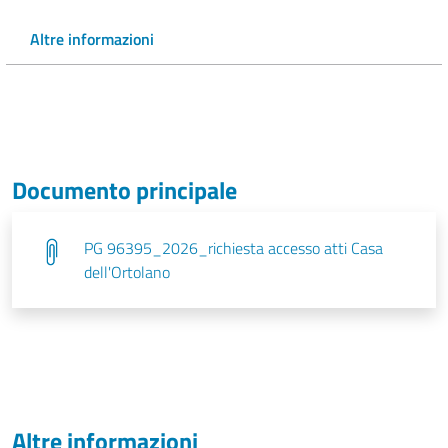
Altre informazioni
Documento principale
PG 96395_2026_richiesta accesso atti Casa
dell'Ortolano
Altre informazioni