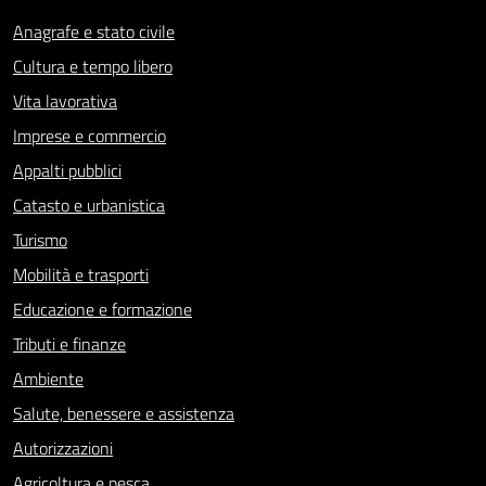
Anagrafe e stato civile
Cultura e tempo libero
Vita lavorativa
Imprese e commercio
Appalti pubblici
Catasto e urbanistica
Turismo
Mobilità e trasporti
Educazione e formazione
Tributi e finanze
Ambiente
Salute, benessere e assistenza
Autorizzazioni
Agricoltura e pesca