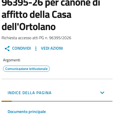
96395-26 per canone di
affitto della Casa
dell'Ortolano
Richiesta accesso atti PG n. 96395/2026
CONDIVIDI
VEDI AZIONI
Argomenti
Comunicazione istituzionale
INDICE DELLA PAGINA
Documento principale