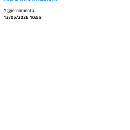
Aggiornamento
12/05/2026 10:55