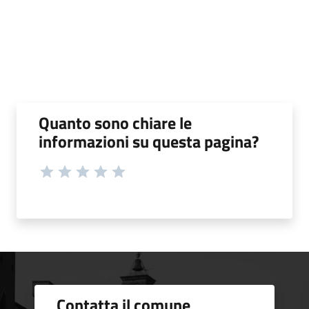
Quanto sono chiare le
informazioni su questa pagina?
Contatta il comune