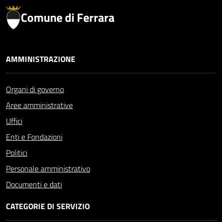
Comune di Ferrara
AMMINISTRAZIONE
Organi di governo
Aree amministrative
Uffici
Enti e Fondazioni
Politici
Personale amministrativo
Documenti e dati
CATEGORIE DI SERVIZIO