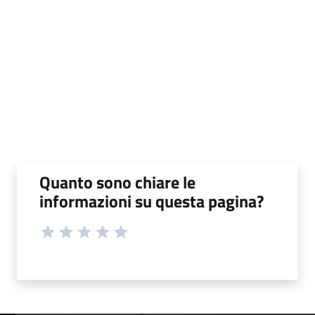
Quanto sono chiare le
informazioni su questa pagina?