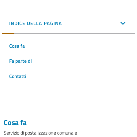
INDICE DELLA PAGINA
Cosa fa
Fa parte di
Contatti
Cosa fa
Servizio di postalizzazione comunale