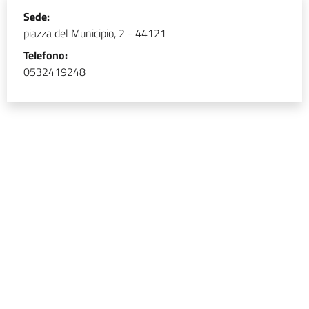
Sede:
piazza del Municipio, 2 - 44121
Telefono:
0532419248