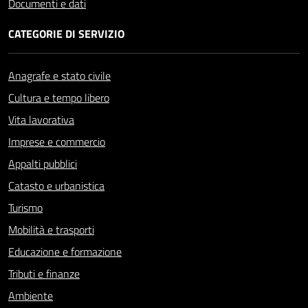
Documenti e dati
CATEGORIE DI SERVIZIO
Anagrafe e stato civile
Cultura e tempo libero
Vita lavorativa
Imprese e commercio
Appalti pubblici
Catasto e urbanistica
Turismo
Mobilità e trasporti
Educazione e formazione
Tributi e finanze
Ambiente