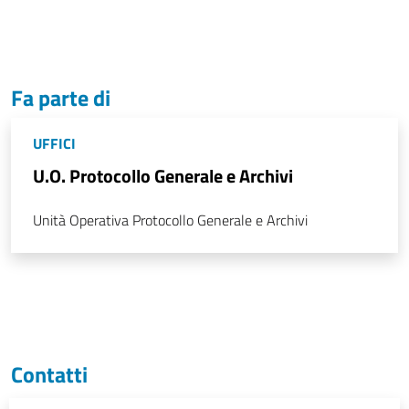
Fa parte di
UFFICI
U.O. Protocollo Generale e Archivi
Unità Operativa Protocollo Generale e Archivi
Contatti