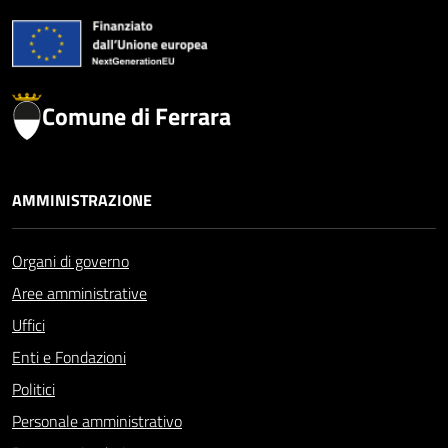
Comune di Ferrara
AMMINISTRAZIONE
Organi di governo
Aree amministrative
Uffici
Enti e Fondazioni
Politici
Personale amministrativo