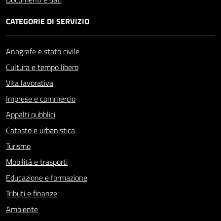
CATEGORIE DI SERVIZIO
Anagrafe e stato civile
Cultura e tempo libero
Vita lavorativa
Imprese e commercio
Appalti pubblici
Catasto e urbanistica
Turismo
Mobilità e trasporti
Educazione e formazione
Tributi e finanze
Ambiente