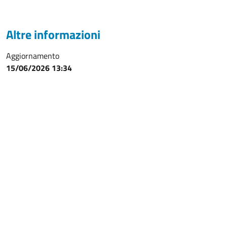
Altre informazioni
Aggiornamento
15/06/2026 13:34