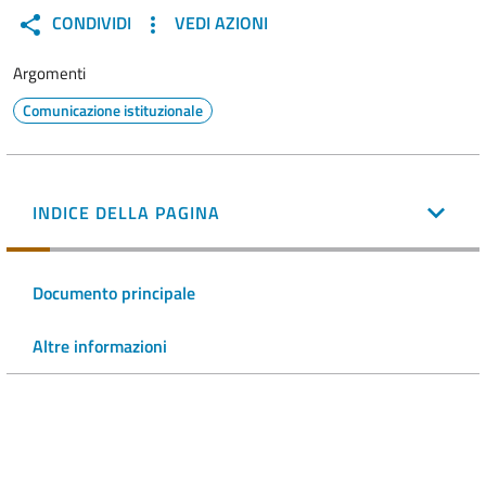
CONDIVIDI
VEDI AZIONI
Argomenti
Comunicazione istituzionale
INDICE DELLA PAGINA
Documento principale
Altre informazioni