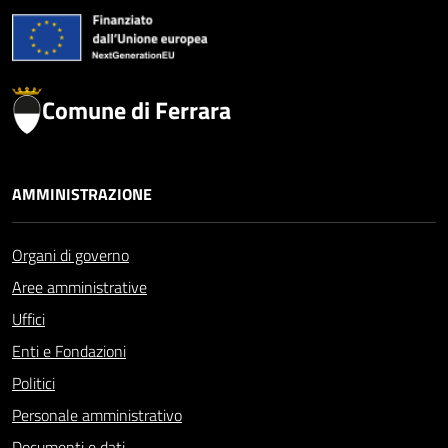
Comune di Ferrara
AMMINISTRAZIONE
Organi di governo
Aree amministrative
Uffici
Enti e Fondazioni
Politici
Personale amministrativo
Documenti e dati