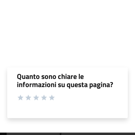
Quanto sono chiare le
informazioni su questa pagina?