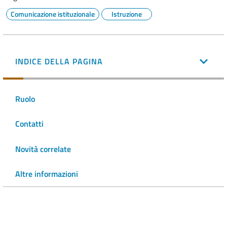
Comunicazione istituzionale
Istruzione
INDICE DELLA PAGINA
Ruolo
Contatti
Novità correlate
Altre informazioni