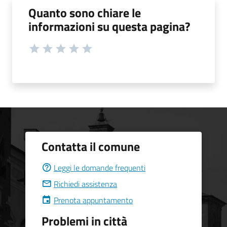
Quanto sono chiare le
informazioni su questa pagina?
Contatta il comune
Leggi le domande frequenti
Richiedi assistenza
Prenota appuntamento
Problemi in città