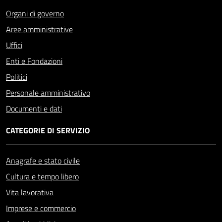
Organi di governo
Aree amministrative
Uffici
Enti e Fondazioni
Politici
Personale amministrativo
Documenti e dati
CATEGORIE DI SERVIZIO
Anagrafe e stato civile
Cultura e tempo libero
Vita lavorativa
Imprese e commercio