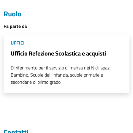
Ruolo
Fa parte di:
UFFICI
Ufficio Refezione Scolastica e acquisti
Di riferimento per il servizio di mensa nei Nidi, spazi
Bambino, Scuole dell'infanzia, scuole primarie e
secondarie di primo grado.
Contatti