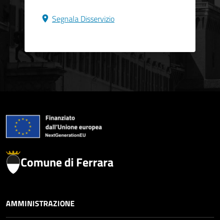
Segnala Disservizio
Comune di Ferrara
AMMINISTRAZIONE