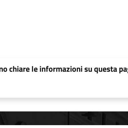
o chiare le informazioni su questa pa