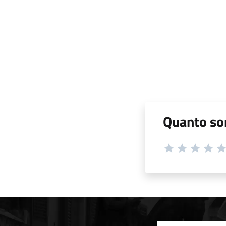
Quanto son