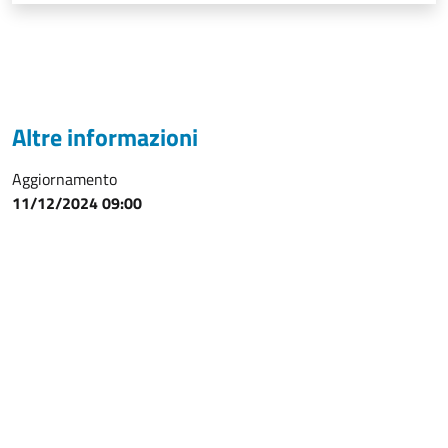
Altre informazioni
Aggiornamento
11/12/2024 09:00