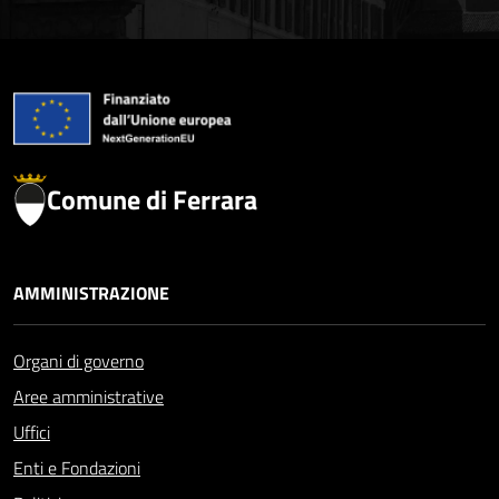
Comune di Ferrara
AMMINISTRAZIONE
Organi di governo
Aree amministrative
Uffici
Enti e Fondazioni