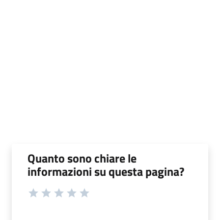
Quanto sono chiare le
informazioni su questa pagina?