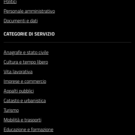
Politici
Personale amministrativo
Documenti e dati
CATEGORIE DI SERVIZIO
Anagrafe e stato civile
Cultura e tempo libero
Vita lavorativa
Imprese e commercio
Appalti pubblici
Catasto e urbanistica
Turismo
Mobilità e trasporti
Educazione e formazione