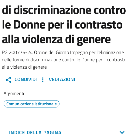
di discriminazione contro
le Donne per il contrasto
alla violenza di genere
PG 200776-24 Ordine del Giorno Impegno per l'eliminazione
delle forme di discriminazione contro le Donne per il contrasto
alla violenza di genere
CONDIVIDI
VEDI AZIONI
Argomenti
Comunicazione istituzionale
INDICE DELLA PAGINA