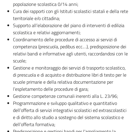
popolazione scolastica 0/14 anni;
Cura dei rapporti con gli Istituti scolastici statali e della rete
territoriale e/o cittadina;
Supporto all’elaborazione del piano di interventi di edilizia
scolastica e relativi aggiornamenti;
Coordinamento delle procedure di accesso ai servizi di
competenza (prescuola, pedibus ecc.…), predisposizione dei
relativi bandi e informative agli utenti, raccordandosi con le
scuole;
Gestione e monitoraggio dei servizi di trasporto scolastico,
di prescuola e di acquisto e distribuzione libri di testo per le
scuole primarie e della relativa documentazione per
l’espletamento delle procedure di gara;
Gestione competenze comunali inerenti alla L. 23/96;
Programmazione e sviluppo qualitativo e quantitativo
dell’offerta di servizi integrativi scolastici ed extrascolastici
e di diritto allo studio a sostegno del sistema scolastico e
dell’offerta formativa;
Predisposizione e gestioni bandi per l’ampliamento la