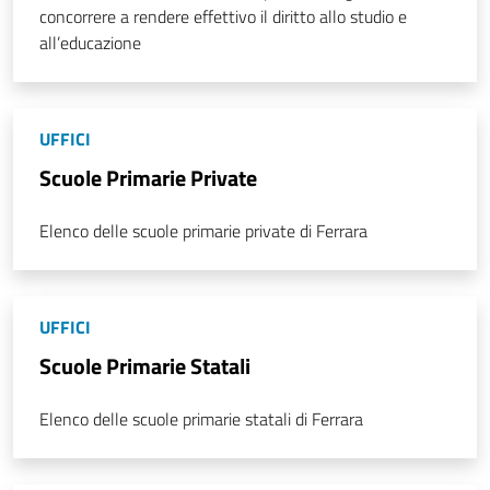
concorrere a rendere effettivo il diritto allo studio e
all’educazione
UFFICI
Scuole Primarie Private
Elenco delle scuole primarie private di Ferrara
UFFICI
Scuole Primarie Statali
Elenco delle scuole primarie statali di Ferrara