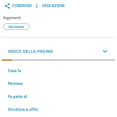
CONDIVIDI
VEDI AZIONI
Argomenti
Istruzione
INDICE DELLA PAGINA
Cosa fa
Persone
Fa parte di
Strutture e uffici