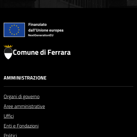
Comune di Ferrara
AMMINISTRAZIONE
Organi di governo
Aree amministrative
Uffici
Enti e Fondazioni
Politici