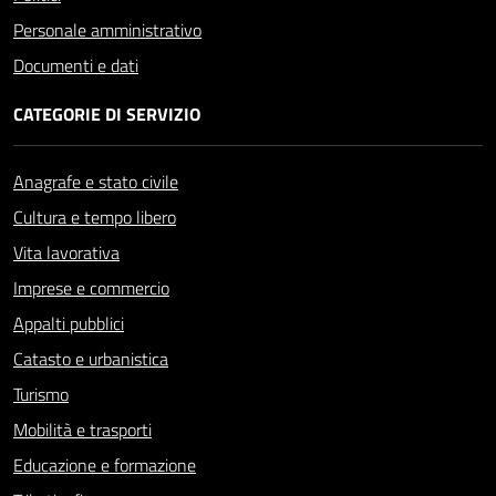
Personale amministrativo
Documenti e dati
CATEGORIE DI SERVIZIO
Anagrafe e stato civile
Cultura e tempo libero
Vita lavorativa
Imprese e commercio
Appalti pubblici
Catasto e urbanistica
Turismo
Mobilità e trasporti
Educazione e formazione