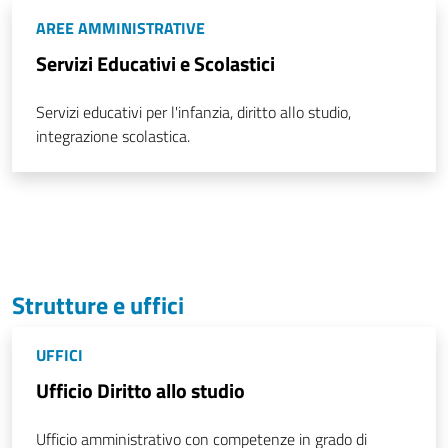
AREE AMMINISTRATIVE
Servizi Educativi e Scolastici
Servizi educativi per l'infanzia, diritto allo studio,
integrazione scolastica.
Strutture e uffici
UFFICI
Ufficio Diritto allo studio
Ufficio amministrativo con competenze in grado di