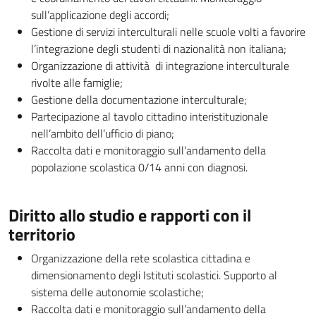
sull’applicazione degli accordi;
Gestione di servizi interculturali nelle scuole volti a favorire
l’integrazione degli studenti di nazionalità non italiana;
Organizzazione di attività di integrazione interculturale
rivolte alle famiglie;
Gestione della documentazione interculturale;
Partecipazione al tavolo cittadino interistituzionale
nell’ambito dell’ufficio di piano;
Raccolta dati e monitoraggio sull’andamento della
popolazione scolastica 0/14 anni con diagnosi.
Diritto allo studio e rapporti con il
territorio
Organizzazione della rete scolastica cittadina e
dimensionamento degli Istituti scolastici. Supporto al
sistema delle autonomie scolastiche;
Raccolta dati e monitoraggio sull’andamento della