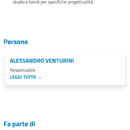
studio e bandi per specifiche progettualità.
Persone
ALESSANDRO VENTURINI
Responsabile
LEGGI TUTTO →
Fa parte di