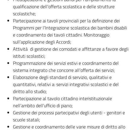
qualificazione dell’offerta scolastica e delle strutture
scolastiche;
Partecipazione ai tavoli provinciali per la definizione dei
Programmi per l’Integrazione scolastica dei bambini disabili
e coordinamento dei tavoli cittadini. Monitoraggio
sull’applicazione degli Accordi;
Attività di gestione dei comodati e affittanze a favore degli
istituti scolastici;
Programmazione dei servizi estivi e coordinamento del
sistema integrato che concorre all’offerta dei servizi;
Elaborazione degli standard di servizio, qualitativi e
quantitativi, relativi a: servizi integrativi scolastici e del
diritto allo studio;
Partecipazione al tavolo cittadino interistituzionale
nell’ambito dell’ufficio di piano;
Gestione dei processi partecipativi degli utenti - genitori e
scuole statali;
Gestione e coordinamento delle varie misure di diritto allo