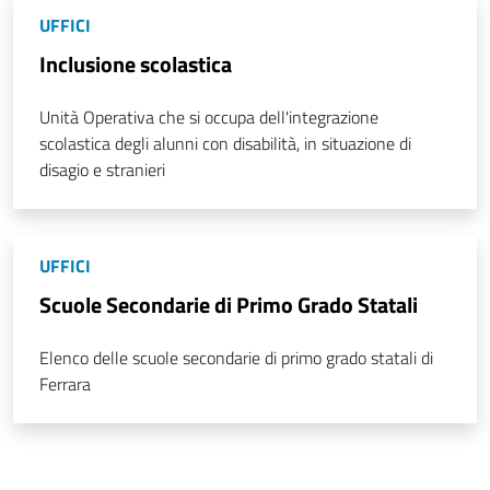
UFFICI
Inclusione scolastica
Unità Operativa che si occupa dell'integrazione
scolastica degli alunni con disabilità, in situazione di
disagio e stranieri
UFFICI
Scuole Secondarie di Primo Grado Statali
Elenco delle scuole secondarie di primo grado statali di
Ferrara