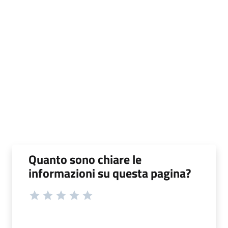
Quanto sono chiare le
informazioni su questa pagina?