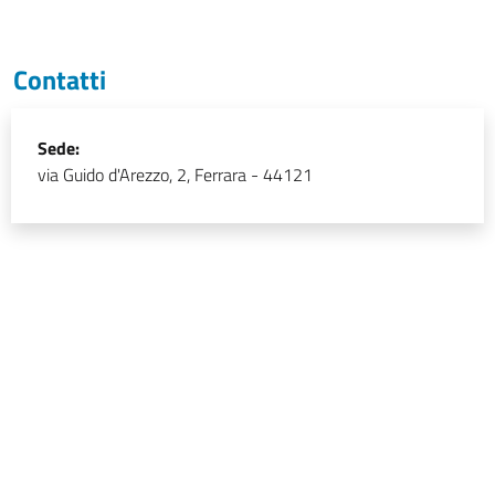
Contatti
Sede:
via Guido d'Arezzo, 2, Ferrara - 44121