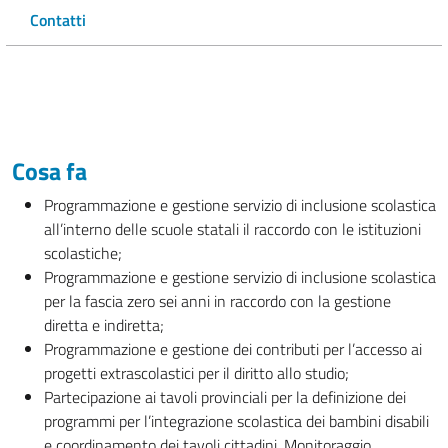
Contatti
Cosa fa
Programmazione e gestione servizio di inclusione scolastica
all’interno delle scuole statali il raccordo con le istituzioni
scolastiche;
Programmazione e gestione servizio di inclusione scolastica
per la fascia zero sei anni in raccordo con la gestione
diretta e indiretta;
Programmazione e gestione dei contributi per l’accesso ai
progetti extrascolastici per il diritto allo studio;
Partecipazione ai tavoli provinciali per la definizione dei
programmi per l’integrazione scolastica dei bambini disabili
e coordinamento dei tavoli cittadini. Monitoraggio