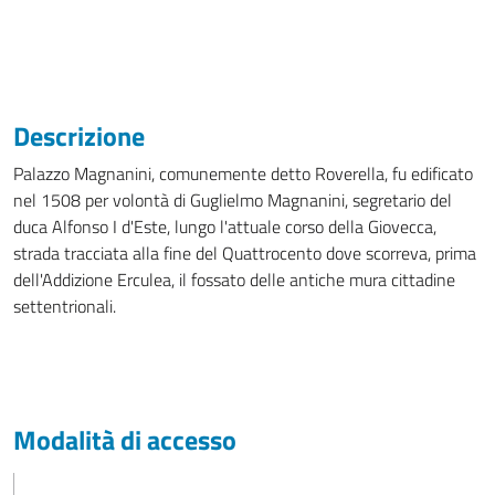
Descrizione
Palazzo Magnanini, comunemente detto Roverella, fu edificato
nel 1508 per volontà di Guglielmo Magnanini, segretario del
duca Alfonso I d'Este, lungo l'attuale corso della Giovecca,
strada tracciata alla fine del Quattrocento dove scorreva, prima
dell'Addizione Erculea, il fossato delle antiche mura cittadine
settentrionali.
Modalità di accesso