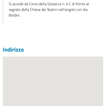
Si accede da Corso della Giovecca n. 47, di fronte al
sagrato della Chiesa dei Teatini nell'angolo con Via
Boldini.
Indirizzo