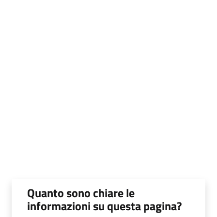
Quanto sono chiare le
informazioni su questa pagina?