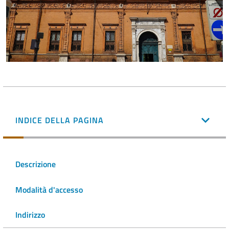
INDICE DELLA PAGINA
Descrizione
Modalità d'accesso
Indirizzo