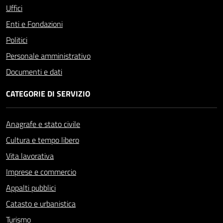
Uffici
Enti e Fondazioni
Politici
Personale amministrativo
Documenti e dati
CATEGORIE DI SERVIZIO
Anagrafe e stato civile
Cultura e tempo libero
Vita lavorativa
Imprese e commercio
Appalti pubblici
Catasto e urbanistica
Turismo