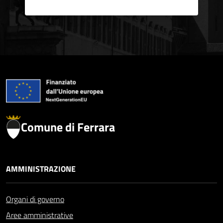
Comune di Ferrara
AMMINISTRAZIONE
Organi di governo
Aree amministrative