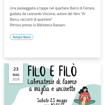
Una passeggiata a tappe nel quartiere Barco di Ferrara,
guidata da Leonardo Viscione, autore del libro "Al
Barco, racconti di quartiere"
Ritrovo presso la Biblioteca Bassani
Tempo libero
23
MAG
2026