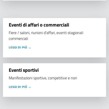
Eventi di affari o commerciali
Fiere / saloni, riunioni d'affari, eventi stagionali
commerciali
LEGGI DI PIÙ →
Eventi sportivi
Manifestazioni sportive, competitive e non
LEGGI DI PIÙ →