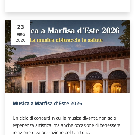
23
MAG
2026
Musica a Marfisa d’Este 2026
Un ciclo di concerti in cui la musica diventa non solo
esperienza artistica, ma anche occasione di benessere,
relazione e valorizzazione del territorio.