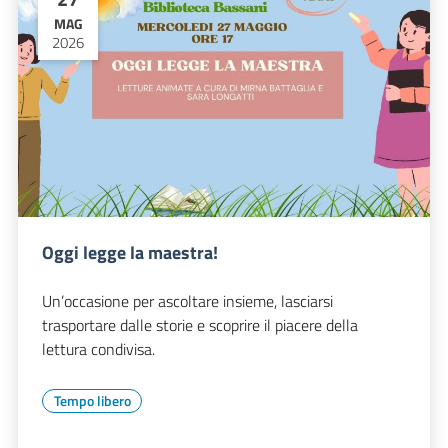
MAG
2026
Oggi legge la maestra!
Un’occasione per ascoltare insieme, lasciarsi
trasportare dalle storie e scoprire il piacere della
lettura condivisa.
Tempo libero