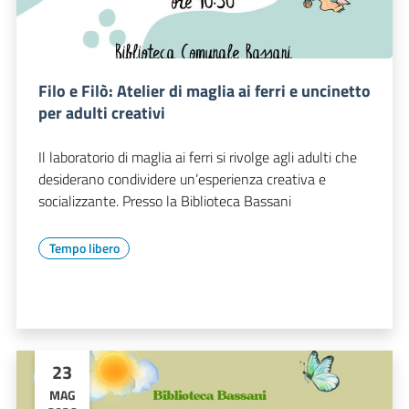
Filo e Filò: Atelier di maglia ai ferri e uncinetto
per adulti creativi
Il laboratorio di maglia ai ferri si rivolge agli adulti che
desiderano condividere un’esperienza creativa e
socializzante. Presso la Biblioteca Bassani
Tempo libero
23
MAG