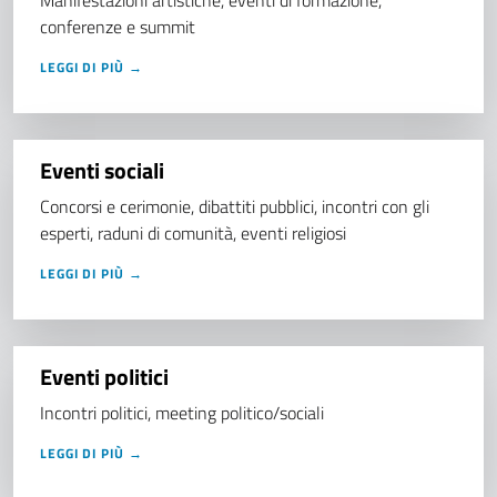
Manifestazioni artistiche, eventi di formazione,
conferenze e summit
LEGGI DI PIÙ →
Eventi sociali
Concorsi e cerimonie, dibattiti pubblici, incontri con gli
esperti, raduni di comunità, eventi religiosi
LEGGI DI PIÙ →
Eventi politici
Incontri politici, meeting politico/sociali
LEGGI DI PIÙ →