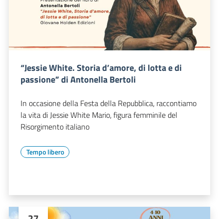
“Jessie White. Storia d’amore, di lotta e di
passione” di Antonella Bertoli
In occasione della Festa della Repubblica, raccontiamo
la vita di Jessie White Mario, figura femminile del
Risorgimento italiano
Tempo libero
27