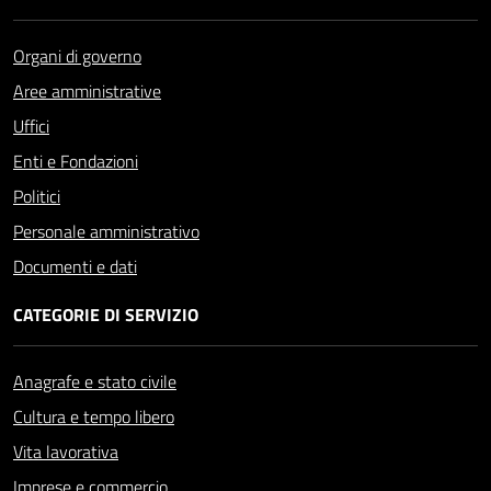
Organi di governo
Aree amministrative
Uffici
Enti e Fondazioni
Politici
Personale amministrativo
Documenti e dati
CATEGORIE DI SERVIZIO
Anagrafe e stato civile
Cultura e tempo libero
Vita lavorativa
Imprese e commercio