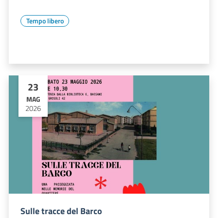
Tempo libero
23
MAG
2026
Sulle tracce del Barco