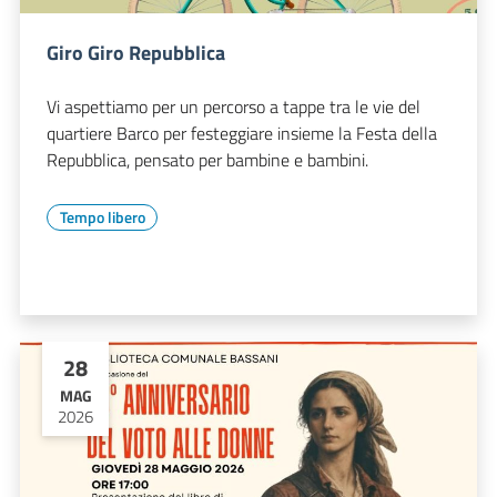
Giro Giro Repubblica
Vi aspettiamo per un percorso a tappe tra le vie del
quartiere Barco per festeggiare insieme la Festa della
Repubblica, pensato per bambine e bambini.
Tempo libero
28
MAG
2026