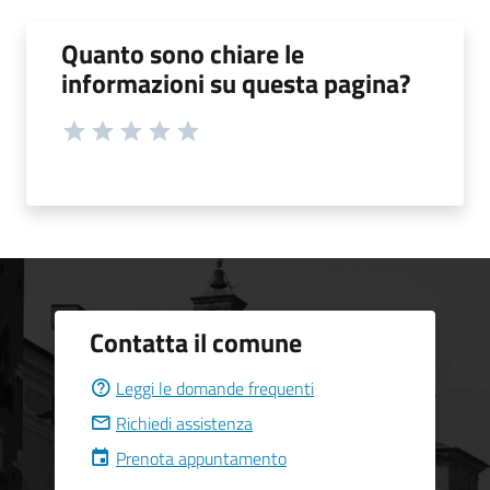
Quanto sono chiare le
informazioni su questa pagina?
Contatta il comune
Leggi le domande frequenti
Richiedi assistenza
Prenota appuntamento