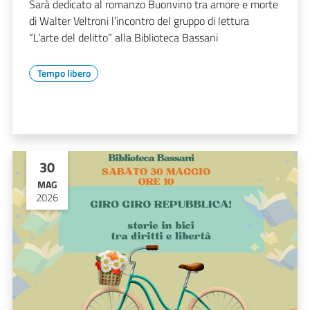
Sarà dedicato al romanzo Buonvino tra amore e morte
di Walter Veltroni l’incontro del gruppo di lettura
“L’arte del delitto” alla Biblioteca Bassani
Tempo libero
30
MAG
2026