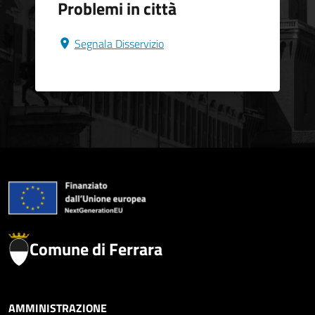
Problemi in città
Segnala Disservizio
Comune di Ferrara
AMMINISTRAZIONE