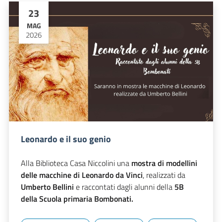
23
MAG
2026
Leonardo e il suo genio
Alla Biblioteca Casa Niccolini una
mostra di modellini
delle macchine di Leonardo da Vinci
, realizzati da
Umberto Bellini
e raccontati dagli alunni della
5B
della Scuola primaria Bombonati.