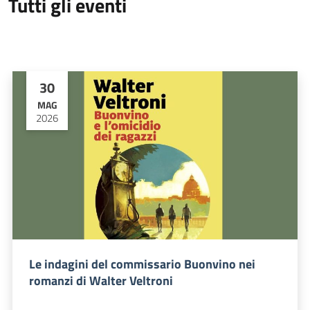
Tutti gli eventi
30
MAG
2026
Le indagini del commissario Buonvino nei
romanzi di Walter Veltroni