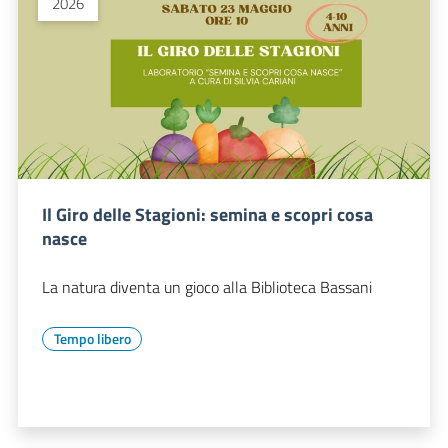
2026
Il Giro delle Stagioni: semina e scopri cosa
nasce
La natura diventa un gioco alla Biblioteca Bassani
Tempo libero