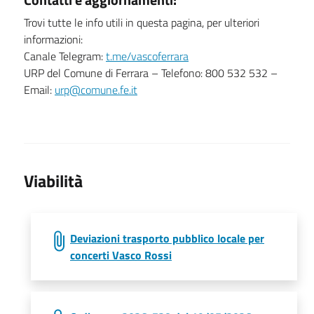
Trovi tutte le info utili in questa pagina, per ulteriori
informazioni:
Canale Telegram:
t.me/vascoferrara
URP del Comune di Ferrara – Telefono: 800 532 532 –
Email:
urp@comune.fe.it
Viabilità
Deviazioni trasporto pubblico locale per
concerti Vasco Rossi