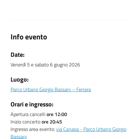
Info evento
Date:
Venerdì 5 e sabato 6 giugno 2026
Luogo:
Parco Urbano Giorgio Bassani – Ferrara
Orari e ingresso:
Apertura cancelli
ore 12:00
Inizio concerto
ore 20:45
Ingresso area evento:
via Canapa - Parco Urbano Giorgio
Bassani