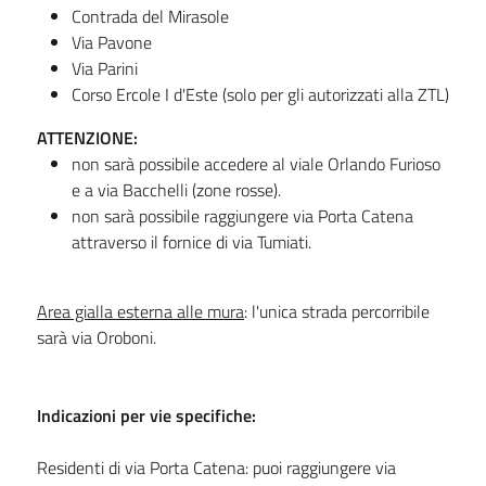
Contrada del Mirasole
Via Pavone
Via Parini
Corso Ercole I d'Este (solo per gli autorizzati alla ZTL)
ATTENZIONE:
non sarà possibile accedere al viale Orlando Furioso
e a via Bacchelli (zone rosse).
non sarà possibile raggiungere via Porta Catena
attraverso il fornice di via Tumiati.
Area gialla esterna alle mura
: l'unica strada percorribile
sarà via Oroboni.
Indicazioni per vie specifiche:
Residenti di via Porta Catena: puoi raggiungere via