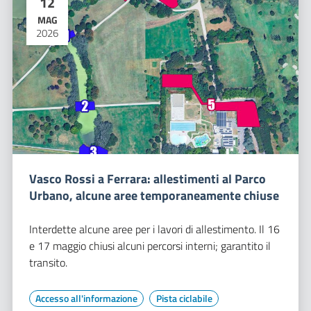
12
MAG
2026
Vasco Rossi a Ferrara: allestimenti al Parco
Urbano, alcune aree temporaneamente chiuse
Interdette alcune aree per i lavori di allestimento. Il 16
e 17 maggio chiusi alcuni percorsi interni; garantito il
transito.
Accesso all'informazione
Pista ciclabile