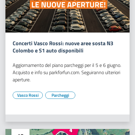
Concerti Vasco Rossi: nuove aree sosta N3
Colombo e S1 auto disponibili
Aggiornamento del piano parcheggi per il 5 e 6 giugno.
Acquisto e info su parkforfun.com. Seguiranno ulteriori
aperture.
Vasco Rossi
Parcheggi