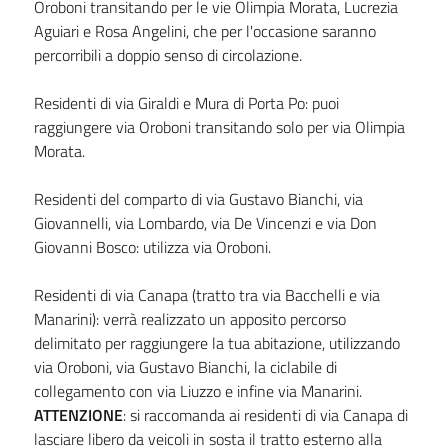
Oroboni transitando per le vie Olimpia Morata, Lucrezia
Aguiari e Rosa Angelini, che per l'occasione saranno
percorribili a doppio senso di circolazione.
Residenti di via Giraldi e Mura di Porta Po: puoi
raggiungere via Oroboni transitando solo per via Olimpia
Morata.
Residenti del comparto di via Gustavo Bianchi, via
Giovannelli, via Lombardo, via De Vincenzi e via Don
Giovanni Bosco: utilizza via Oroboni.
Residenti di via Canapa (tratto tra via Bacchelli e via
Manarini): verrà realizzato un apposito percorso
delimitato per raggiungere la tua abitazione, utilizzando
via Oroboni, via Gustavo Bianchi, la ciclabile di
collegamento con via Liuzzo e infine via Manarini.
ATTENZIONE
: si raccomanda ai residenti di via Canapa di
lasciare libero da veicoli in sosta il tratto esterno alla