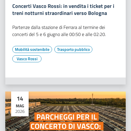
Concerti Vasco Rossi: in vendita i ticket per i
treni notturni straordinari verso Bologna
Partenze dalla stazione di Ferrara al termine dei
concerti del 5 e 6 giugno alle 00:50 e alle 02:20.
Mobilità sostenibile
Trasporto pubblico
Vasco Rossi
14
MAG
2026