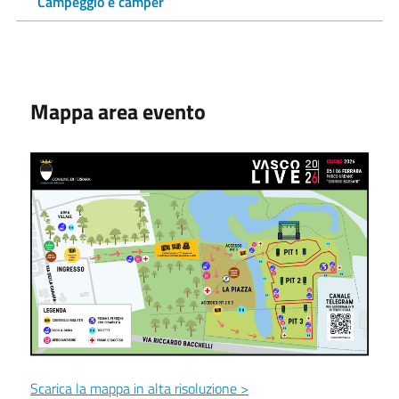
Campeggio e camper
Mappa area evento
Scarica la mappa in alta risoluzione >