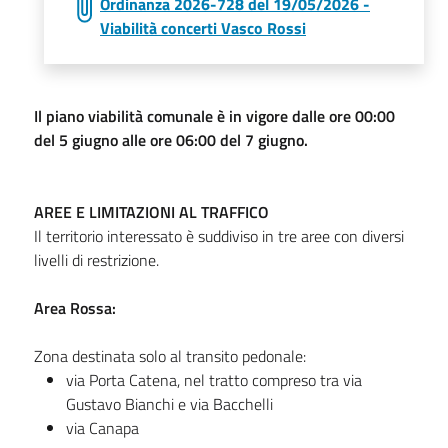
Ordinanza 2026-728 del 19/05/2026 -
Viabilità concerti Vasco Rossi
Il piano viabilità comunale è in vigore dalle ore 00:00
del 5 giugno alle ore 06:00 del 7 giugno.
AREE E LIMITAZIONI AL TRAFFICO
Il territorio interessato è suddiviso in tre aree con diversi
livelli di restrizione.
Area Rossa:
Zona destinata solo al transito pedonale:
via Porta Catena, nel tratto compreso tra via
Gustavo Bianchi e via Bacchelli
via Canapa