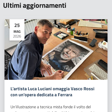
Ultimi aggiornamenti
25
MAG
2026
L'artista Luca Luciani omaggia Vasco Rossi
con un'opera dedicata a Ferrara
Un'illustrazione a tecnica mista fonde il volto del