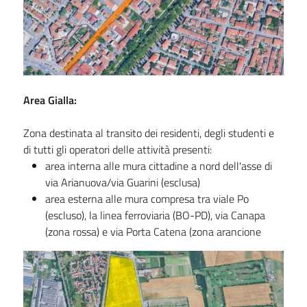
Area Gialla:
Zona destinata al transito dei residenti, degli studenti e
di tutti gli operatori delle attività presenti:
area interna alle mura cittadine a nord dell'asse di
via Arianuova/via Guarini (esclusa)
area esterna alle mura compresa tra viale Po
(escluso), la linea ferroviaria (BO-PD), via Canapa
(zona rossa) e via Porta Catena (zona arancione