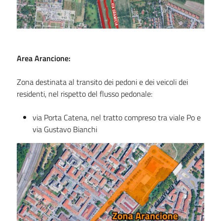
Area Arancione:
Zona destinata al transito dei pedoni e dei veicoli dei
residenti, nel rispetto del flusso pedonale:
via Porta Catena, nel tratto compreso tra viale Po e
via Gustavo Bianchi