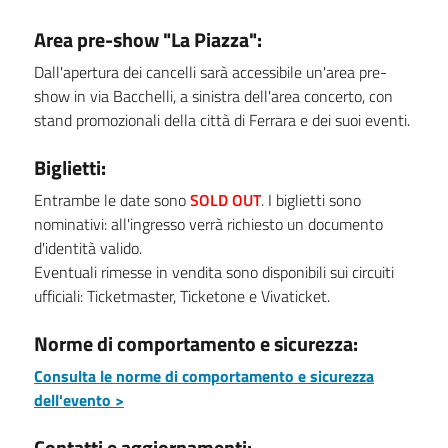
Area pre-show "La Piazza":
Dall'apertura dei cancelli sarà accessibile un'area pre-
show in via Bacchelli, a sinistra dell'area concerto, con
stand promozionali della città di Ferrara e dei suoi eventi.
Biglietti:
Entrambe le date sono
SOLD OUT
. I biglietti sono
nominativi: all'ingresso verrà richiesto un documento
d'identità valido.
Eventuali rimesse in vendita sono disponibili sui circuiti
ufficiali: Ticketmaster, Ticketone e Vivaticket.
Norme di comportamento e sicurezza:
Consulta le norme di comportamento e sicurezza
dell'evento >
Contatti e aggiornamenti: