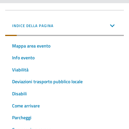
INDICE DELLA PAGINA
Mappa area evento
Info evento
Viabilità
Deviazioni trasporto pubblico locale
Disabili
Come arrivare
Parcheggi