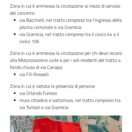
Zona in cui è ammessa la circolazione ai mezzi di servizio
del concerto:
via Bacchelli, nel tratto compreso tra l'ingresso della
piscina comunale e via Gramicia
via Gramicia, nel tratto compreso tra il civico 44 e il
civico 106
Zona in cui è ammessa la circolazione per chi deve recarsi
alla Motorizzazione civile e per i soli residenti del tratto a
fondo chiuso di via Canapa:
via F.lli Rosselli
Zona in cui è vietata la presenza di persone:
via Orlando Furioso
mura cittadine e sottomura, nel tratto compreso tra
via Tumiati e via Gramicia