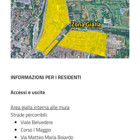
INFORMAZIONI PER I RESIDENTI
Accessi e uscite
Area gialla interna alle mura
Strade percorribili:
Viale Belvedere
Corso I Maggio
Via Matteo Maria Boiardo