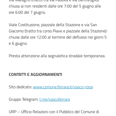
chiusa ai non residenti dalle ore 7:00 del 5 giugno alle
ore 6:00 del 7 giugno.
Viale Costituzione, piazzale della Stazione e via San
Giacomo (tratto tra corso Piave e piazzale della Stazione):
chiuse dalle ore 12:00 al termine del deflusso nei giorni 5
e 6 giugno.
Presta attenzione alla segnaletica stradale temporanea.
CONTATTI E AGGIORNAMENTI
Sito dedicato:
www.comune.ferrara.it/vasco-rossi
Gruppo Telegram:
t.me/vascoferrara
URP – Ufficio Relazioni con il Pubblico del Comune di