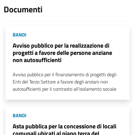
Documenti
BANDI
Avviso pubblico per la realizzazione di
progetti a favore delle persone anziane
non autosufficienti
Avviso pubblico per il finanziamento di progetti degli
Enti del Terzo Settore a favore degli anziani non
autosufficienti per il contrasto all'isolamento sociale
BANDI
Asta pubblica per la concessione di locali
comunali ubicati al piano terra del