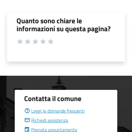
Quanto sono chiare le
informazioni su questa pagina?
Contatta il comune
Leggi le domande frequenti
Richiedi assistenza
Prenota appuntamento