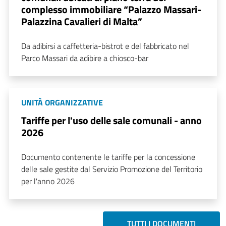
complesso immobiliare “Palazzo Massari-
Palazzina Cavalieri di Malta”
Da adibirsi a caffetteria-bistrot e del fabbricato nel
Parco Massari da adibire a chiosco-bar
UNITÀ ORGANIZZATIVE
Tariffe per l'uso delle sale comunali - anno
2026
Documento contenente le tariffe per la concessione
delle sale gestite dal Servizio Promozione del Territorio
per l'anno 2026
TUTTI I DOCUMENTI