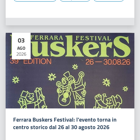
03
AGO
2026
Ferrara Buskers Festival: l'evento torna in
centro storico dal 26 al 30 agosto 2026