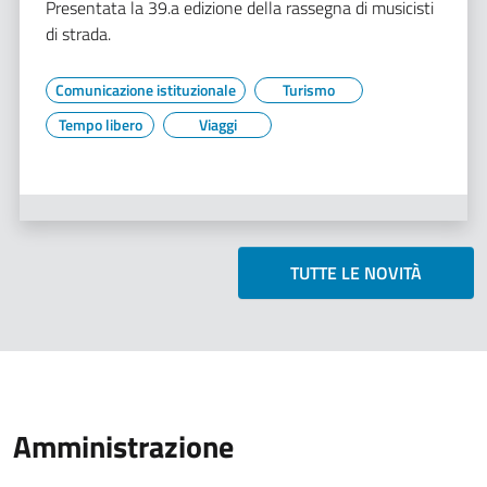
Presentata la 39.a edizione della rassegna di musicisti
di strada.
Comunicazione istituzionale
Turismo
Tempo libero
Viaggi
TUTTE LE NOVITÀ
Amministrazione