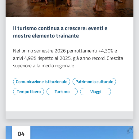
Il turismo continua a crescere: eventi e
mostre elemento trainante
Nel primo semestre 2026 pernottamenti +4,30% e
arrivi 4,98% rispetto al 2025, già anno record. Crescita
superiore alla media regionale.
Comunicazione istituzionale
Patrimonio culturale
Tempo libero
Turismo
Viaggi
04