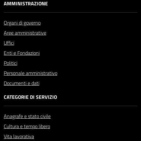
AMMINISTRAZIONE
Organi di governo
Aree amministrative
Uffici
Enti e Fondazioni
Politici
Personale amministrativo
Documenti e dati
CATEGORIE DI SERVIZIO
Anagrafe e stato civile
Cultura e tempo libero
Vita lavorativa