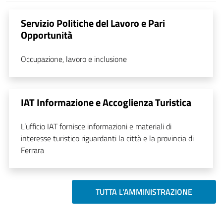
Servizio Politiche del Lavoro e Pari
Opportunità
Occupazione, lavoro e inclusione
IAT Informazione e Accoglienza Turistica
L’ufficio IAT fornisce informazioni e materiali di
interesse turistico riguardanti la città e la provincia di
Ferrara
TUTTA L'AMMINISTRAZIONE