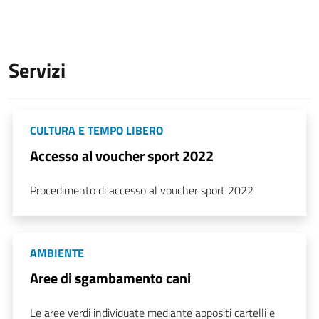
Servizi
CULTURA E TEMPO LIBERO
Accesso al voucher sport 2022
Procedimento di accesso al voucher sport 2022
AMBIENTE
Aree di sgambamento cani
Le aree verdi individuate mediante appositi cartelli e