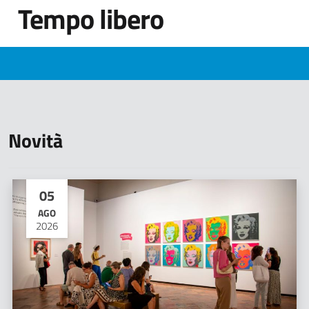
Tempo libero
Novità
05
AGO
2026