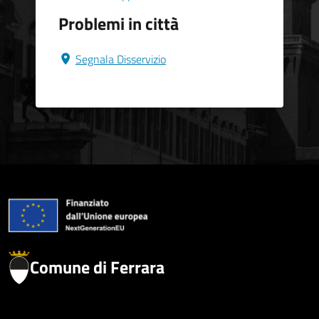
Problemi in città
Segnala Disservizio
Comune di Ferrara