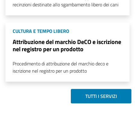
recinzioni destinate allo sgambamento libero dei cani
CULTURA E TEMPO LIBERO
Attribuzione del marchio DeCO e iscrizione
nel registro per un prodotto
Procedimento di attribuzione del marchio deco e
iscrizione nel registro per un prodotto
TUTTI I SERVIZI