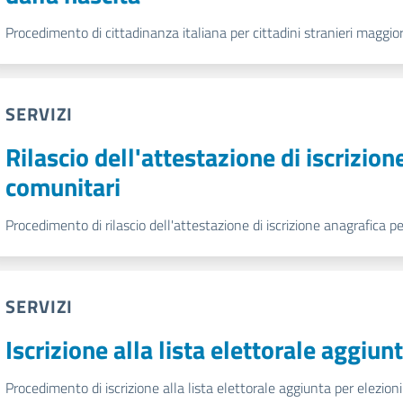
Procedimento di cittadinanza italiana per cittadini stranieri maggior
SERVIZI
Rilascio dell'attestazione di iscrizion
comunitari
Procedimento di rilascio dell'attestazione di iscrizione anagrafica pe
SERVIZI
Iscrizione alla lista elettorale aggiu
Procedimento di iscrizione alla lista elettorale aggiunta per elezion