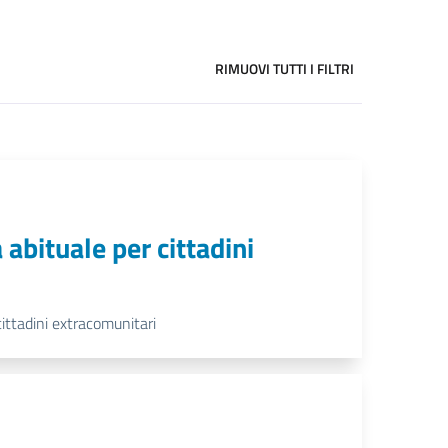
RIMUOVI TUTTI I FILTRI
abituale per cittadini
ittadini extracomunitari