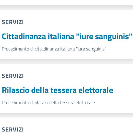
SERVIZI
Cittadinanza italiana "iure sanguinis"
Procedimento di cittadinanza italiana "iure sanguinis"
SERVIZI
Rilascio della tessera elettorale
Procedimento di rilascio della tessera elettorale
SERVIZI