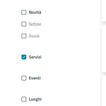
Novità
Notizie
Avvisi
Servizi
Eventi
Luoghi