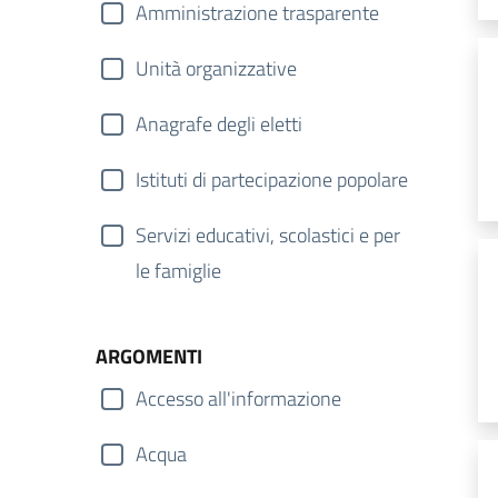
Amministrazione trasparente
Unità organizzative
Anagrafe degli eletti
Istituti di partecipazione popolare
Servizi educativi, scolastici e per
le famiglie
ARGOMENTI
Accesso all'informazione
Acqua