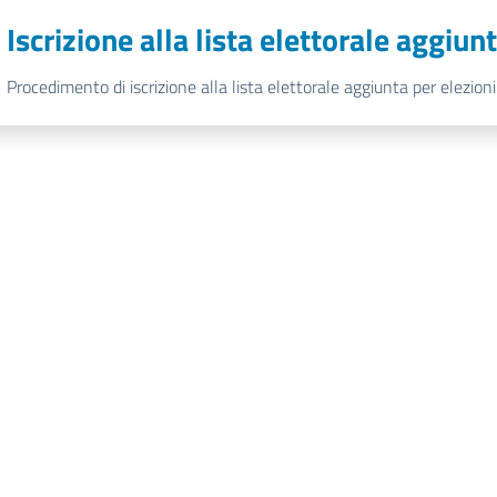
Iscrizione alla lista elettorale aggiu
Procedimento di iscrizione alla lista elettorale aggiunta per elezion