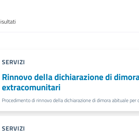
isultati
SERVIZI
Rinnovo della dichiarazione di dimora 
extracomunitari
Procedimento di rinnovo della dichiarazione di dimora abituale per c
SERVIZI