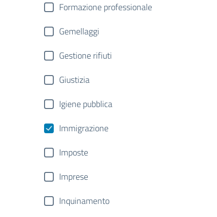
Formazione professionale
Gemellaggi
Gestione rifiuti
Giustizia
Igiene pubblica
Immigrazione
Imposte
Imprese
Inquinamento