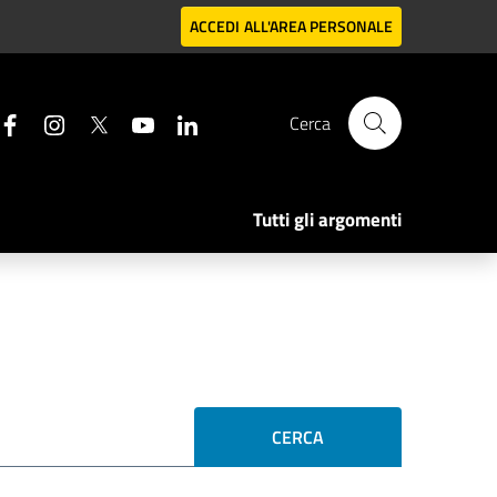
ACCEDI
ALL'AREA PERSONALE
Cerca
Tutti gli argomenti
CERCA