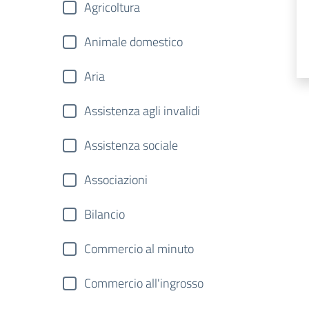
Agricoltura
Animale domestico
Aria
Assistenza agli invalidi
Assistenza sociale
Associazioni
Bilancio
Commercio al minuto
Commercio all'ingrosso