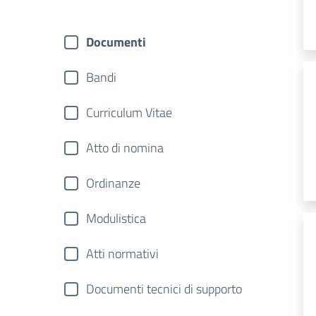
Documenti
Bandi
Curriculum Vitae
Atto di nomina
Ordinanze
Modulistica
Atti normativi
Documenti tecnici di supporto