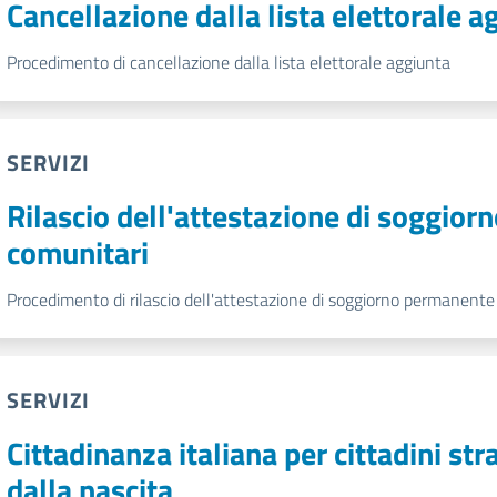
Cancellazione dalla lista elettorale a
Procedimento di cancellazione dalla lista elettorale aggiunta
SERVIZI
Rilascio dell'attestazione di soggior
comunitari
Procedimento di rilascio dell'attestazione di soggiorno permanente 
SERVIZI
Cittadinanza italiana per cittadini st
dalla nascita