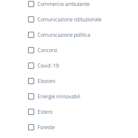
Commercio ambulante
Comunicazione istituzionale
Comunicazione politica
Concorsi
Covid-19
Elezioni
Energie rinnovabili
Estero
Foreste