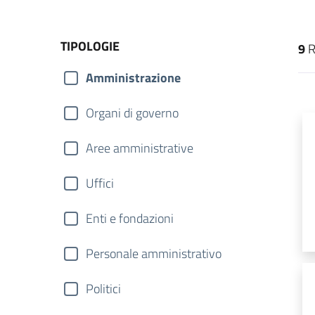
TIPOLOGIE
9
R
Amministrazione
Organi di governo
Aree amministrative
Uffici
Enti e fondazioni
Personale amministrativo
Politici