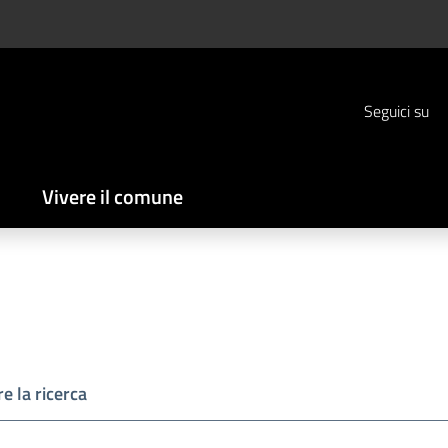
Seguici su
Vivere il comune
e la ricerca