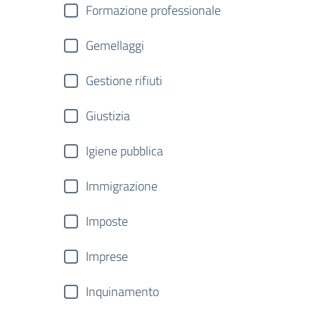
Formazione professionale
Gemellaggi
Gestione rifiuti
Giustizia
Igiene pubblica
Immigrazione
Imposte
Imprese
Inquinamento