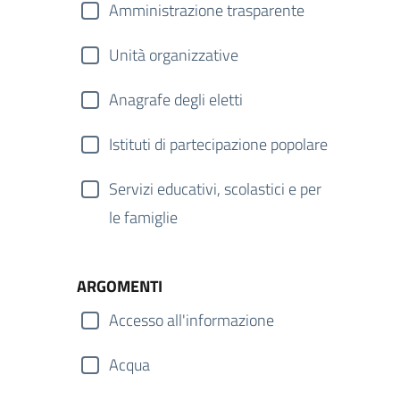
Amministrazione trasparente
Unità organizzative
Anagrafe degli eletti
Istituti di partecipazione popolare
Servizi educativi, scolastici e per
le famiglie
ARGOMENTI
Accesso all'informazione
Acqua