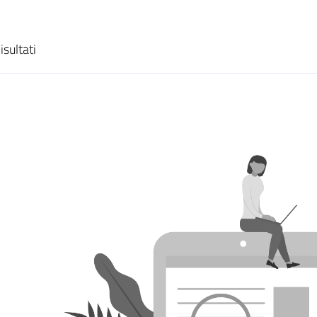
isultati