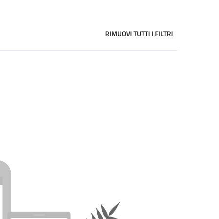
RIMUOVI TUTTI I FILTRI