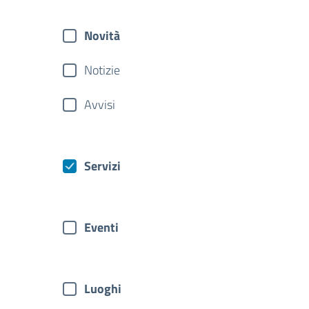
Novità
Notizie
Avvisi
Servizi
Eventi
Luoghi