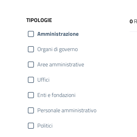
TIPOLOGIE
0
R
Amministrazione
Organi di governo
Aree amministrative
Uffici
Enti e fondazioni
Personale amministrativo
Politici