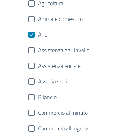
Agricoltura
Animale domestico
Aria
Assistenza agli invalidi
Assistenza sociale
Associazioni
Bilancio
Commercio al minuto
Commercio all'ingrosso