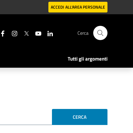
ACCEDI
ALL'AREA PERSONALE
Cerca
Tutti gli argomenti
CERCA