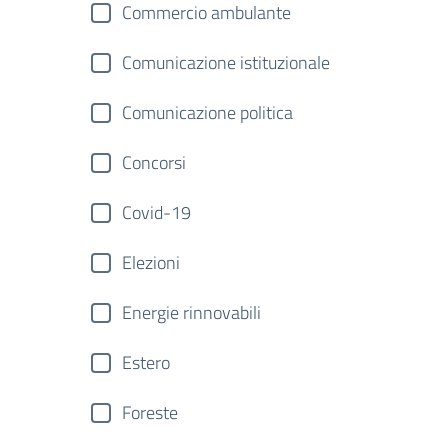
Commercio ambulante
Comunicazione istituzionale
Comunicazione politica
Concorsi
Covid-19
Elezioni
Energie rinnovabili
Estero
Foreste