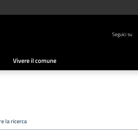
Seguici su
Vivere il comune
e la ricerca