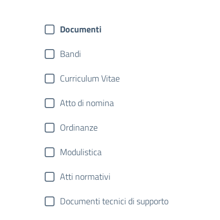
Documenti
Bandi
Curriculum Vitae
Atto di nomina
Ordinanze
Modulistica
Atti normativi
Documenti tecnici di supporto