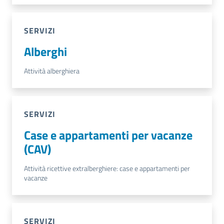
SERVIZI
Alberghi
Attività alberghiera
SERVIZI
Case e appartamenti per vacanze
(CAV)
Attività ricettive extralberghiere: case e appartamenti per
vacanze
SERVIZI