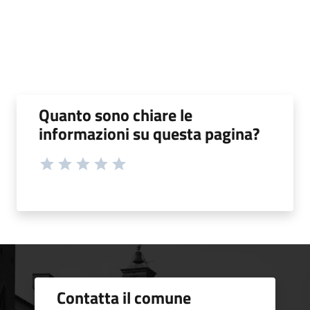
Quanto sono chiare le
informazioni su questa pagina?
Contatta il comune