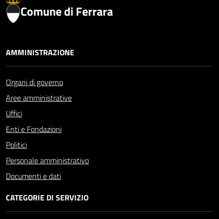
Comune di Ferrara
AMMINISTRAZIONE
Organi di governo
Aree amministrative
Uffici
Enti e Fondazioni
Politici
Personale amministrativo
Documenti e dati
CATEGORIE DI SERVIZIO