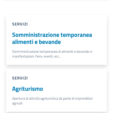
SERVIZI
Somministrazione temporanea
alimenti e bevande
Somministrazione temporanea di alimenti e bevande in
manifestazioni, fiere, eventi, ecc...
SERVIZI
Agriturismo
Apertura di attività agrituristica da parte di imprenditori
agricoli