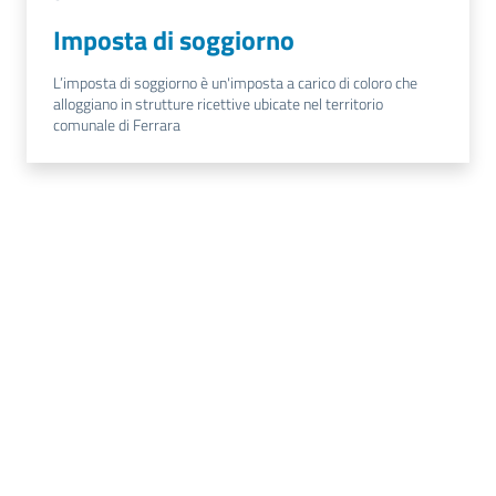
Imposta di soggiorno
L’imposta di soggiorno è un'imposta a carico di coloro che
alloggiano in strutture ricettive ubicate nel territorio
comunale di Ferrara