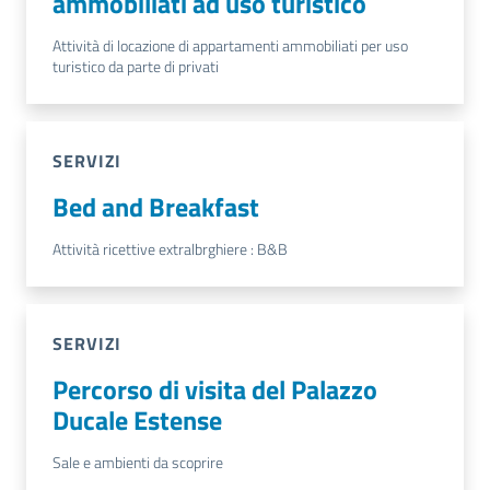
ammobiliati ad uso turistico
Attività di locazione di appartamenti ammobiliati per uso
turistico da parte di privati
SERVIZI
Bed and Breakfast
Attività ricettive extralbrghiere : B&B
SERVIZI
Percorso di visita del Palazzo
Ducale Estense
Sale e ambienti da scoprire