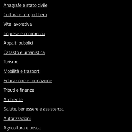
Anagrafe e stato civile
Cultura e tempo libero
Vita lavorativa
Imprese e commercio
Appalti pubblici
Catasto e urbanistica
Turismo
Mobilità e trasporti
Educazione e formazione
Tributi e finanze
Ambiente
Salute, benessere e assistenza
Autorizzazioni
Agricoltura e pesca