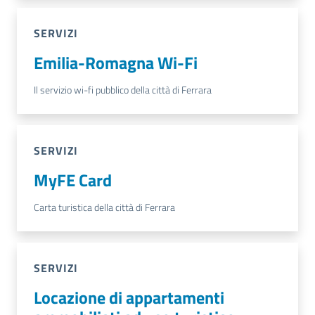
SERVIZI
Emilia-Romagna Wi-Fi
Il servizio wi-fi pubblico della città di Ferrara
SERVIZI
MyFE Card
Carta turistica della città di Ferrara
SERVIZI
Locazione di appartamenti