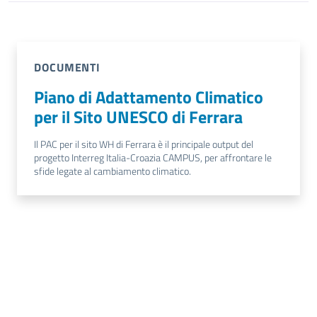
DOCUMENTI
Piano di Adattamento Climatico
per il Sito UNESCO di Ferrara
Il PAC per il sito WH di Ferrara è il principale output del
progetto Interreg Italia-Croazia CAMPUS, per affrontare le
sfide legate al cambiamento climatico.