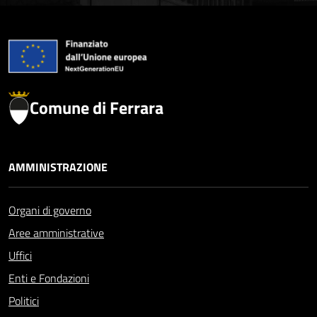
Comune di Ferrara
AMMINISTRAZIONE
Organi di governo
Aree amministrative
Uffici
Enti e Fondazioni
Politici