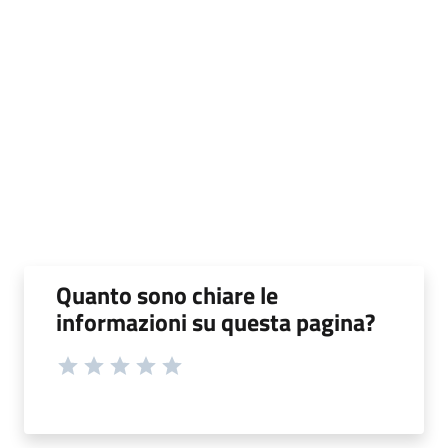
Quanto sono chiare le
informazioni su questa pagina?