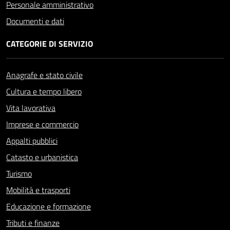
Personale amministrativo
Documenti e dati
CATEGORIE DI SERVIZIO
Anagrafe e stato civile
Cultura e tempo libero
Vita lavorativa
Imprese e commercio
Appalti pubblici
Catasto e urbanistica
Turismo
Mobilità e trasporti
Educazione e formazione
Tributi e finanze