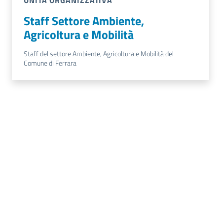
UNITÀ ORGANIZZATIVA
Staff Settore Ambiente,
Agricoltura e Mobilità
Staff del settore Ambiente, Agricoltura e Mobilità del
Comune di Ferrara