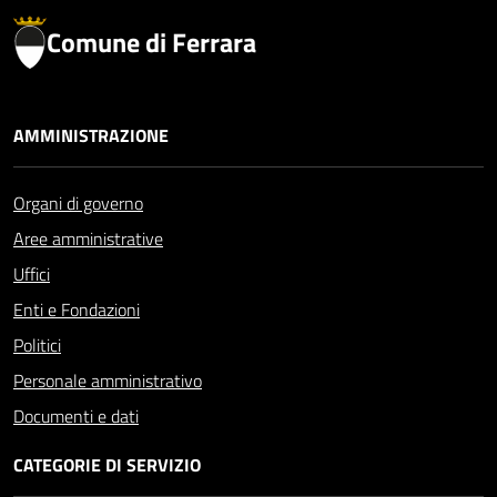
Comune di Ferrara
AMMINISTRAZIONE
Organi di governo
Aree amministrative
Uffici
Enti e Fondazioni
Politici
Personale amministrativo
Documenti e dati
CATEGORIE DI SERVIZIO