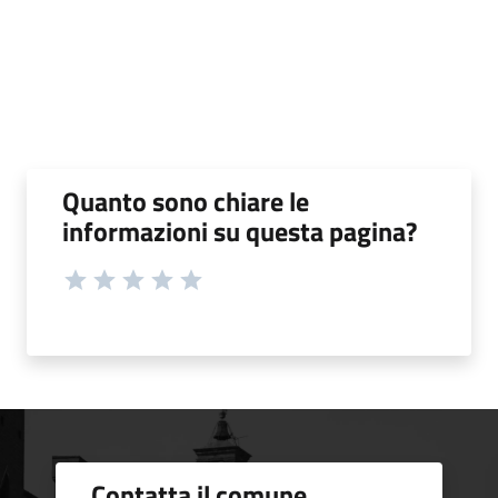
Quanto sono chiare le
informazioni su questa pagina?
Contatta il comune