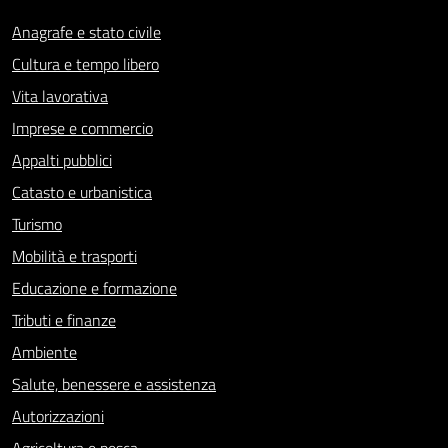
Anagrafe e stato civile
Cultura e tempo libero
Vita lavorativa
Imprese e commercio
Appalti pubblici
Catasto e urbanistica
Turismo
Mobilità e trasporti
Educazione e formazione
Tributi e finanze
Ambiente
Salute, benessere e assistenza
Autorizzazioni