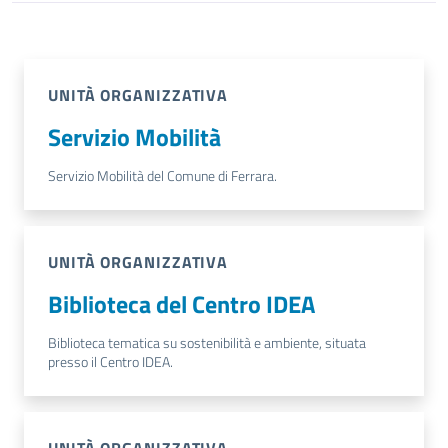
UNITÀ ORGANIZZATIVA
Servizio Mobilità
Servizio Mobilità del Comune di Ferrara.
UNITÀ ORGANIZZATIVA
Biblioteca del Centro IDEA
Biblioteca tematica su sostenibilità e ambiente, situata
presso il Centro IDEA.