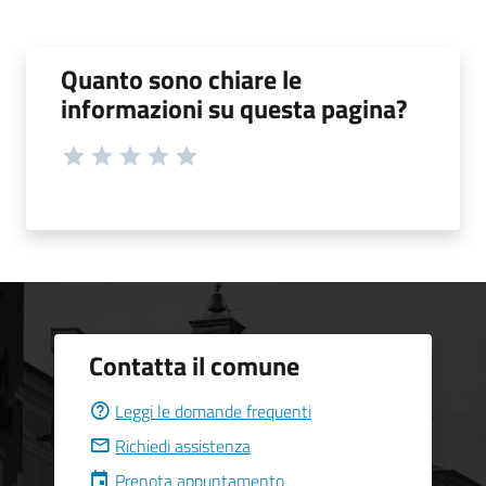
Quanto sono chiare le
informazioni su questa pagina?
Contatta il comune
Leggi le domande frequenti
Richiedi assistenza
Prenota appuntamento