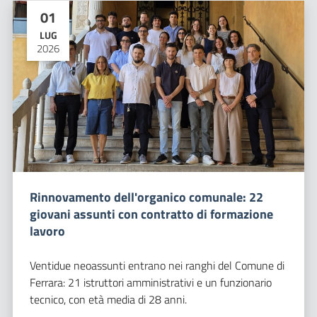
01
LUG
2026
Rinnovamento dell'organico comunale: 22
giovani assunti con contratto di formazione
lavoro
Ventidue neoassunti entrano nei ranghi del Comune di
Ferrara: 21 istruttori amministrativi e un funzionario
tecnico, con età media di 28 anni.