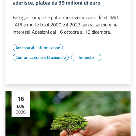
aderisce, platea da 39 milioni di euro
Famiglie e imprese potranno regolarizzare debiti IMU,
TARI e multe tra il 2000 e il 2023 senza sanzioni né
interessi. Adesioni dal 16 ottobre al 15 dicembre.
Accesso all'informazione
Comunicazione istituzionale
Imposte
16
LUG
2026