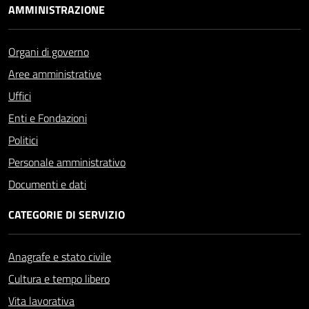
AMMINISTRAZIONE
Organi di governo
Aree amministrative
Uffici
Enti e Fondazioni
Politici
Personale amministrativo
Documenti e dati
CATEGORIE DI SERVIZIO
Anagrafe e stato civile
Cultura e tempo libero
Vita lavorativa