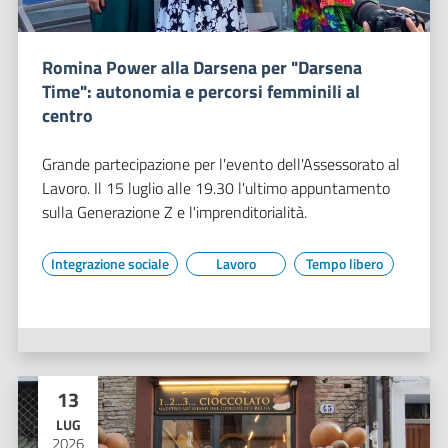
Romina Power alla Darsena per "Darsena
Time": autonomia e percorsi femminili al
centro
Grande partecipazione per l'evento dell'Assessorato al
Lavoro. Il 15 luglio alle 19.30 l'ultimo appuntamento
sulla Generazione Z e l'imprenditorialità.
Integrazione sociale
Lavoro
Tempo libero
13
LUG
2026