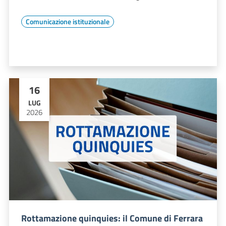
Comunicazione istituzionale
16
LUG
2026
Rottamazione quinquies: il Comune di Ferrara