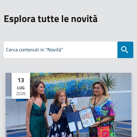
Esplora tutte le novità
Cerca contenuti in "Novità"
13
LUG
2026