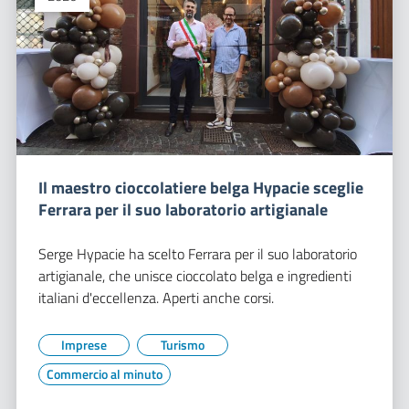
Il maestro cioccolatiere belga Hypacie sceglie
Ferrara per il suo laboratorio artigianale
Serge Hypacie ha scelto Ferrara per il suo laboratorio
artigianale, che unisce cioccolato belga e ingredienti
italiani d'eccellenza. Aperti anche corsi.
Imprese
Turismo
Commercio al minuto