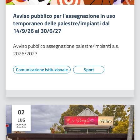
Avviso pubblico per l'assegnazione in uso
temporaneo delle palestre/impianti dal
14/9/26 al 30/6/27
Avviso pubblico assegnazione palestre/impianti a.s.
2026/2027
Comunicazione istituzionale
Sport
02
LUG
2026