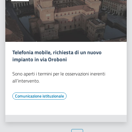
Telefonia mobile, richiesta di un nuovo
impianto in via Oroboni
Sono aperti i termini per le osservazioni inerenti
all’intervento.
Comunicazione istituzionale