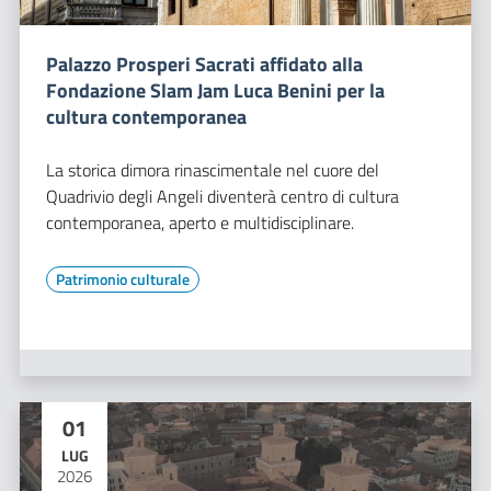
Palazzo Prosperi Sacrati affidato alla
Fondazione Slam Jam Luca Benini per la
cultura contemporanea
La storica dimora rinascimentale nel cuore del
Quadrivio degli Angeli diventerà centro di cultura
contemporanea, aperto e multidisciplinare.
Patrimonio culturale
01
LUG
2026