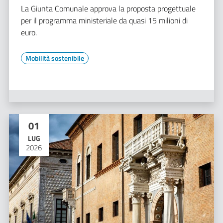
La Giunta Comunale approva la proposta progettuale
per il programma ministeriale da quasi 15 milioni di
euro.
Mobilità sostenibile
01
LUG
2026