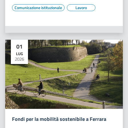
Comunicazione istituzionale
Lavoro
01
LUG
2026
Fondi per la mobilità sostenibile a Ferrara