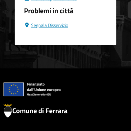
Problemi in città
Segnala Disservizio
Comune di Ferrara