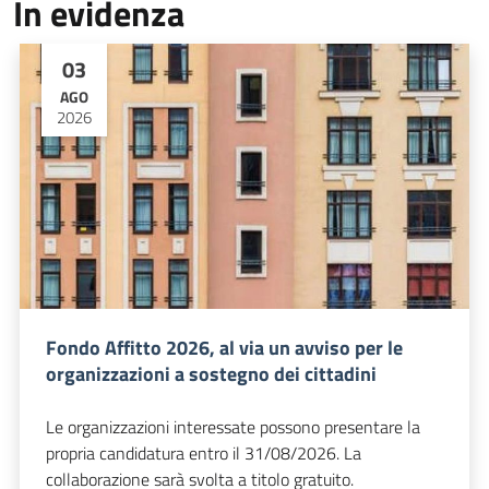
In evidenza
03
AGO
2026
Fondo Affitto 2026, al via un avviso per le
organizzazioni a sostegno dei cittadini
Le organizzazioni interessate possono presentare la
propria candidatura entro il 31/08/2026. La
collaborazione sarà svolta a titolo gratuito.