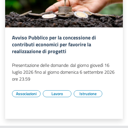
Avviso Pubblico per la concessione di
contributi economici per favorire la
realizzazione di progetti
Presentazione delle domande: dal giorno giovedì 16
luglio 2026 fino al giorno domenica 6 settembre 2026
ore 23.59
Associazioni
Lavoro
Istruzione