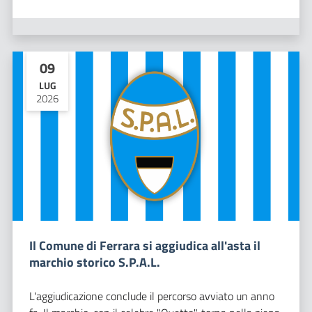
09
LUG
2026
Il Comune di Ferrara si aggiudica all'asta il
marchio storico S.P.A.L.
L'aggiudicazione conclude il percorso avviato un anno