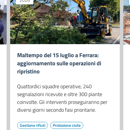
2026
Maltempo del 15 luglio a Ferrara:
aggiornamento sulle operazioni di
ripristino
Quattordici squadre operative, 240
segnalazioni ricevute e oltre 300 piante
coinvolte. Gli interventi proseguiranno per
diversi giorni secondo fasi prioritarie.
Gestione rifiuti
Protezione civile