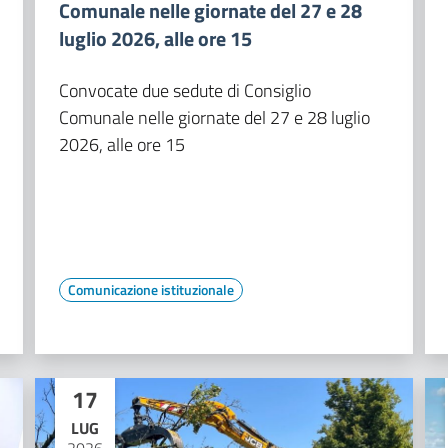
Comunale nelle giornate del 27 e 28
luglio 2026, alle ore 15
Convocate due sedute di Consiglio
Comunale nelle giornate del 27 e 28 luglio
2026, alle ore 15
Comunicazione istituzionale
17
LUG