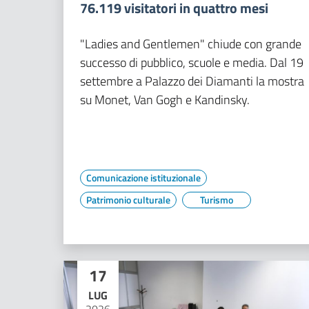
76.119 visitatori in quattro mesi
"Ladies and Gentlemen" chiude con grande
successo di pubblico, scuole e media. Dal 19
settembre a Palazzo dei Diamanti la mostra
su Monet, Van Gogh e Kandinsky.
Comunicazione istituzionale
Patrimonio culturale
Turismo
17
LUG