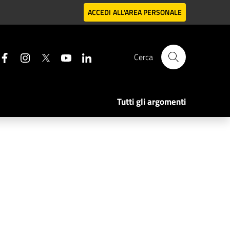
ACCEDI
ALL'AREA PERSONALE
Cerca
Tutti gli argomenti