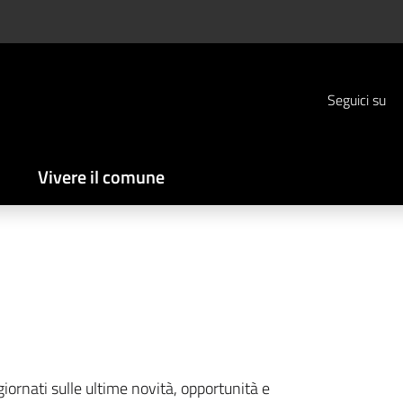
Seguici su
Vivere il comune
ggiornati sulle ultime novità, opportunità e