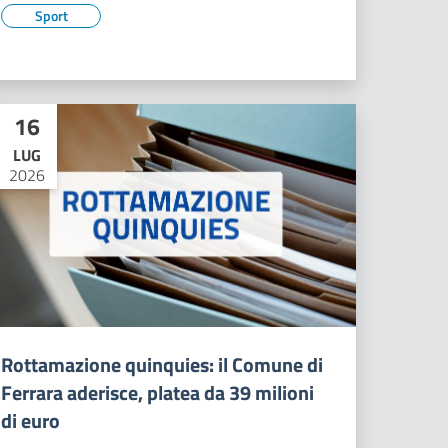
Sport
16
LUG
2026
Rottamazione quinquies: il Comune di
Ferrara aderisce, platea da 39 milioni
di euro