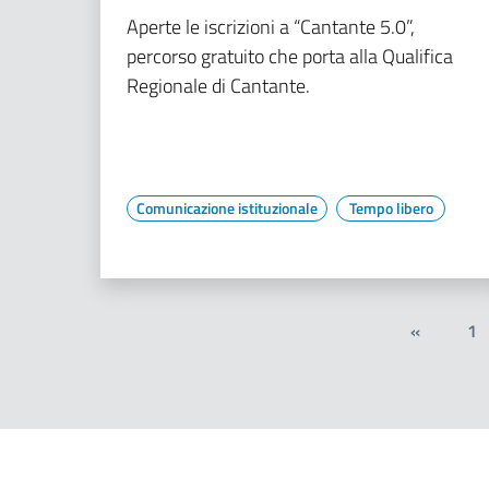
Aperte le iscrizioni a “Cantante 5.0”,
percorso gratuito che porta alla Qualifica
Regionale di Cantante.
Comunicazione istituzionale
Tempo libero
«
1