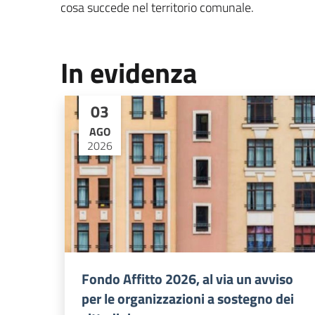
cosa succede nel territorio comunale.
In evidenza
03
AGO
2026
Fondo Affitto 2026, al via un avviso
per le organizzazioni a sostegno dei