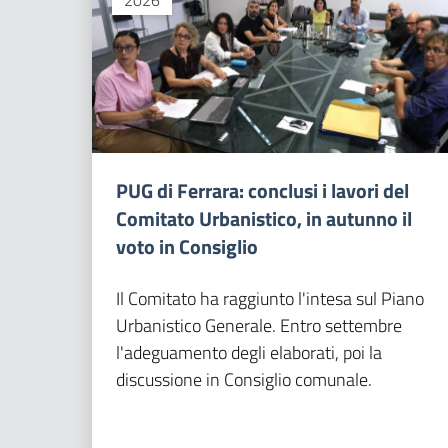
2026
PUG di Ferrara: conclusi i lavori del
Comitato Urbanistico, in autunno il
voto in Consiglio
Il Comitato ha raggiunto l'intesa sul Piano
Urbanistico Generale. Entro settembre
l'adeguamento degli elaborati, poi la
discussione in Consiglio comunale.