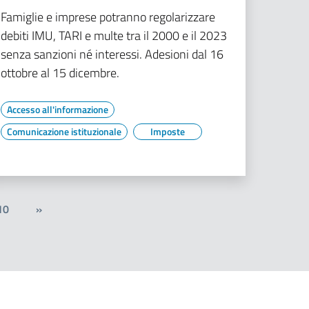
Famiglie e imprese potranno regolarizzare
debiti IMU, TARI e multe tra il 2000 e il 2023
senza sanzioni né interessi. Adesioni dal 16
ottobre al 15 dicembre.
Accesso all'informazione
Comunicazione istituzionale
Imposte
10
»