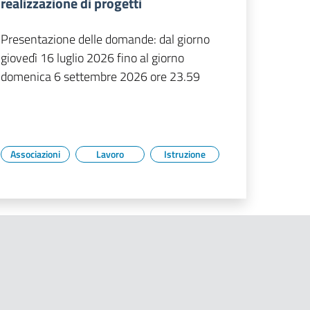
realizzazione di progetti
Presentazione delle domande: dal giorno
giovedì 16 luglio 2026 fino al giorno
domenica 6 settembre 2026 ore 23.59
Associazioni
Lavoro
Istruzione