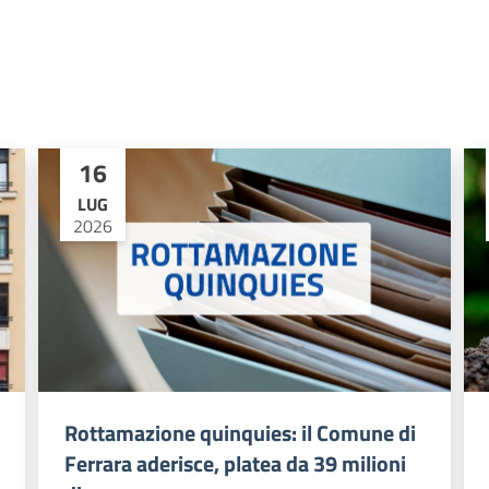
16
LUG
2026
Rottamazione quinquies: il Comune di
Ferrara aderisce, platea da 39 milioni