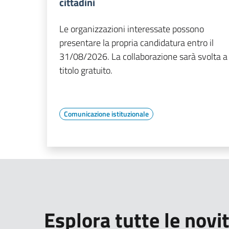
cittadini
Le organizzazioni interessate possono
presentare la propria candidatura entro il
31/08/2026. La collaborazione sarà svolta a
titolo gratuito.
Comunicazione istituzionale
Esplora tutte le novi