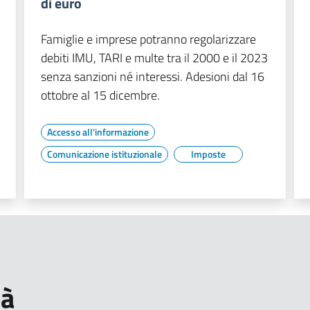
di euro
Famiglie e imprese potranno regolarizzare
debiti IMU, TARI e multe tra il 2000 e il 2023
senza sanzioni né interessi. Adesioni dal 16
ottobre al 15 dicembre.
Accesso all'informazione
Comunicazione istituzionale
Imposte
tà