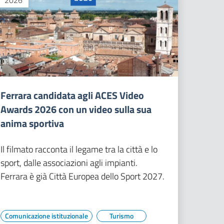
2026
Ferrara candidata agli ACES Video
Awards 2026 con un video sulla sua
anima sportiva
Il filmato racconta il legame tra la città e lo
sport, dalle associazioni agli impianti.
Ferrara è già Città Europea dello Sport 2027.
Comunicazione istituzionale
Turismo