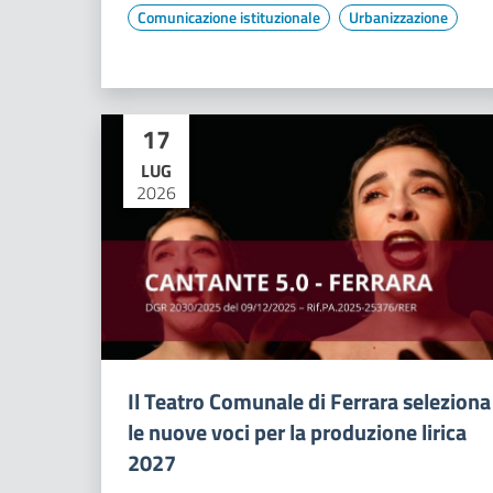
Comunicazione istituzionale
Urbanizzazione
17
LUG
2026
Il Teatro Comunale di Ferrara seleziona
le nuove voci per la produzione lirica
2027