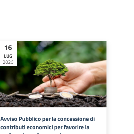
16
LUG
2026
Avviso Pubblico per la concessione di
contributi economici per favorire la