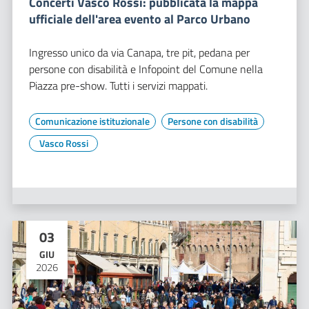
Concerti Vasco Rossi: pubblicata la mappa
ufficiale dell'area evento al Parco Urbano
Ingresso unico da via Canapa, tre pit, pedana per
persone con disabilità e Infopoint del Comune nella
Piazza pre-show. Tutti i servizi mappati.
Comunicazione istituzionale
Persone con disabilità
Vasco Rossi
03
GIU
2026