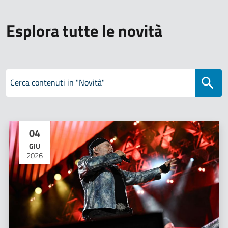
Esplora tutte le novità
Cerca contenuti in "Novità"
04
GIU
2026