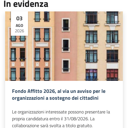
In evidenza
03
AGO
2026
Fondo Affitto 2026, al via un avviso per le
organizzazioni a sostegno dei cittadini
Le organizzazioni interessate possono presentare la
propria candidatura entro il 31/08/2026. La
collaborazione sarà svolta a titolo gratuito.