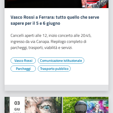
Vasco Rossi a Ferrara: tutto quello che serve
sapere per il 5 e 6 giugno
Cancelli aperti alle 12, inizio concerto alle 20:45,
ingresso da via Canapa. Riepilogo completo di
parcheggi, trasporti, viabilità e servizi.
Vasco Rossi
Comunicazione istituzionale
Parcheggi
Trasporto pubblico
03
GIU