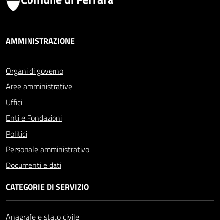
AMMINISTRAZIONE
Organi di governo
Aree amministrative
Uffici
Enti e Fondazioni
Politici
Personale amministrativo
Documenti e dati
CATEGORIE DI SERVIZIO
Anagrafe e stato civile