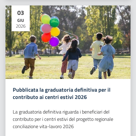
03
GIU
2026
Pubblicata la graduatoria definitiva per il
contributo ai centri estivi 2026
La graduatoria definitiva riguarda i beneficiari del
contributo per i centri estivi del progetto regionale
conciliazione vita-lavoro 2026