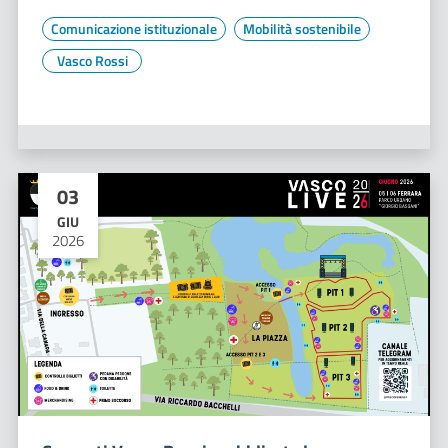
Comunicazione istituzionale
Mobilità sostenibile
Vasco Rossi
03
GIU
2026