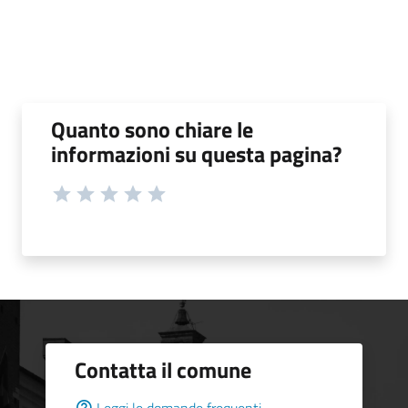
Quanto sono chiare le
informazioni su questa pagina?
Contatta il comune