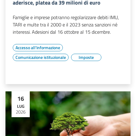
aderisce, platea da 39 milioni di euro
Famiglie e imprese potranno regolarizzare debiti IMU,
TARI e multe tra il 2000 e il 2023 senza sanzioni né
interessi. Adesioni dal 16 ottobre al 15 dicembre.
Accesso all'informazione
Comunicazione istituzionale
Imposte
16
LUG
2026