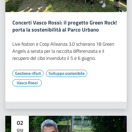
Concerti Vasco Rossi: il progetto Green Rock!
porta la sostenibilità al Parco Urbano
Live Nation e Coop Alleanza 3.0 schierano 18 Green
Angels a serata per la raccolta differenziata e il
recupero del cibo invenduto il 5 e 6 giugno.
Gestione rifiuti
Sviluppo sostenibile
Vasco Rossi
02
GIU