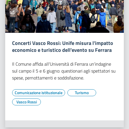
Concerti Vasco Rossi: Unife misura l'impatto
economico e turistico dell'evento su Ferrara
Il Comune affida all'Università di Ferrara un'indagine
sul campo il 5 e 6 giugno: questionari agli spettatori su
spese, pernottamenti e soddisfazione.
Comunicazione istituzionale
Turismo
Vasco Rossi