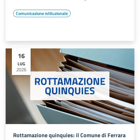
Comunicazione istituzionale
16
LUG
2026
Rottamazione quinquies: il Comune di Ferrara