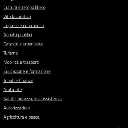
Cultura e tempo libero
Vita lavorativa
Imprese e commercio
Appalti pubblici
Catasto e urbanistica
Turismo
Mobilità e trasporti
Educazione e formazione
Tributi e finanze
Ambiente
Salute, benessere e assistenza
Autorizzazioni
Agricoltura e pesca