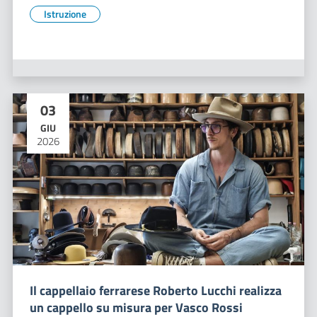
Istruzione
03
GIU
2026
Il cappellaio ferrarese Roberto Lucchi realizza
un cappello su misura per Vasco Rossi