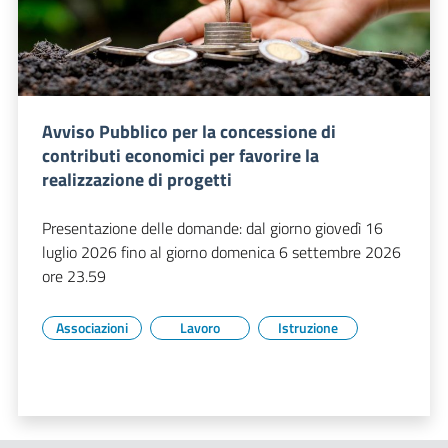
Avviso Pubblico per la concessione di
contributi economici per favorire la
realizzazione di progetti
Presentazione delle domande: dal giorno giovedì 16
luglio 2026 fino al giorno domenica 6 settembre 2026
ore 23.59
Associazioni
Lavoro
Istruzione