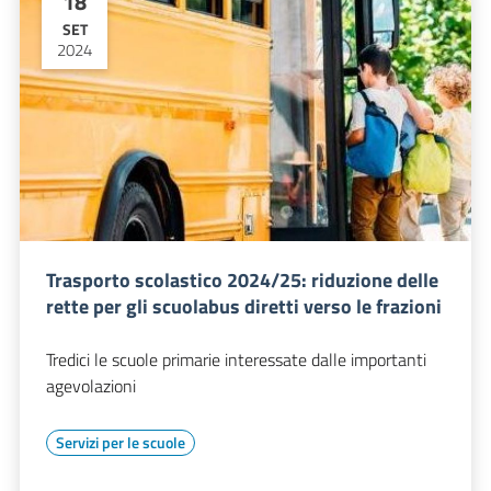
18
SET
2024
Trasporto scolastico 2024/25: riduzione delle
rette per gli scuolabus diretti verso le frazioni
Tredici le scuole primarie interessate dalle importanti
agevolazioni
Servizi per le scuole