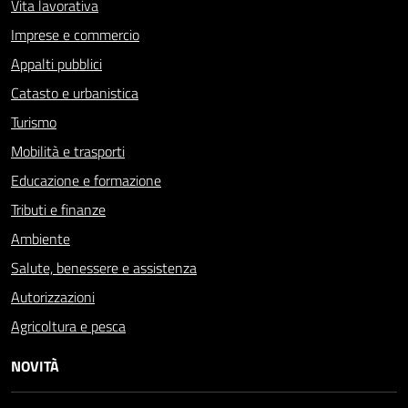
Vita lavorativa
Imprese e commercio
Appalti pubblici
Catasto e urbanistica
Turismo
Mobilità e trasporti
Educazione e formazione
Tributi e finanze
Ambiente
Salute, benessere e assistenza
Autorizzazioni
Agricoltura e pesca
NOVITÀ