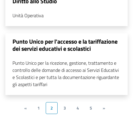
Diritto allo Studio
Unità Operativa
Punto Unico per l'accesso e la tariffazione
dei servizi educativi e scolastici
Punto Unico per la ricezione, gestione, trattamento e
controllo delle domande di accesso ai Servizi Educativi
e Scolastici e per tutta la documentazione riguardante
gli aspetti tariffari
«
1
2
3
4
5
»