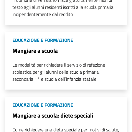
Il Comune di Ferrara fornisce gratuitamente i libri di
testo agli alunni residenti iscritti alla scuola primaria
indipendentemente dal reddito
EDUCAZIONE E FORMAZIONE
Mangiare a scuola
Le modalità per richiedere il servizio di refezione
scolastica per gli alunni della scuola primaria,
secondaria 1° e scuola dell’infanzia statale
EDUCAZIONE E FORMAZIONE
Mangiare a scuola: diete speciali
Come richiedere una dieta speciale per motivi di salute,