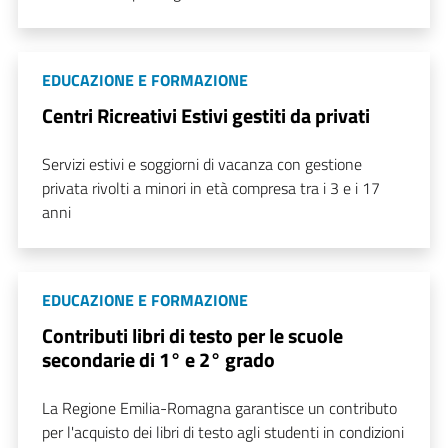
EDUCAZIONE E FORMAZIONE
Centri Ricreativi Estivi gestiti da privati
Servizi estivi e soggiorni di vacanza con gestione
privata rivolti a minori in età compresa tra i 3 e i 17
anni
EDUCAZIONE E FORMAZIONE
Contributi libri di testo per le scuole
secondarie di 1° e 2° grado
La Regione Emilia-Romagna garantisce un contributo
per l'acquisto dei libri di testo agli studenti in condizioni