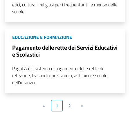
etici, culturali, religiosi per i frequentanti le mense delle
scuole
EDUCAZIONE E FORMAZIONE
Pagamento delle rette dei Servizi Educativi
e Scolastici
PagoPA è il sistema di pagamento delle rette di
refezione, trasporto, pre-scuola, asili nido e scuole
dell’infanzia
«
1
2
»