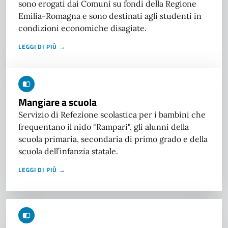
sono erogati dai Comuni su fondi della Regione
Emilia-Romagna e sono destinati agli studenti in
condizioni economiche disagiate.
LEGGI DI PIÙ →
Mangiare a scuola
Servizio di Refezione scolastica per i bambini che
frequentano il nido "Rampari", gli alunni della
scuola primaria, secondaria di primo grado e della
scuola dell’infanzia statale.
LEGGI DI PIÙ →