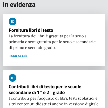
In evidenza
Fornitura libri di testo
La fornitura dei libri è gratuita per la scuola
primaria e semigratuita per le scuole secondarie
di primo e secondo grado.
LEGGI DI PIÙ →
Contributi libri di testo per le scuole
secondarie di 1° e 2° grado
I contributi per l’acquisto di libri, testi scolastici e
altri contenuti didattici anche in versione digitale