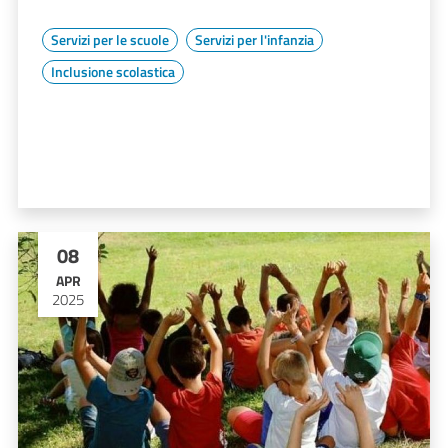
Servizi per le scuole
Servizi per l'infanzia
Inclusione scolastica
08
APR
2025