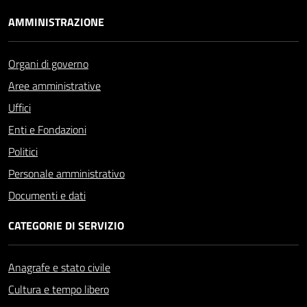
AMMINISTRAZIONE
Organi di governo
Aree amministrative
Uffici
Enti e Fondazioni
Politici
Personale amministrativo
Documenti e dati
CATEGORIE DI SERVIZIO
Anagrafe e stato civile
Cultura e tempo libero