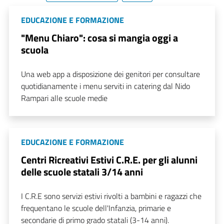
EDUCAZIONE E FORMAZIONE
"Menu Chiaro": cosa si mangia oggi a
scuola
Una web app a disposizione dei genitori per consultare
quotidianamente i menu serviti in catering dal Nido
Rampari alle scuole medie
EDUCAZIONE E FORMAZIONE
Centri Ricreativi Estivi C.R.E. per gli alunni
delle scuole statali 3/14 anni
I C.R.E sono servizi estivi rivolti a bambini e ragazzi che
frequentano le scuole dell'Infanzia, primarie e
secondarie di primo grado statali (3-14 anni).