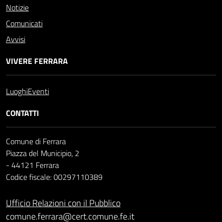
Notizie
Comunicati
Avvisi
VIVERE FERRARA
Luoghi
Eventi
CONTATTI
Comune di Ferrara
Piazza del Municipio, 2
- 44121 Ferrara
Codice fiscale: 00297110389
Ufficio Relazioni con il Pubblico
comune.ferrara@cert.comune.fe.it