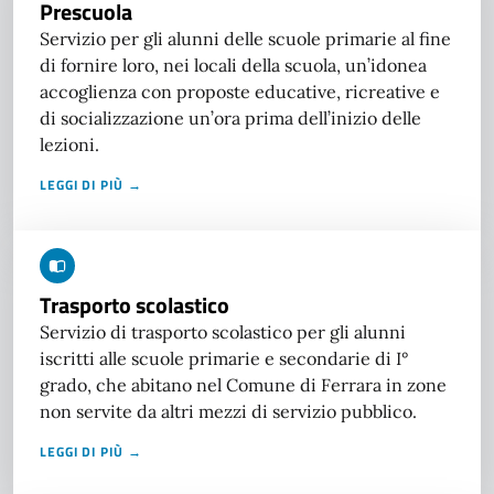
Prescuola
Servizio per gli alunni delle scuole primarie al fine
di fornire loro, nei locali della scuola, un’idonea
accoglienza con proposte educative, ricreative e
di socializzazione un’ora prima dell’inizio delle
lezioni.
LEGGI DI PIÙ →
Trasporto scolastico
Servizio di trasporto scolastico per gli alunni
iscritti alle scuole primarie e secondarie di I°
grado, che abitano nel Comune di Ferrara in zone
non servite da altri mezzi di servizio pubblico.
LEGGI DI PIÙ →