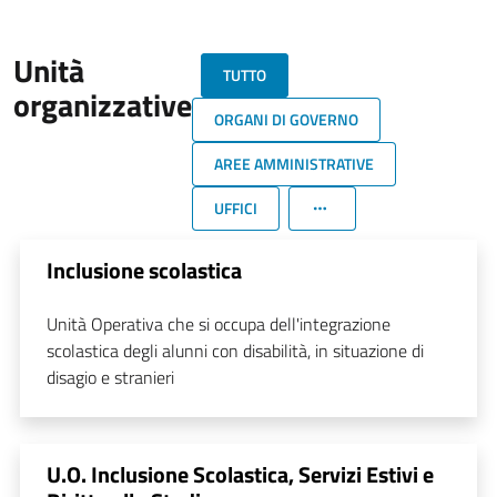
Unità
TUTTO
organizzative
ORGANI DI GOVERNO
AREE AMMINISTRATIVE
UFFICI
Inclusione scolastica
Unità Operativa che si occupa dell'integrazione
scolastica degli alunni con disabilità, in situazione di
disagio e stranieri
U.O. Inclusione Scolastica, Servizi Estivi e