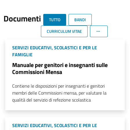
Documenti
TUTTO
BANDI
CURRICULUM VITAE
SERVIZI EDUCATIVI, SCOLASTICI E PER LE
FAMIGLIE
Manuale per genitori e insegnanti sulle
Commissioni Mensa
Contiene le disposizioni per insegnanti e genitori
membri delle Commissioni mensa, per valutare la
qualità del servizio di refezione scolastica
SERVIZI EDUCATIVI, SCOLASTICI E PER LE