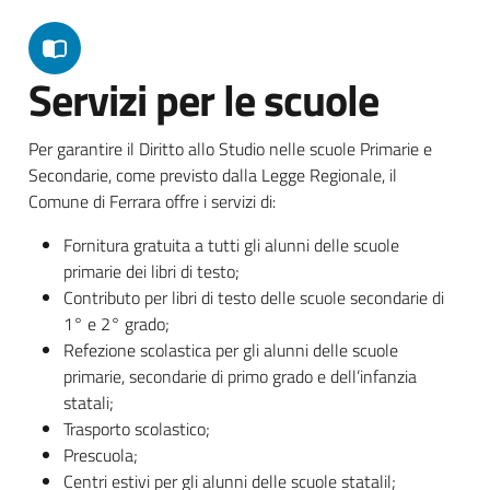
Servizi per le scuole
Per garantire il Diritto allo Studio nelle scuole Primarie e
Secondarie, come previsto dalla Legge Regionale, il
Comune di Ferrara offre i servizi di:
Fornitura gratuita a tutti gli alunni delle scuole
primarie dei libri di testo;
Contributo per libri di testo delle scuole secondarie di
1° e 2° grado;
Refezione scolastica per gli alunni delle scuole
primarie, secondarie di primo grado e dell’infanzia
statali;
Trasporto scolastico;
Prescuola;
Centri estivi per gli alunni delle scuole statalil;