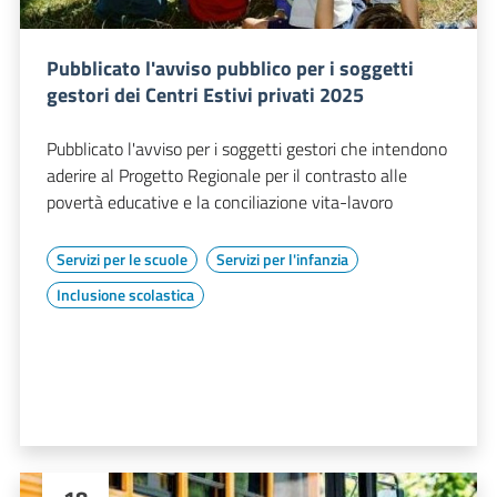
Pubblicato l'avviso pubblico per i soggetti
gestori dei Centri Estivi privati 2025
Pubblicato l'avviso per i soggetti gestori che intendono
aderire al Progetto Regionale per il contrasto alle
povertà educative e la conciliazione vita-lavoro
Servizi per le scuole
Servizi per l'infanzia
Inclusione scolastica