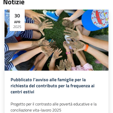
Notizie
30
APR
2025
Pubblicato l’avviso alle famiglie per la
richiesta del contributo per la frequenza ai
centri estivi
Progetto per il contrasto alle povertà educative e la
conciliazione vita-lavoro 2025