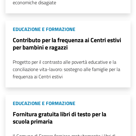
economiche disagiate
EDUCAZIONE E FORMAZIONE
Contributo per la frequenza ai Centri estivi
per bambini e ragazzi
Progetto per il contrasto alle povertà educative e la
conciliazione vita-lavoro: sostegno alle famiglie per la
frequenza ai Centri estivi
EDUCAZIONE E FORMAZIONE
Fornitura gratuita libri di testo per la
scuola primaria