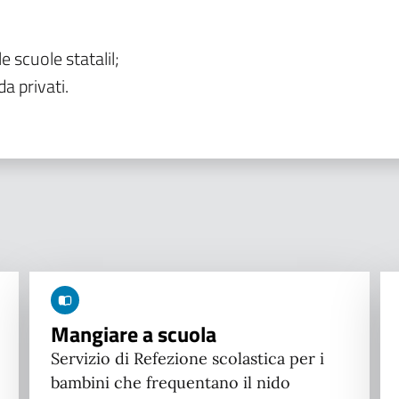
le scuole statalil;
da privati.
Mangiare a scuola
Servizio di Refezione scolastica per i
bambini che frequentano il nido