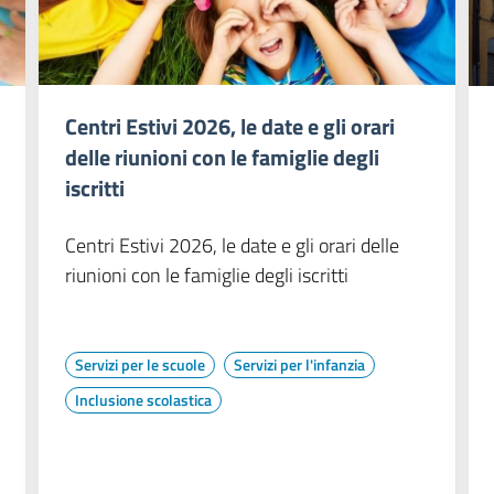
Centri Estivi 2026, le date e gli orari
delle riunioni con le famiglie degli
iscritti
Centri Estivi 2026, le date e gli orari delle
riunioni con le famiglie degli iscritti
Servizi per le scuole
Servizi per l'infanzia
Inclusione scolastica