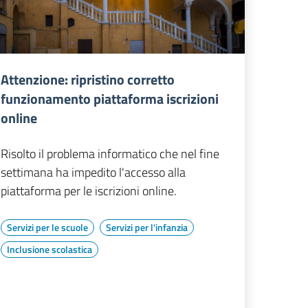
Attenzione: ripristino corretto
funzionamento piattaforma iscrizioni
online
Risolto il problema informatico che nel fine
settimana ha impedito l'accesso alla
piattaforma per le iscrizioni online.
Servizi per le scuole
Servizi per l'infanzia
Inclusione scolastica