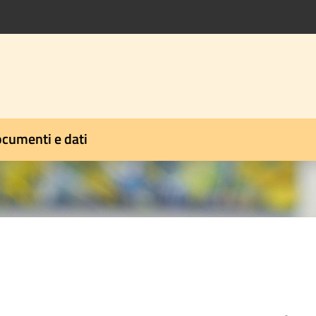
cumenti e dati