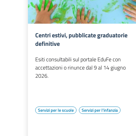
Centri estivi, pubblicate graduatorie
definitive
Esiti consultabili sul portale EduFe con
accettazioni o rinunce dal 9 al 14 giugno
2026.
Servizi per le scuole
Servizi per l'infanzia