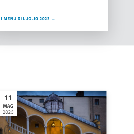
I MENU DI LUGLIO 2023 →
11
MAG
2026