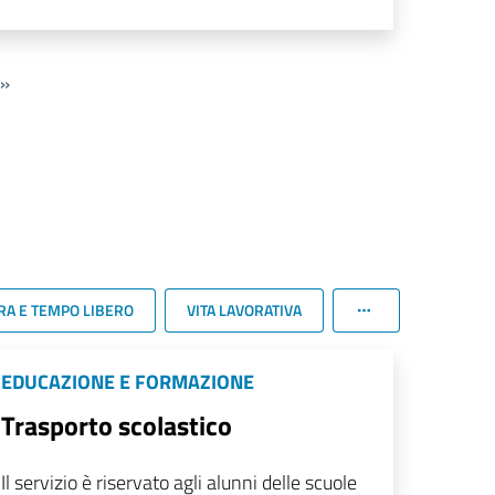
»
RA E TEMPO LIBERO
VITA LAVORATIVA
EDUCAZIONE E FORMAZIONE
Trasporto scolastico
Il servizio è riservato agli alunni delle scuole