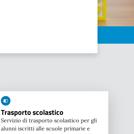
Trasporto scolastico
Servizio di trasporto scolastico per gli
alunni iscritti alle scuole primarie e