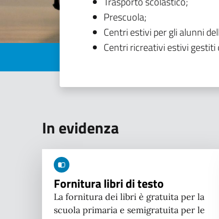
Trasporto scolastico;
Prescuola;
Centri estivi per gli alunni del
Centri ricreativi estivi gestiti 
In evidenza
Fornitura libri di testo
La fornitura dei libri è gratuita per la
scuola primaria e semigratuita per le