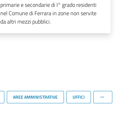
primarie e secondarie di I° grado residenti
nel Comune di Ferrara in zone non servite
da altri mezzi pubblici.
AREE AMMINISTRATIVE
UFFICI