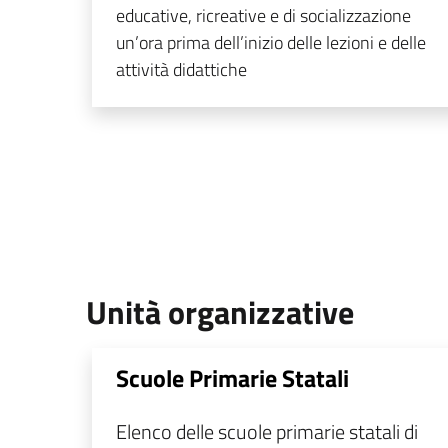
educative, ricreative e di socializzazione
un’ora prima dell’inizio delle lezioni e delle
attività didattiche
Unità organizzative
Scuole Primarie Statali
Elenco delle scuole primarie statali di