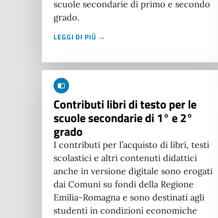
scuole secondarie di primo e secondo
grado.
LEGGI DI PIÙ →
Contributi libri di testo per le
scuole secondarie di 1° e 2°
grado
I contributi per l’acquisto di libri, testi
scolastici e altri contenuti didattici
anche in versione digitale sono erogati
dai Comuni su fondi della Regione
Emilia-Romagna e sono destinati agli
studenti in condizioni economiche