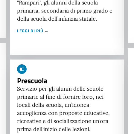
"Rampari", gli alunni della scuola
primaria, secondaria di primo grado e
della scuola dell’infanzia statale.
LEGGI DI PIÙ →
Prescuola
Servizio per gli alunni delle scuole
primarie al fine di fornire loro, nei
locali della scuola, un’idonea
accoglienza con proposte educative,
ricreative e di socializzazione un’ora
prima dell’inizio delle lezioni.