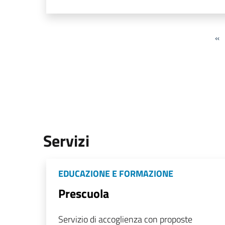
«
Servizi
EDUCAZIONE E FORMAZIONE
Prescuola
Servizio di accoglienza con proposte