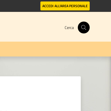
ACCEDI
ALL'AREA PERSONALE
Cerca