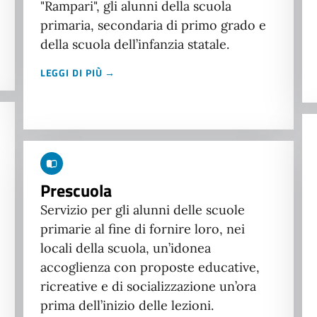
"Rampari", gli alunni della scuola
primaria, secondaria di primo grado e
della scuola dell’infanzia statale.
LEGGI DI PIÙ →
Prescuola
Servizio per gli alunni delle scuole
primarie al fine di fornire loro, nei
locali della scuola, un’idonea
accoglienza con proposte educative,
ricreative e di socializzazione un’ora
prima dell’inizio delle lezioni.