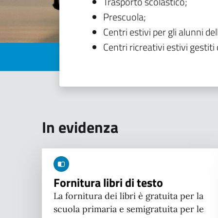
Trasporto scolastico;
Prescuola;
Centri estivi per gli alunni del
Centri ricreativi estivi gestiti 
In evidenza
Fornitura libri di testo
La fornitura dei libri è gratuita per la
scuola primaria e semigratuita per le