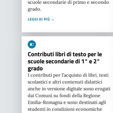
scuole secondarie di primo e secondo
grado.
LEGGI DI PIÙ →
Contributi libri di testo per le
scuole secondarie di 1° e 2°
grado
I contributi per l’acquisto di libri, testi
scolastici e altri contenuti didattici
anche in versione digitale sono erogati
dai Comuni su fondi della Regione
Emilia-Romagna e sono destinati agli
studenti in condizioni economiche