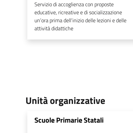
Servizio di accoglienza con proposte
educative, ricreative e di socializzazione
un’ora prima dell’inizio delle lezioni e delle
attività didattiche
Unità organizzative
Scuole Primarie Statali