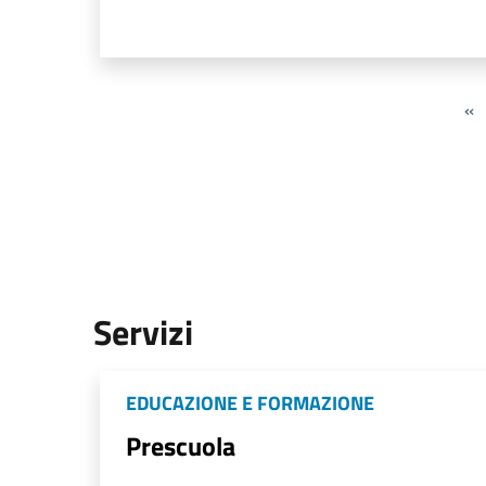
«
Servizi
EDUCAZIONE E FORMAZIONE
Prescuola