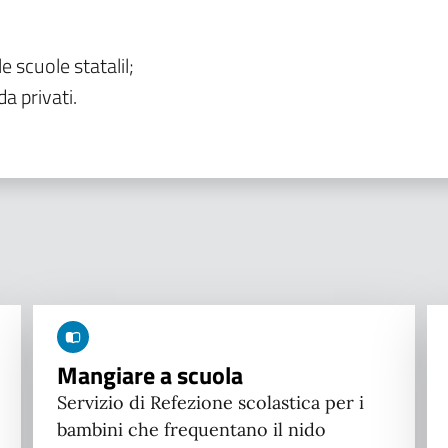
le scuole statalil;
da privati.
Mangiare a scuola
Servizio di Refezione scolastica per i
bambini che frequentano il nido