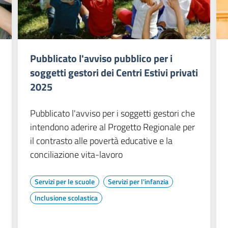
Pubblicato l'avviso pubblico per i
soggetti gestori dei Centri Estivi privati
2025
Pubblicato l'avviso per i soggetti gestori che
intendono aderire al Progetto Regionale per
il contrasto alle povertà educative e la
conciliazione vita-lavoro
Servizi per le scuole
Servizi per l'infanzia
Inclusione scolastica