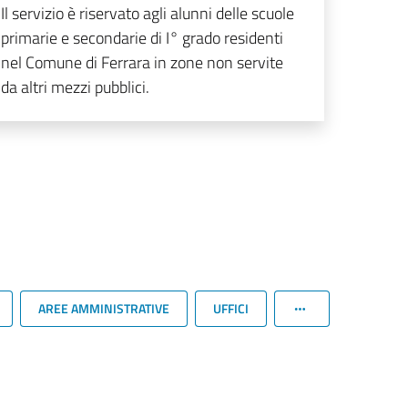
Il servizio è riservato agli alunni delle scuole
primarie e secondarie di I° grado residenti
nel Comune di Ferrara in zone non servite
da altri mezzi pubblici.
AREE AMMINISTRATIVE
UFFICI