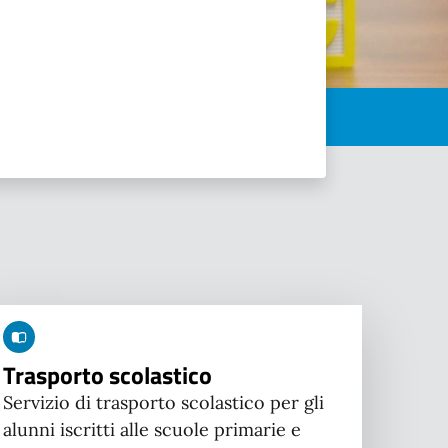
Trasporto scolastico
Servizio di trasporto scolastico per gli
alunni iscritti alle scuole primarie e