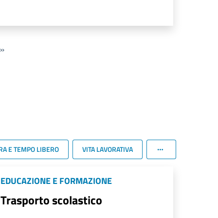
»
RA E TEMPO LIBERO
VITA LAVORATIVA
EDUCAZIONE E FORMAZIONE
Trasporto scolastico