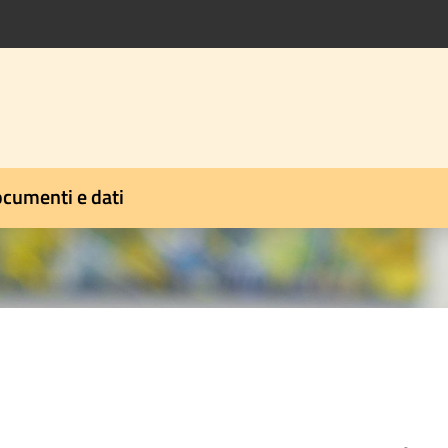
cumenti e dati