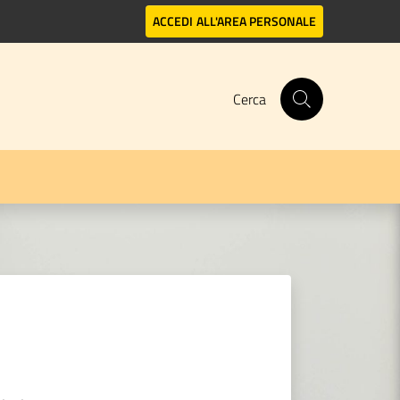
ACCEDI
ALL'AREA PERSONALE
Cerca