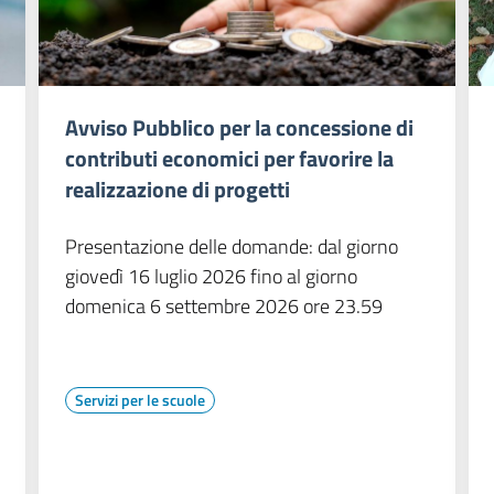
Avviso Pubblico per la concessione di
contributi economici per favorire la
realizzazione di progetti
Presentazione delle domande: dal giorno
giovedì 16 luglio 2026 fino al giorno
domenica 6 settembre 2026 ore 23.59
Servizi per le scuole