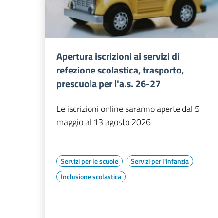
Apertura iscrizioni ai servizi di
refezione scolastica, trasporto,
prescuola per l'a.s. 26-27
Le iscrizioni online saranno aperte dal 5
maggio al 13 agosto 2026
Servizi per le scuole
Servizi per l'infanzia
Inclusione scolastica