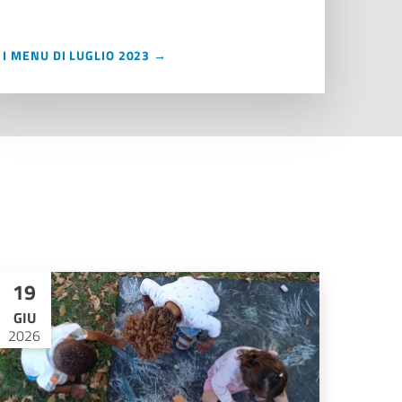
I MENU DI LUGLIO 2023 →
19
GIU
2026