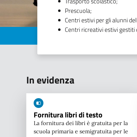
Trasporto scolastico;
Prescuola;
Centri estivi per gli alunni del
Centri ricreativi estivi gestiti 
In evidenza
Fornitura libri di testo
La fornitura dei libri è gratuita per la
scuola primaria e semigratuita per le