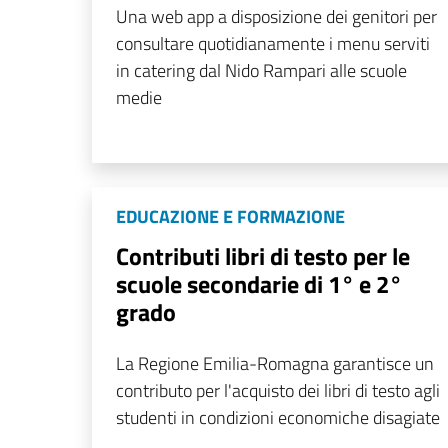
Una web app a disposizione dei genitori per
consultare quotidianamente i menu serviti
in catering dal Nido Rampari alle scuole
medie
EDUCAZIONE E FORMAZIONE
Contributi libri di testo per le
scuole secondarie di 1° e 2°
grado
La Regione Emilia-Romagna garantisce un
contributo per l'acquisto dei libri di testo agli
studenti in condizioni economiche disagiate