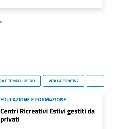
»
RA E TEMPO LIBERO
VITA LAVORATIVA
EDUCAZIONE E FORMAZIONE
Centri Ricreativi Estivi gestiti da
privati