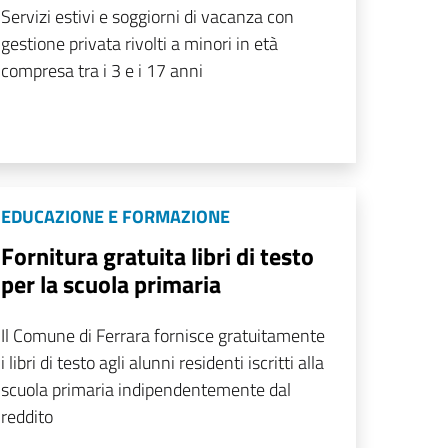
Servizi estivi e soggiorni di vacanza con
gestione privata rivolti a minori in età
compresa tra i 3 e i 17 anni
EDUCAZIONE E FORMAZIONE
Fornitura gratuita libri di testo
per la scuola primaria
Il Comune di Ferrara fornisce gratuitamente
i libri di testo agli alunni residenti iscritti alla
scuola primaria indipendentemente dal
reddito