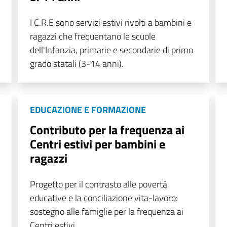
I C.R.E sono servizi estivi rivolti a bambini e
ragazzi che frequentano le scuole
dell'Infanzia, primarie e secondarie di primo
grado statali (3-14 anni).
EDUCAZIONE E FORMAZIONE
Contributo per la frequenza ai
Centri estivi per bambini e
ragazzi
Progetto per il contrasto alle povertà
educative e la conciliazione vita-lavoro:
sostegno alle famiglie per la frequenza ai
Centri estivi