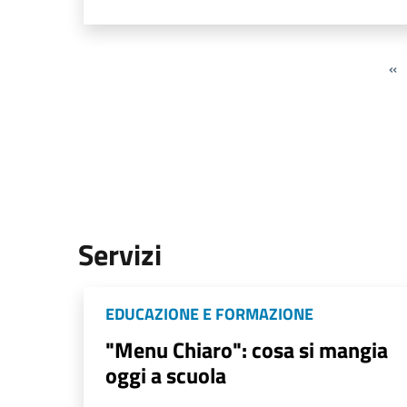
«
Servizi
EDUCAZIONE E FORMAZIONE
"Menu Chiaro": cosa si mangia
oggi a scuola