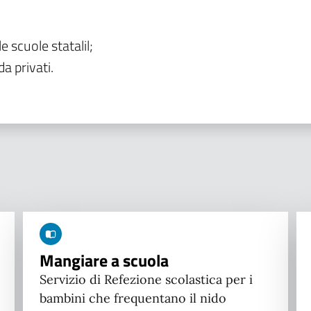
le scuole statalil;
da privati.
Mangiare a scuola
Servizio di Refezione scolastica per i
bambini che frequentano il nido