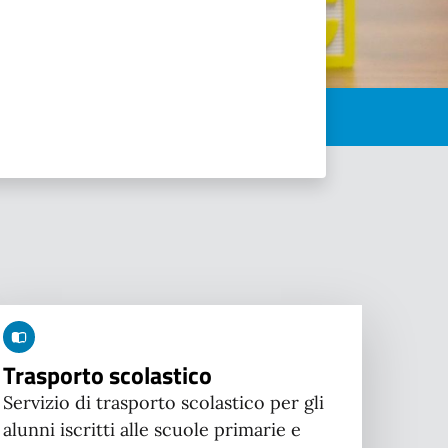
Trasporto scolastico
Servizio di trasporto scolastico per gli
alunni iscritti alle scuole primarie e