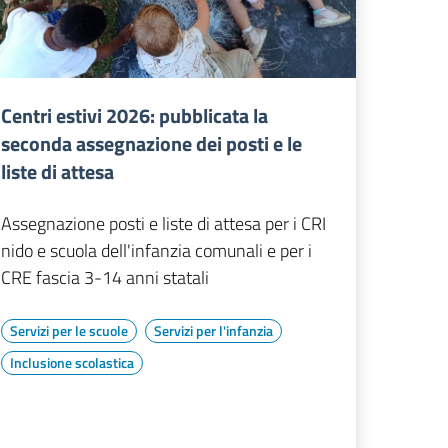
Centri estivi 2026: pubblicata la
seconda assegnazione dei posti e le
liste di attesa
Assegnazione posti e liste di attesa per i CRI
nido e scuola dell'infanzia comunali e per i
CRE fascia 3-14 anni statali
Servizi per le scuole
Servizi per l'infanzia
Inclusione scolastica