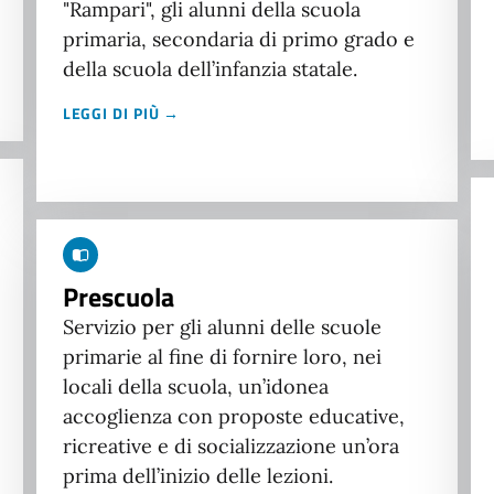
"Rampari", gli alunni della scuola
primaria, secondaria di primo grado e
della scuola dell’infanzia statale.
LEGGI DI PIÙ →
Prescuola
Servizio per gli alunni delle scuole
primarie al fine di fornire loro, nei
locali della scuola, un’idonea
accoglienza con proposte educative,
ricreative e di socializzazione un’ora
prima dell’inizio delle lezioni.