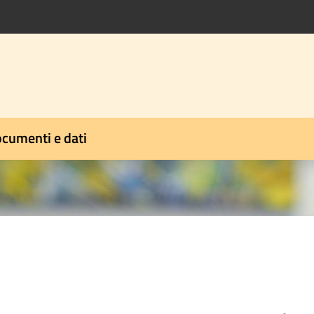
cumenti e dati