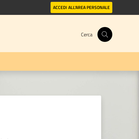
ACCEDI
ALL'AREA PERSONALE
Cerca