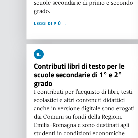
scuole secondarie di primo e secondo
grado.
LEGGI DI PIÙ →
Contributi libri di testo per le
scuole secondarie di 1° e 2°
grado
I contributi per l’acquisto di libri, testi
scolastici e altri contenuti didattici
anche in versione digitale sono erogati
dai Comuni su fondi della Regione
Emilia-Romagna e sono destinati agli
studenti in condizioni economiche