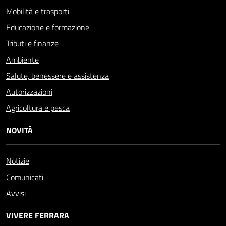
Mobilità e trasporti
Educazione e formazione
Tributi e finanze
Ambiente
Salute, benessere e assistenza
Autorizzazioni
Agricoltura e pesca
NOVITÀ
Notizie
Comunicati
Avvisi
VIVERE FERRARA