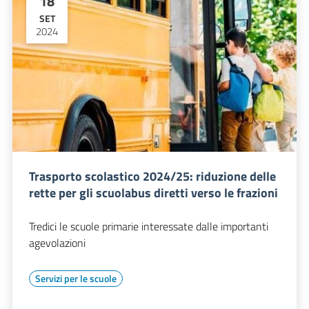
18
SET
2024
Trasporto scolastico 2024/25: riduzione delle
rette per gli scuolabus diretti verso le frazioni
Tredici le scuole primarie interessate dalle importanti
agevolazioni
Servizi per le scuole