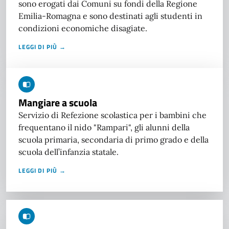
sono erogati dai Comuni su fondi della Regione
Emilia-Romagna e sono destinati agli studenti in
condizioni economiche disagiate.
LEGGI DI PIÙ →
Mangiare a scuola
Servizio di Refezione scolastica per i bambini che
frequentano il nido "Rampari", gli alunni della
scuola primaria, secondaria di primo grado e della
scuola dell’infanzia statale.
LEGGI DI PIÙ →