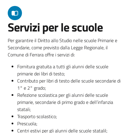
Servizi per le scuole
Per garantire il Diritto allo Studio nelle scuole Primarie e
Secondarie, come previsto dalla Legge Regionale, il
Comune di Ferrara offre i servizi di:
Fornitura gratuita a tutti gli alunni delle scuole
primarie dei libri di testo;
Contributo per libri di testo delle scuole secondarie di
1° e 2° grado;
Refezione scolastica per gli alunni delle scuole
primarie, secondarie di primo grado e dell’infanzia
statali;
Trasporto scolastico;
Prescuola;
Centri estivi per gli alunni delle scuole statalil;