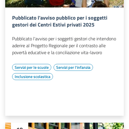
Pubblicato l'avviso pubblico per i soggetti
gestori dei Centri Estivi privati 2025
Pubblicato l'avviso per i soggetti gestori che intendono
aderire al Progetto Regionale per il contrasto alle
povertà educative e la conciliazione vita-lavoro
Servizi per le scuole
Servizi per l'infanzia
Inclusione scolastica