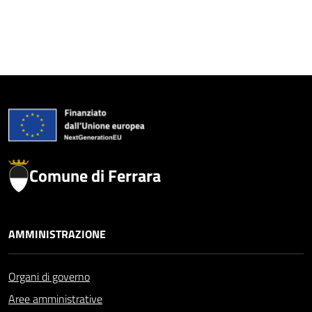
Comune di Ferrara
AMMINISTRAZIONE
Organi di governo
Aree amministrative