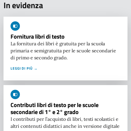
In evidenza
Fornitura libri di testo
La fornitura dei libri è gratuita per la scuola
primaria e semigratuita per le scuole secondarie
di primo e secondo grado.
LEGGI DI PIÙ →
Contributi libri di testo per le scuole
secondarie di 1° e 2° grado
I contributi per l’acquisto di libri, testi scolastici e
altri contenuti didattici anche in versione digitale