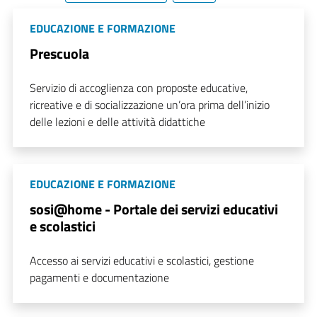
EDUCAZIONE E FORMAZIONE
Prescuola
Servizio di accoglienza con proposte educative,
ricreative e di socializzazione un’ora prima dell’inizio
delle lezioni e delle attività didattiche
EDUCAZIONE E FORMAZIONE
sosi@home - Portale dei servizi educativi
e scolastici
Accesso ai servizi educativi e scolastici, gestione
pagamenti e documentazione