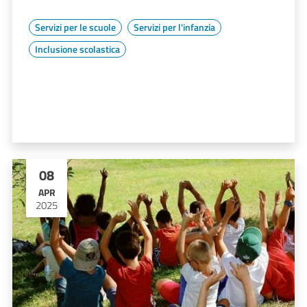
Servizi per le scuole
Servizi per l'infanzia
Inclusione scolastica
08
APR
2025