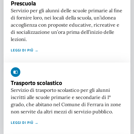
Prescuola
Servizio per gli alunni delle scuole primarie al fine
di fornire loro, nei locali della scuola, un’idonea
accoglienza con proposte educative, ricreative e
di socializzazione un’ora prima dell’inizio delle
lezioni.
LEGGI DI PIÙ →
Trasporto scolastico
Servizio di trasporto scolastico per gli alunni
iscritti alle scuole primarie e secondarie di I°
grado, che abitano nel Comune di Ferrara in zone
non servite da altri mezzi di servizio pubblico.
LEGGI DI PIÙ →