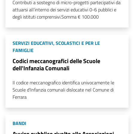
Contributi a sostegno di micro-progetti partecipativi da
attuarsi all’interno dei servizi educativi 0-6 pubblici e
degli istituti comprensivi.Somma € 100.000
SERVIZI EDUCATIVI, SCOLASTICI E PER LE
FAMIGLIE
Codici meccanografici delle Scuole
dell'Infanzia Comunali
Il codice meccanografico identifica univocamente le
Scuole d'Infanzia comunali dislocate nel Comune di
Ferrara
BANDI
Avviso pubblico rivolto alle Associazioni,