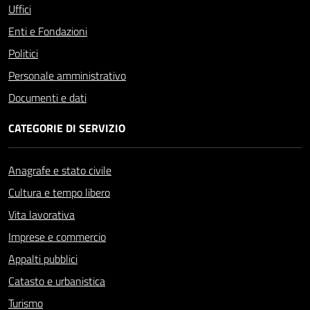
Uffici
Enti e Fondazioni
Politici
Personale amministrativo
Documenti e dati
CATEGORIE DI SERVIZIO
Anagrafe e stato civile
Cultura e tempo libero
Vita lavorativa
Imprese e commercio
Appalti pubblici
Catasto e urbanistica
Turismo