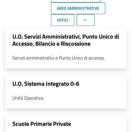
AREE AMMINISTRATIVE
UFFICI
U.O. Servizi Amministrativi, Punto Unico di
Accesso, Bilancio e Riscossione
Servizi amministrativi e Punto Unico di accesso.
U.O. Sistema Integrato 0-6
Unità Operativa
Scuole Primarie Private