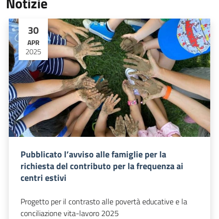
Notizie
30
APR
2025
Pubblicato l’avviso alle famiglie per la
richiesta del contributo per la frequenza ai
centri estivi
Progetto per il contrasto alle povertà educative e la
conciliazione vita-lavoro 2025