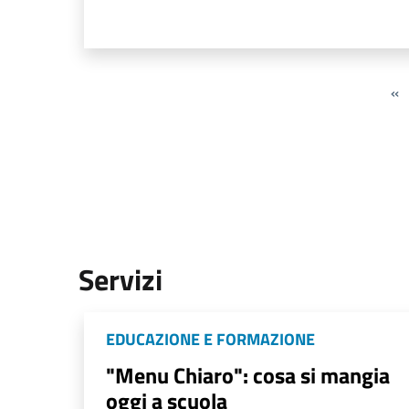
«
Servizi
EDUCAZIONE E FORMAZIONE
"Menu Chiaro": cosa si mangia
oggi a scuola