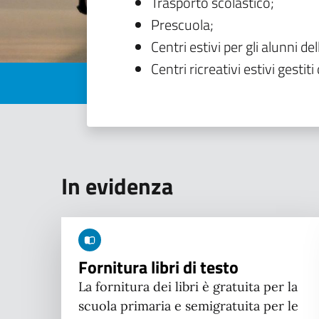
Trasporto scolastico;
Prescuola;
Centri estivi per gli alunni del
Centri ricreativi estivi gestiti 
In evidenza
Fornitura libri di testo
La fornitura dei libri è gratuita per la
scuola primaria e semigratuita per le