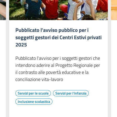
Pubblicato l'avviso pubblico per i
soggetti gestori dei Centri Estivi privati
2025
Pubblicato l'avviso per i soggetti gestori che
intendono aderire al Progetto Regionale per
il contrasto alle povertà educative e la
conciliazione vita-lavoro
Servizi per le scuole
Servizi per l'infanzia
Inclusione scolastica