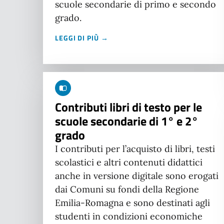
scuole secondarie di primo e secondo
grado.
LEGGI DI PIÙ →
Contributi libri di testo per le
scuole secondarie di 1° e 2°
grado
I contributi per l’acquisto di libri, testi
scolastici e altri contenuti didattici
anche in versione digitale sono erogati
dai Comuni su fondi della Regione
Emilia-Romagna e sono destinati agli
studenti in condizioni economiche