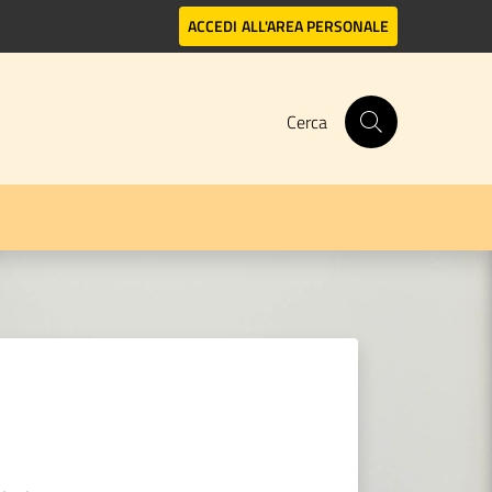
ACCEDI
ALL'AREA PERSONALE
Cerca