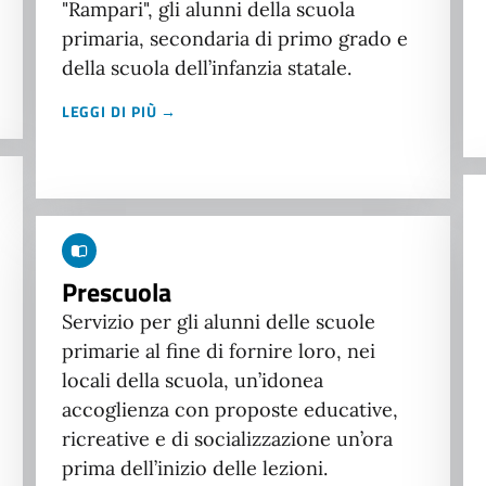
"Rampari", gli alunni della scuola
primaria, secondaria di primo grado e
della scuola dell’infanzia statale.
LEGGI DI PIÙ →
Prescuola
Servizio per gli alunni delle scuole
primarie al fine di fornire loro, nei
locali della scuola, un’idonea
accoglienza con proposte educative,
ricreative e di socializzazione un’ora
prima dell’inizio delle lezioni.