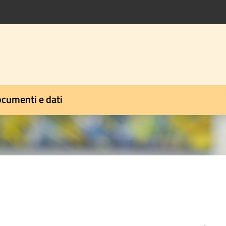
cumenti e dati