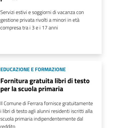
Servizi estivi e soggiorni di vacanza con
gestione privata rivolti a minori in età
compresa tra i 3 e i 17 anni
EDUCAZIONE E FORMAZIONE
Fornitura gratuita libri di testo
per la scuola primaria
Il Comune di Ferrara fornisce gratuitamente
i libri di testo agli alunni residenti iscritti alla
scuola primaria indipendentemente dal
reddito