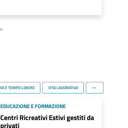
»
RA E TEMPO LIBERO
VITA LAVORATIVA
EDUCAZIONE E FORMAZIONE
Centri Ricreativi Estivi gestiti da
privati