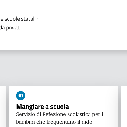
le scuole statalil;
da privati.
Mangiare a scuola
Servizio di Refezione scolastica per i
bambini che frequentano il nido