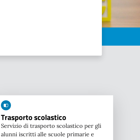
Trasporto scolastico
Servizio di trasporto scolastico per gli
alunni iscritti alle scuole primarie e