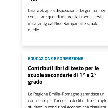
Una web app a disposizione dei genitori per
consultare quotidianamente i menu serviti
in catering dal Nido Rampari alle scuole
medie
EDUCAZIONE E FORMAZIONE
Contributi libri di testo per le
scuole secondarie di 1° e 2°
grado
La Regione Emilia-Romagna garantisce un
contributo per l'acquisto dei libri di testo agli
studenti in condizioni economiche disagiate