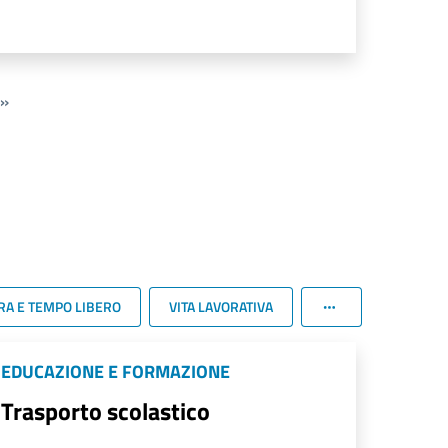
»
RA E TEMPO LIBERO
VITA LAVORATIVA
EDUCAZIONE E FORMAZIONE
Trasporto scolastico