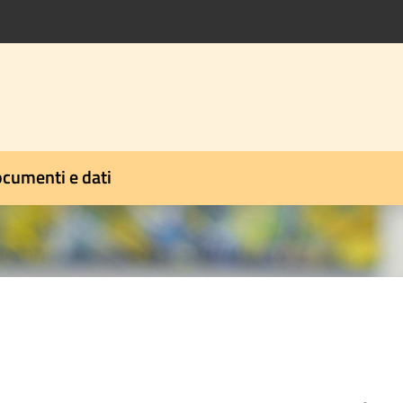
cumenti e dati