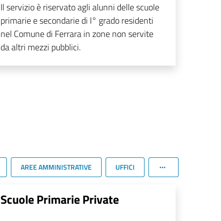
Il servizio è riservato agli alunni delle scuole
primarie e secondarie di I° grado residenti
nel Comune di Ferrara in zone non servite
da altri mezzi pubblici.
AREE AMMINISTRATIVE
UFFICI
Scuole Primarie Private