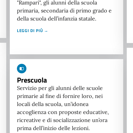
"Rampari", gli alunni della scuola
primaria, secondaria di primo grado e
della scuola dell’infanzia statale.
LEGGI DI PIÙ →
Prescuola
Servizio per gli alunni delle scuole
primarie al fine di fornire loro, nei
locali della scuola, un’idonea
accoglienza con proposte educative,
ricreative e di socializzazione un’ora
prima dell’inizio delle lezioni.