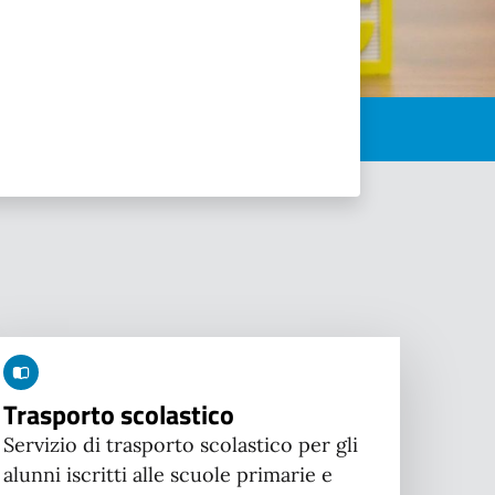
Trasporto scolastico
Servizio di trasporto scolastico per gli
alunni iscritti alle scuole primarie e