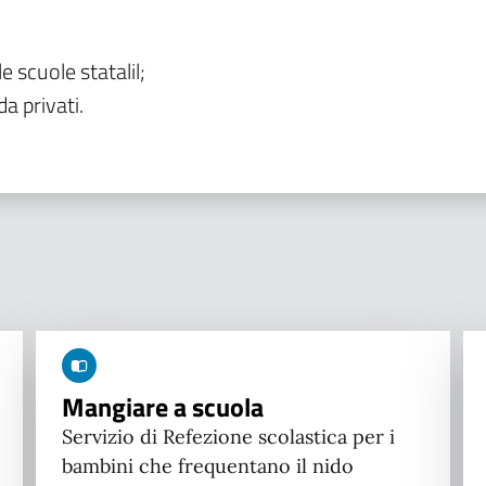
le scuole statalil;
da privati.
Mangiare a scuola
Servizio di Refezione scolastica per i
bambini che frequentano il nido