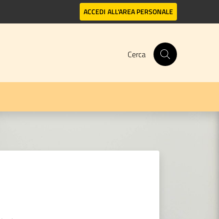
ACCEDI
ALL'AREA PERSONALE
Cerca