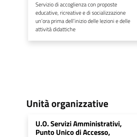
Servizio di accoglienza con proposte
educative, ricreative e di socializzazione
un’ora prima dell’inizio delle lezioni e delle
attività didattiche
Unità organizzative
U.O. Servizi Amministrativi,
Punto Unico di Accesso,