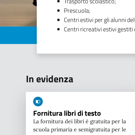
Trasporto scolastico;
Prescuola;
Centri estivi per gli alunni del
Centri ricreativi estivi gestiti 
In evidenza
Fornitura libri di testo
La fornitura dei libri è gratuita per la
scuola primaria e semigratuita per le