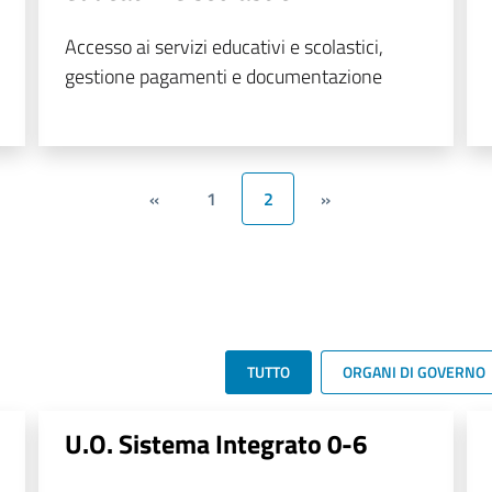
Accesso ai servizi educativi e scolastici,
gestione pagamenti e documentazione
«
1
2
»
TUTTO
ORGANI DI GOVERNO
U.O. Sistema Integrato 0-6