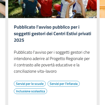
Pubblicato l'avviso pubblico per i
soggetti gestori dei Centri Estivi privati
2025
Pubblicato l'avviso per i soggetti gestori che
intendono aderire al Progetto Regionale per
il contrasto alle povertà educative e la
conciliazione vita-lavoro
Servizi per le scuole
Servizi per l'infanzia
Inclusione scolastica