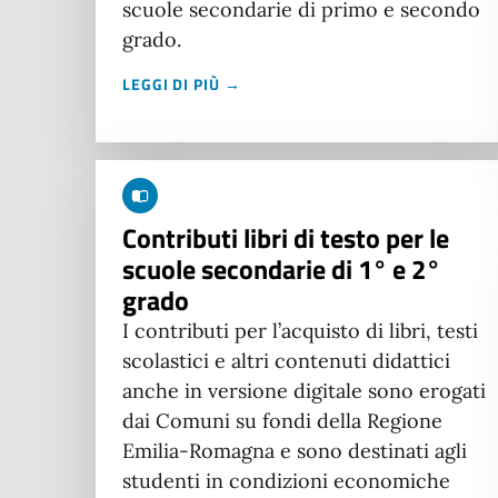
scuole secondarie di primo e secondo
grado.
LEGGI DI PIÙ →
Contributi libri di testo per le
scuole secondarie di 1° e 2°
grado
I contributi per l’acquisto di libri, testi
scolastici e altri contenuti didattici
anche in versione digitale sono erogati
dai Comuni su fondi della Regione
Emilia-Romagna e sono destinati agli
studenti in condizioni economiche