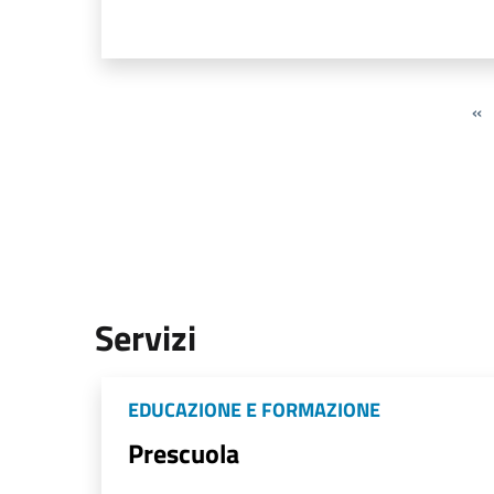
«
Servizi
EDUCAZIONE E FORMAZIONE
Prescuola