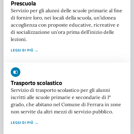
Prescuola
Servizio per gli alunni delle scuole primarie al fine
di fornire loro, nei locali della scuola, un’idonea
accoglienza con proposte educative, ricreative e
di socializzazione un’ora prima dell’inizio delle
lezioni.
LEGGI DI PIÙ →
Trasporto scolastico
Servizio di trasporto scolastico per gli alunni
iscritti alle scuole primarie e secondarie di I°
grado, che abitano nel Comune di Ferrara in zone
non servite da altri mezzi di servizio pubblico.
LEGGI DI PIÙ →