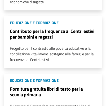
economiche disagiate
EDUCAZIONE E FORMAZIONE
Contributo per la frequenza ai Centri estivi
per bambini e ragazzi
Progetto per il contrasto alle povertà educative e la
conciliazione vita-lavoro: sostegno alle famiglie per la
frequenza ai Centri estivi
EDUCAZIONE E FORMAZIONE
Fornitura gratuita libri di testo per la
scuola primaria