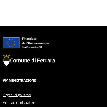
Comune di Ferrara
AMMINISTRAZIONE
Organi di governo
Aree amministrative