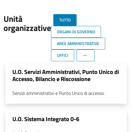
Unità
TUTTO
organizzative
ORGANI DI GOVERNO
AREE AMMINISTRATIVE
UFFICI
U.O. Servizi Amministrativi, Punto Unico di
Accesso, Bilancio e Riscossione
Servizi amministrativi e Punto Unico di accesso.
U.O. Sistema Integrato 0-6