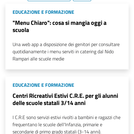
EDUCAZIONE E FORMAZIONE
"Menu Chiaro": cosa si mangia oggi a
scuola
Una web app a disposizione dei genitori per consultare
quotidianamente i menu serviti in catering dal Nido
Rampari alle scuole medie
EDUCAZIONE E FORMAZIONE
Centri Ricreativi Estivi C.R.E. per gli alunni
delle scuole statali 3/14 anni
I C.R.E sono servizi estivi rivolti a bambini e ragazzi che
frequentano le scuole dell'Infanzia, primarie e
secondarie di primo grado statali (3-14 anni).