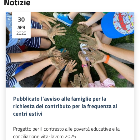
Notizie
30
APR
2025
Pubblicato l’avviso alle famiglie per la
richiesta del contributo per la frequenza ai
centri estivi
Progetto per il contrasto alle povertà educative e la
conciliazione vita-lavoro 2025