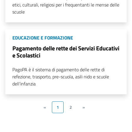
etici, culturali, religiosi per i frequentanti le mense delle
scuole
EDUCAZIONE E FORMAZIONE
Pagamento delle rette dei Servizi Educativi
e Scolastici
PagoPA è il sistema di pagamento delle rette di
refezione, trasporto, pre-scuola, asili nido e scuole
dell’infanzia
«
1
2
»