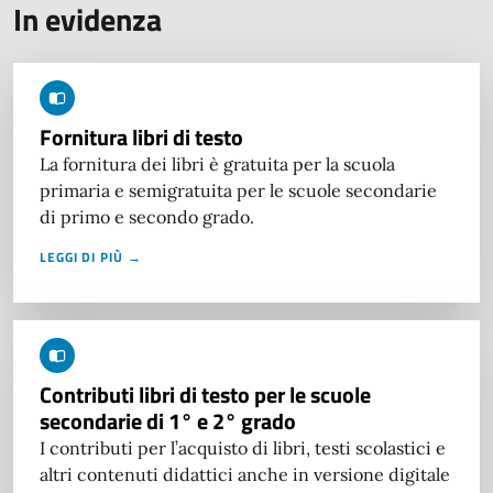
In evidenza
Fornitura libri di testo
La fornitura dei libri è gratuita per la scuola
primaria e semigratuita per le scuole secondarie
di primo e secondo grado.
LEGGI DI PIÙ →
Contributi libri di testo per le scuole
secondarie di 1° e 2° grado
I contributi per l’acquisto di libri, testi scolastici e
altri contenuti didattici anche in versione digitale