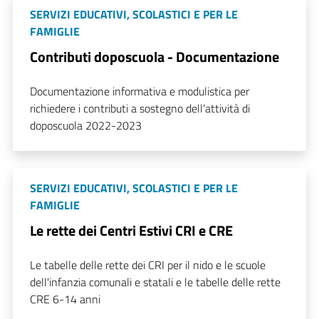
SERVIZI EDUCATIVI, SCOLASTICI E PER LE
FAMIGLIE
Contributi doposcuola - Documentazione
Documentazione informativa e modulistica per
richiedere i contributi a sostegno dell’attività di
doposcuola 2022-2023
SERVIZI EDUCATIVI, SCOLASTICI E PER LE
FAMIGLIE
Le rette dei Centri Estivi CRI e CRE
Le tabelle delle rette dei CRI per il nido e le scuole
dell'infanzia comunali e statali e le tabelle delle rette
CRE 6-14 anni