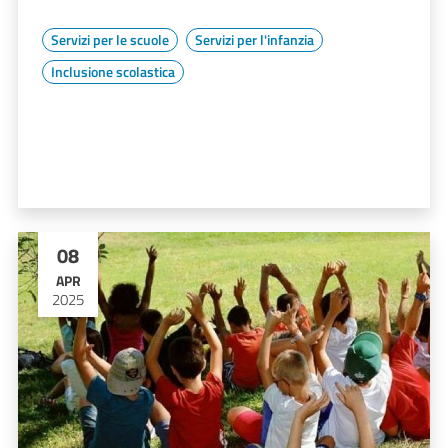
Servizi per le scuole
Servizi per l'infanzia
Inclusione scolastica
08
APR
2025