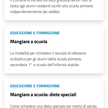
Il Comune di Ferrara fornisce gratuitamente i libri di
testo agli alunni residenti iscritti alla scuola primaria
indipendentemente dal reddito
EDUCAZIONE E FORMAZIONE
Mangiare a scuola
Le modalità per richiedere il servizio di refezione
scolastica per gli alunni della scuola primaria,
secondaria 1° e scuola dell’infanzia statale
EDUCAZIONE E FORMAZIONE
Mangiare a scuola: diete speciali
Come richiedere una dieta speciale per motivi di salute,