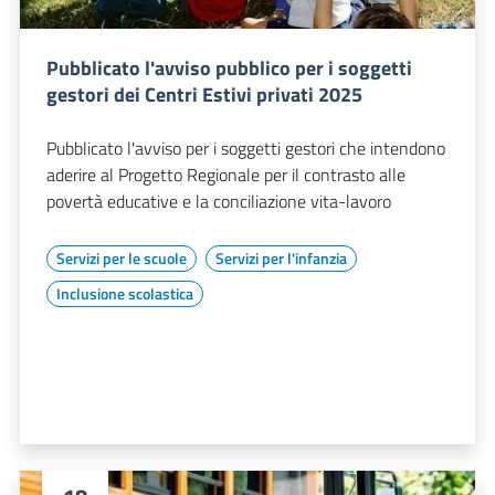
Pubblicato l'avviso pubblico per i soggetti
gestori dei Centri Estivi privati 2025
Pubblicato l'avviso per i soggetti gestori che intendono
aderire al Progetto Regionale per il contrasto alle
povertà educative e la conciliazione vita-lavoro
Servizi per le scuole
Servizi per l'infanzia
Inclusione scolastica