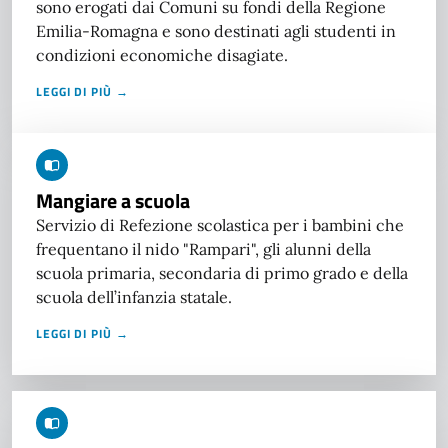
sono erogati dai Comuni su fondi della Regione
Emilia-Romagna e sono destinati agli studenti in
condizioni economiche disagiate.
LEGGI DI PIÙ →
Mangiare a scuola
Servizio di Refezione scolastica per i bambini che
frequentano il nido "Rampari", gli alunni della
scuola primaria, secondaria di primo grado e della
scuola dell’infanzia statale.
LEGGI DI PIÙ →