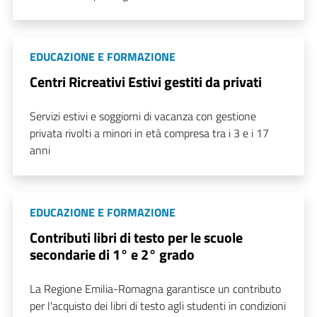
EDUCAZIONE E FORMAZIONE
Centri Ricreativi Estivi gestiti da privati
Servizi estivi e soggiorni di vacanza con gestione
privata rivolti a minori in età compresa tra i 3 e i 17
anni
EDUCAZIONE E FORMAZIONE
Contributi libri di testo per le scuole
secondarie di 1° e 2° grado
La Regione Emilia-Romagna garantisce un contributo
per l'acquisto dei libri di testo agli studenti in condizioni