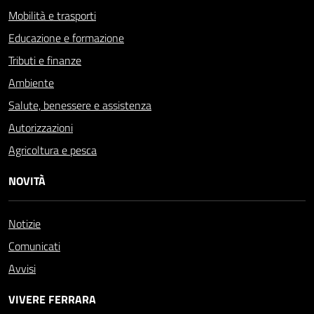
Mobilità e trasporti
Educazione e formazione
Tributi e finanze
Ambiente
Salute, benessere e assistenza
Autorizzazioni
Agricoltura e pesca
NOVITÀ
Notizie
Comunicati
Avvisi
VIVERE FERRARA