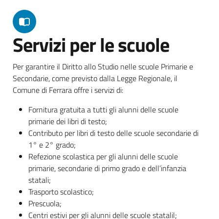
Servizi per le scuole
Per garantire il Diritto allo Studio nelle scuole Primarie e
Secondarie, come previsto dalla Legge Regionale, il
Comune di Ferrara offre i servizi di:
Fornitura gratuita a tutti gli alunni delle scuole
primarie dei libri di testo;
Contributo per libri di testo delle scuole secondarie di
1° e 2° grado;
Refezione scolastica per gli alunni delle scuole
primarie, secondarie di primo grado e dell’infanzia
statali;
Trasporto scolastico;
Prescuola;
Centri estivi per gli alunni delle scuole statalil;