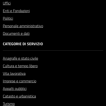
Uffici
Enti e Fondazioni
Politici
Personale amministrativo
Documenti e dati
CATEGORIE DI SERVIZIO
Anagrafe e stato civile
Cultura e tempo libero
Vita lavorativa
Imprese e commercio
Appalti pubblici
Catasto e urbanistica
Turismo