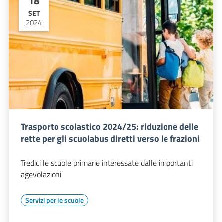
18
SET
2024
Trasporto scolastico 2024/25: riduzione delle
rette per gli scuolabus diretti verso le frazioni
Tredici le scuole primarie interessate dalle importanti
agevolazioni
Servizi per le scuole