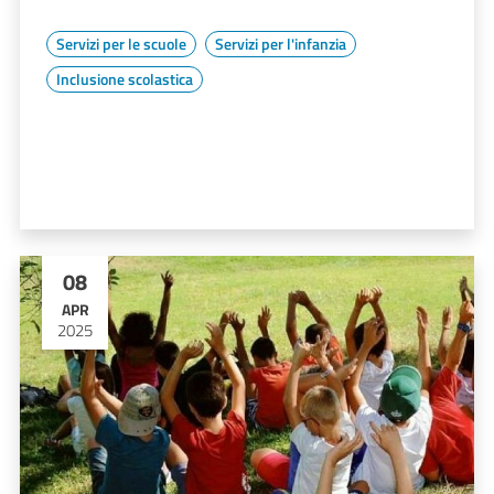
Servizi per le scuole
Servizi per l'infanzia
Inclusione scolastica
08
APR
2025