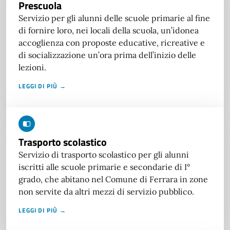
Prescuola
Servizio per gli alunni delle scuole primarie al fine
di fornire loro, nei locali della scuola, un’idonea
accoglienza con proposte educative, ricreative e
di socializzazione un’ora prima dell’inizio delle
lezioni.
LEGGI DI PIÙ →
Trasporto scolastico
Servizio di trasporto scolastico per gli alunni
iscritti alle scuole primarie e secondarie di I°
grado, che abitano nel Comune di Ferrara in zone
non servite da altri mezzi di servizio pubblico.
LEGGI DI PIÙ →