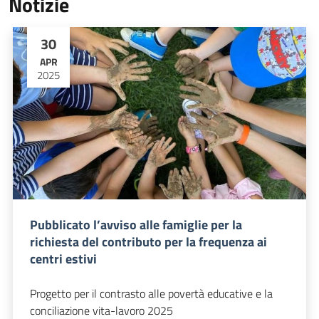
Notizie
30
APR
2025
Pubblicato l’avviso alle famiglie per la
richiesta del contributo per la frequenza ai
centri estivi
Progetto per il contrasto alle povertà educative e la
conciliazione vita-lavoro 2025