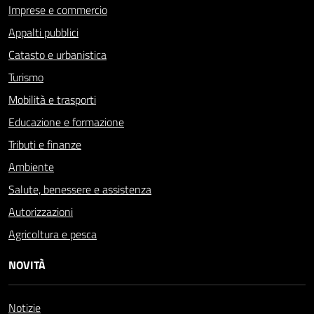
Imprese e commercio
Appalti pubblici
Catasto e urbanistica
Turismo
Mobilità e trasporti
Educazione e formazione
Tributi e finanze
Ambiente
Salute, benessere e assistenza
Autorizzazioni
Agricoltura e pesca
NOVITÀ
Notizie