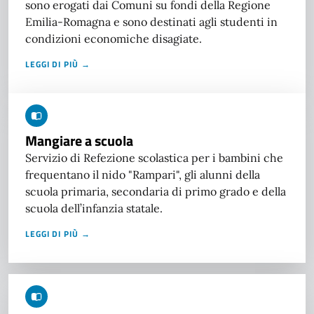
sono erogati dai Comuni su fondi della Regione
Emilia-Romagna e sono destinati agli studenti in
condizioni economiche disagiate.
LEGGI DI PIÙ →
Mangiare a scuola
Servizio di Refezione scolastica per i bambini che
frequentano il nido "Rampari", gli alunni della
scuola primaria, secondaria di primo grado e della
scuola dell’infanzia statale.
LEGGI DI PIÙ →