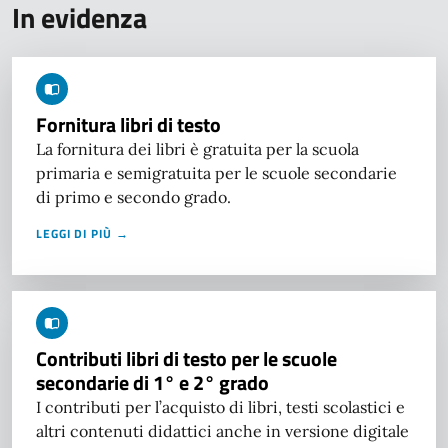
In evidenza
Fornitura libri di testo
La fornitura dei libri è gratuita per la scuola
primaria e semigratuita per le scuole secondarie
di primo e secondo grado.
LEGGI DI PIÙ →
Contributi libri di testo per le scuole
secondarie di 1° e 2° grado
I contributi per l’acquisto di libri, testi scolastici e
altri contenuti didattici anche in versione digitale