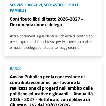
SERVIZI EDUCATIVI, SCOLASTICI E PER LE
FAMIGLIE
Contributo libri di testo 2026-2027 -
Documentazione e delega
Atti e documenti riguardanti la richiesta di contributo
per l'acquisto dei libri di testo per le scuole secondarie
e modello delega per studente maggiorenne
BANDI
Avviso Pubblico per la concessione di
contributi economici per favorire la
realizazzione di progetti nell'ambito delle
politiche educative e giovanili - Annualità
2026 - 2027 - Rettificato con delibera di
Giunta n. 347 del 28/07/2026