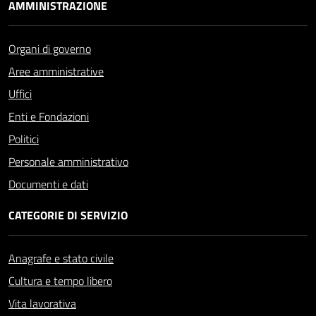
AMMINISTRAZIONE
Organi di governo
Aree amministrative
Uffici
Enti e Fondazioni
Politici
Personale amministrativo
Documenti e dati
CATEGORIE DI SERVIZIO
Anagrafe e stato civile
Cultura e tempo libero
Vita lavorativa