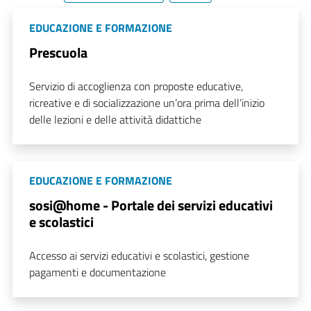
EDUCAZIONE E FORMAZIONE
Prescuola
Servizio di accoglienza con proposte educative,
ricreative e di socializzazione un’ora prima dell’inizio
delle lezioni e delle attività didattiche
EDUCAZIONE E FORMAZIONE
sosi@home - Portale dei servizi educativi
e scolastici
Accesso ai servizi educativi e scolastici, gestione
pagamenti e documentazione