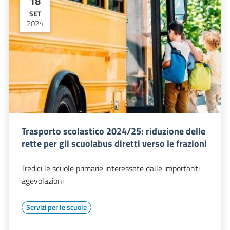
18
SET
2024
Trasporto scolastico 2024/25: riduzione delle
rette per gli scuolabus diretti verso le frazioni
Tredici le scuole primarie interessate dalle importanti
agevolazioni
Servizi per le scuole