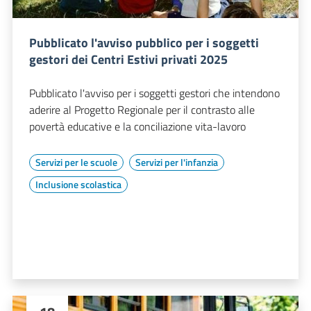
Pubblicato l'avviso pubblico per i soggetti
gestori dei Centri Estivi privati 2025
Pubblicato l'avviso per i soggetti gestori che intendono
aderire al Progetto Regionale per il contrasto alle
povertà educative e la conciliazione vita-lavoro
Servizi per le scuole
Servizi per l'infanzia
Inclusione scolastica