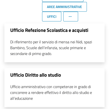
AREE AMMINISTRATIVE
UFFICI
Ufficio Refezione Scolastica e acquisti
Di riferimento per il servizio di mensa nei Nidi, spazi
Bambino, Scuole dell'infanzia, scuole primarie e
secondarie di primo grado.
Ufficio Diritto allo studio
Ufficio amministrativo con competenze in grado di
concorrere a rendere effettivo il diritto allo studio e
all’educazione