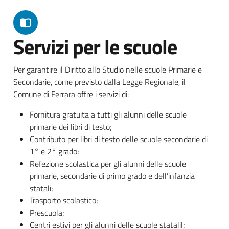
Servizi per le scuole
Per garantire il Diritto allo Studio nelle scuole Primarie e
Secondarie, come previsto dalla Legge Regionale, il
Comune di Ferrara offre i servizi di:
Fornitura gratuita a tutti gli alunni delle scuole
primarie dei libri di testo;
Contributo per libri di testo delle scuole secondarie di
1° e 2° grado;
Refezione scolastica per gli alunni delle scuole
primarie, secondarie di primo grado e dell’infanzia
statali;
Trasporto scolastico;
Prescuola;
Centri estivi per gli alunni delle scuole statalil;