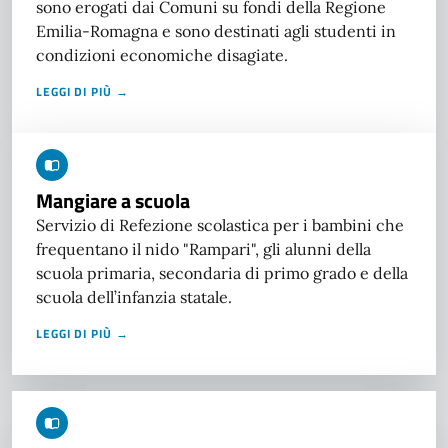
sono erogati dai Comuni su fondi della Regione
Emilia-Romagna e sono destinati agli studenti in
condizioni economiche disagiate.
LEGGI DI PIÙ →
Mangiare a scuola
Servizio di Refezione scolastica per i bambini che
frequentano il nido "Rampari", gli alunni della
scuola primaria, secondaria di primo grado e della
scuola dell’infanzia statale.
LEGGI DI PIÙ →