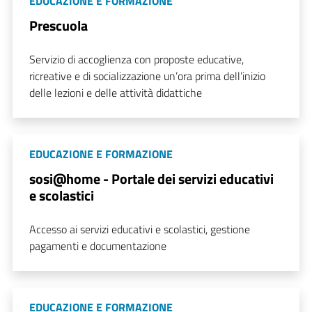
EDUCAZIONE E FORMAZIONE
Prescuola
Servizio di accoglienza con proposte educative,
ricreative e di socializzazione un’ora prima dell’inizio
delle lezioni e delle attività didattiche
EDUCAZIONE E FORMAZIONE
sosi@home - Portale dei servizi educativi
e scolastici
Accesso ai servizi educativi e scolastici, gestione
pagamenti e documentazione
EDUCAZIONE E FORMAZIONE