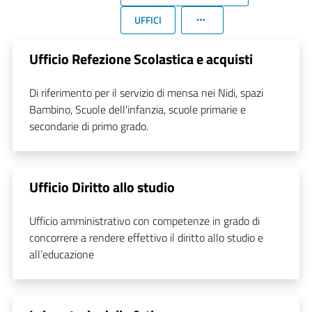
UFFICI
Ufficio Refezione Scolastica e acquisti
Di riferimento per il servizio di mensa nei Nidi, spazi
Bambino, Scuole dell'infanzia, scuole primarie e
secondarie di primo grado.
Ufficio Diritto allo studio
Ufficio amministrativo con competenze in grado di
concorrere a rendere effettivo il diritto allo studio e
all’educazione