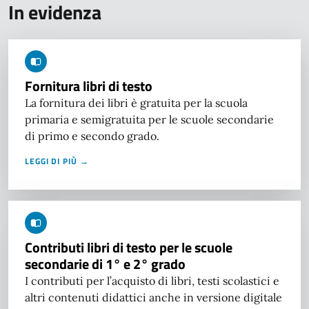
In evidenza
Fornitura libri di testo
La fornitura dei libri è gratuita per la scuola
primaria e semigratuita per le scuole secondarie
di primo e secondo grado.
LEGGI DI PIÙ →
Contributi libri di testo per le scuole
secondarie di 1° e 2° grado
I contributi per l’acquisto di libri, testi scolastici e
altri contenuti didattici anche in versione digitale