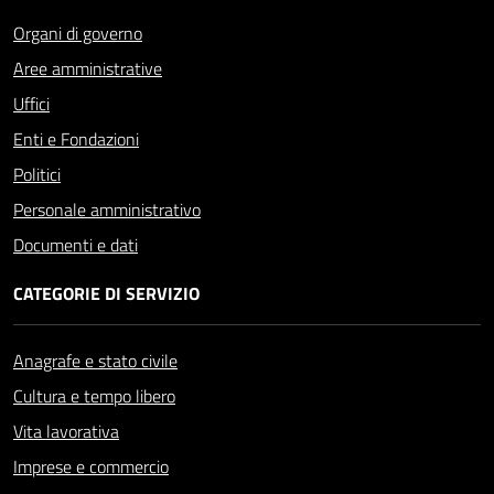
Organi di governo
Aree amministrative
Uffici
Enti e Fondazioni
Politici
Personale amministrativo
Documenti e dati
CATEGORIE DI SERVIZIO
Anagrafe e stato civile
Cultura e tempo libero
Vita lavorativa
Imprese e commercio