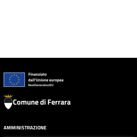
Comune di Ferrara
AMMINISTRAZIONE