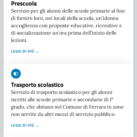
Prescuola
Servizio per gli alunni delle scuole primarie al fine
di fornire loro, nei locali della scuola, un’idonea
accoglienza con proposte educative, ricreative e
di socializzazione un’ora prima dell’inizio delle
lezioni.
LEGGI DI PIÙ →
Trasporto scolastico
Servizio di trasporto scolastico per gli alunni
iscritti alle scuole primarie e secondarie di I°
grado, che abitano nel Comune di Ferrara in zone
non servite da altri mezzi di servizio pubblico.
LEGGI DI PIÙ →