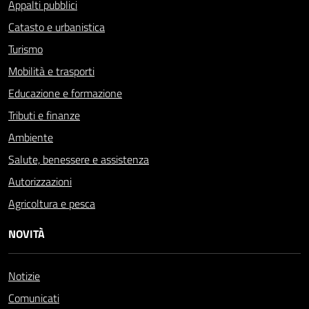
Appalti pubblici
Catasto e urbanistica
Turismo
Mobilità e trasporti
Educazione e formazione
Tributi e finanze
Ambiente
Salute, benessere e assistenza
Autorizzazioni
Agricoltura e pesca
NOVITÀ
Notizie
Comunicati