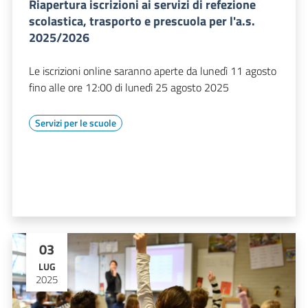
Riapertura iscrizioni ai servizi di refezione
scolastica, trasporto e prescuola per l'a.s.
2025/2026
Le iscrizioni online saranno aperte da lunedì 11 agosto
fino alle ore 12:00 di lunedì 25 agosto 2025
Servizi per le scuole
03
LUG
2025