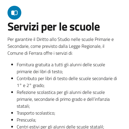
Servizi per le scuole
Per garantire il Diritto allo Studio nelle scuole Primarie e
Secondarie, come previsto dalla Legge Regionale, il
Comune di Ferrara offre i servizi di:
Fornitura gratuita a tutti gli alunni delle scuole
primarie dei libri di testo;
Contributo per libri di testo delle scuole secondarie di
1° e 2° grado;
Refezione scolastica per gli alunni delle scuole
primarie, secondarie di primo grado e dell’infanzia
statali;
Trasporto scolastico;
Prescuola;
Centri estivi per gli alunni delle scuole statalil;