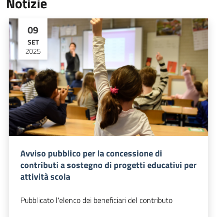
Notizie
09
SET
2025
Avviso pubblico per la concessione di
contributi a sostegno di progetti educativi per
attività scola
Pubblicato l'elenco dei beneficiari del contributo