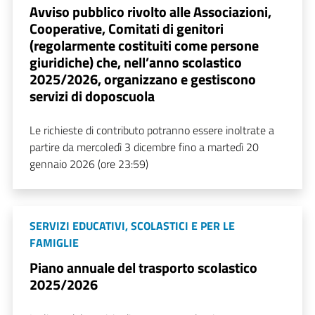
Avviso pubblico rivolto alle Associazioni,
Cooperative, Comitati di genitori
(regolarmente costituiti come persone
giuridiche) che, nell’anno scolastico
2025/2026, organizzano e gestiscono
servizi di doposcuola
Le richieste di contributo potranno essere inoltrate a
partire da mercoledì 3 dicembre fino a martedì 20
gennaio 2026 (ore 23:59)
SERVIZI EDUCATIVI, SCOLASTICI E PER LE
FAMIGLIE
Piano annuale del trasporto scolastico
2025/2026