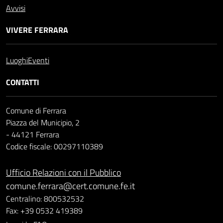
Avvisi
VIVERE FERRARA
Luoghi
Eventi
CONTATTI
Comune di Ferrara
Piazza del Municipio, 2
- 44121 Ferrara
Codice fiscale: 00297110389
Ufficio Relazioni con il Pubblico
comune.ferrara@cert.comune.fe.it
Centralino: 800532532
Fax: +39 0532 419389