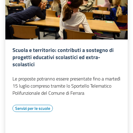
Scuola e territorio: contributi a sostegno di
progetti educativi scolastici ed extra-
scolastici
Le proposte potranno essere presentate fino a martedì
15 luglio compreso tramite lo Sportello Telematico
Polifunzionale del Comune di Ferrara
Servizi per le scuole