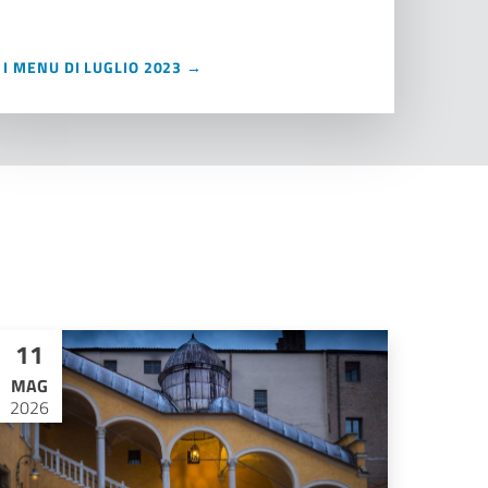
I MENU DI LUGLIO 2023 →
11
MAG
2026