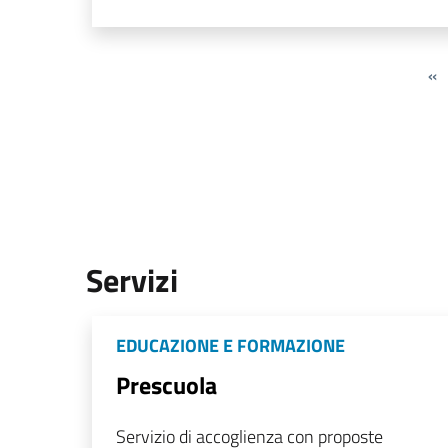
«
Servizi
EDUCAZIONE E FORMAZIONE
Prescuola
Servizio di accoglienza con proposte