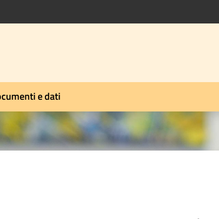
cumenti e dati