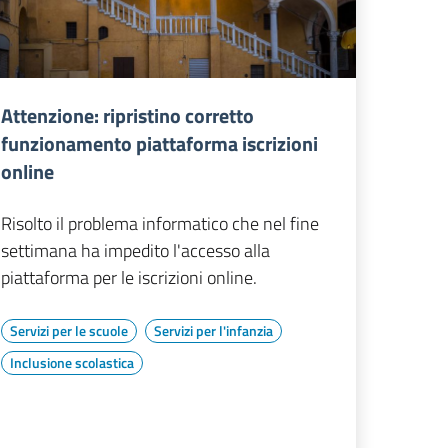
Attenzione: ripristino corretto
funzionamento piattaforma iscrizioni
online
Risolto il problema informatico che nel fine
settimana ha impedito l'accesso alla
piattaforma per le iscrizioni online.
Servizi per le scuole
Servizi per l'infanzia
Inclusione scolastica