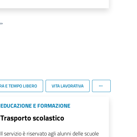
»
RA E TEMPO LIBERO
VITA LAVORATIVA
EDUCAZIONE E FORMAZIONE
Trasporto scolastico
Il servizio è riservato agli alunni delle scuole