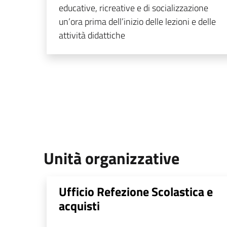
educative, ricreative e di socializzazione
un’ora prima dell’inizio delle lezioni e delle
attività didattiche
Unità organizzative
Ufficio Refezione Scolastica e
acquisti