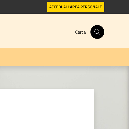
ACCEDI
ALL'AREA PERSONALE
Cerca