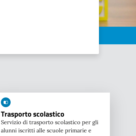
Trasporto scolastico
Servizio di trasporto scolastico per gli
alunni iscritti alle scuole primarie e