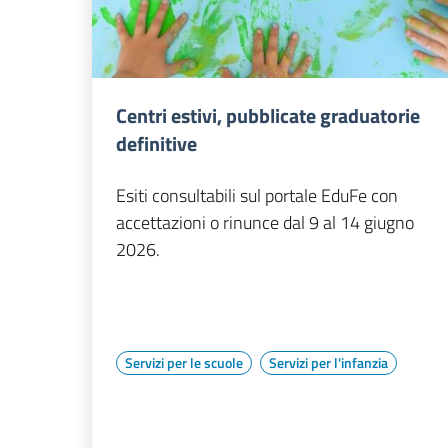
Centri estivi, pubblicate graduatorie
definitive
Esiti consultabili sul portale EduFe con
accettazioni o rinunce dal 9 al 14 giugno
2026.
Servizi per le scuole
Servizi per l'infanzia