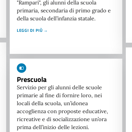
"Rampari", gli alunni della scuola
primaria, secondaria di primo grado e
della scuola dell’infanzia statale.
LEGGI DI PIÙ →
Prescuola
Servizio per gli alunni delle scuole
primarie al fine di fornire loro, nei
locali della scuola, un’idonea
accoglienza con proposte educative,
ricreative e di socializzazione un’ora
prima dell’inizio delle lezioni.