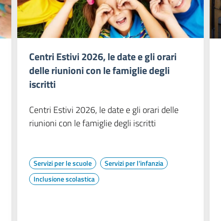
Centri Estivi 2026, le date e gli orari
delle riunioni con le famiglie degli
iscritti
Centri Estivi 2026, le date e gli orari delle
riunioni con le famiglie degli iscritti
Servizi per le scuole
Servizi per l'infanzia
Inclusione scolastica