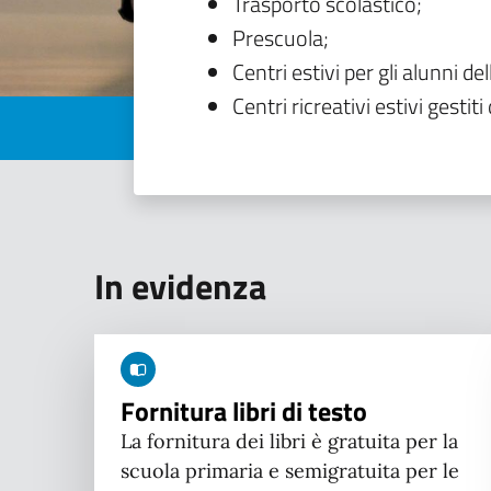
Trasporto scolastico;
Prescuola;
Centri estivi per gli alunni del
Centri ricreativi estivi gestiti 
In evidenza
Fornitura libri di testo
La fornitura dei libri è gratuita per la
scuola primaria e semigratuita per le