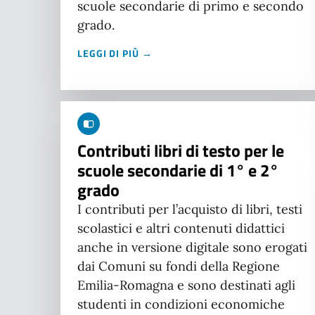
scuole secondarie di primo e secondo
grado.
LEGGI DI PIÙ →
Contributi libri di testo per le
scuole secondarie di 1° e 2°
grado
I contributi per l’acquisto di libri, testi
scolastici e altri contenuti didattici
anche in versione digitale sono erogati
dai Comuni su fondi della Regione
Emilia-Romagna e sono destinati agli
studenti in condizioni economiche