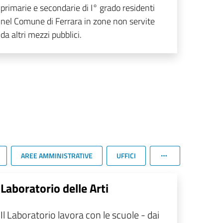
primarie e secondarie di I° grado residenti
nel Comune di Ferrara in zone non servite
da altri mezzi pubblici.
AREE AMMINISTRATIVE
UFFICI
Laboratorio delle Arti
Il Laboratorio lavora con le scuole - dai