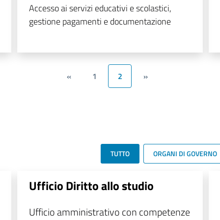
Accesso ai servizi educativi e scolastici,
gestione pagamenti e documentazione
«
1
2
»
TUTTO
ORGANI DI GOVERNO
Ufficio Diritto allo studio
Ufficio amministrativo con competenze