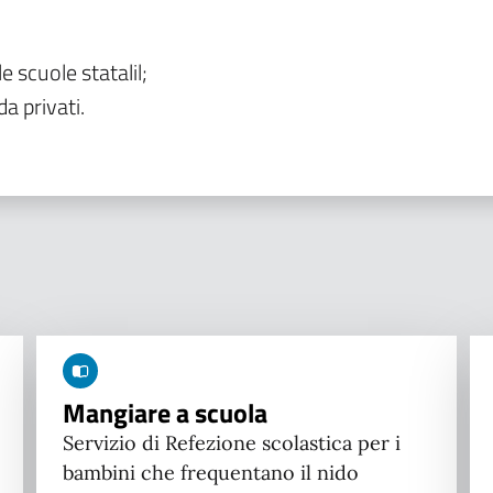
le scuole statalil;
da privati.
Mangiare a scuola
Servizio di Refezione scolastica per i
bambini che frequentano il nido