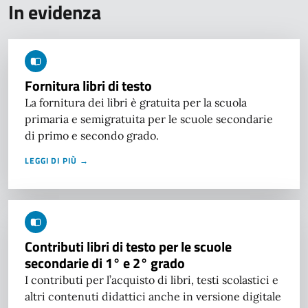
In evidenza
Fornitura libri di testo
La fornitura dei libri è gratuita per la scuola
primaria e semigratuita per le scuole secondarie
di primo e secondo grado.
LEGGI DI PIÙ →
Contributi libri di testo per le scuole
secondarie di 1° e 2° grado
I contributi per l’acquisto di libri, testi scolastici e
altri contenuti didattici anche in versione digitale