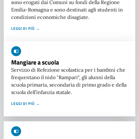
sono erogati dai Comuni su fondi della Regione
Emilia-Romagna e sono destinati agli studenti in
condizioni economiche disagiate.
LEGGI DI PIÙ →
Mangiare a scuola
Servizio di Refezione scolastica per i bambini che
frequentano il nido "Rampari", gli alunni della
scuola primaria, secondaria di primo grado e della
scuola dell’infanzia statale.
LEGGI DI PIÙ →