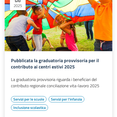
GIU
2025
Pubblicata la graduatoria provvisoria per il
contributo ai centri estivi 2025
La graduatoria provvisoria riguarda i beneficiari del
contributo regionale conciliazione vita-lavoro 2025
Servizi per le scuole
Servizi per l'infanzia
Inclusione scolastica