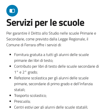
Servizi per le scuole
Per garantire il Diritto allo Studio nelle scuole Primarie e
Secondarie, come previsto dalla Legge Regionale, il
Comune di Ferrara offre i servizi di:
Fornitura gratuita a tutti gli alunni delle scuole
primarie dei libri di testo;
Contributo per libri di testo delle scuole secondarie di
1° e 2° grado;
Refezione scolastica per gli alunni delle scuole
primarie, secondarie di primo grado e dell’infanzia
statali;
Trasporto scolastico;
Prescuola;
Centri estivi per gli alunni delle scuole statalil;