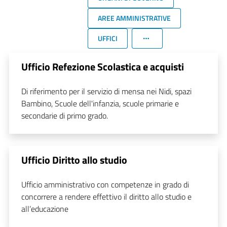
AREE AMMINISTRATIVE
UFFICI
Ufficio Refezione Scolastica e acquisti
Di riferimento per il servizio di mensa nei Nidi, spazi
Bambino, Scuole dell'infanzia, scuole primarie e
secondarie di primo grado.
Ufficio Diritto allo studio
Ufficio amministrativo con competenze in grado di
concorrere a rendere effettivo il diritto allo studio e
all’educazione