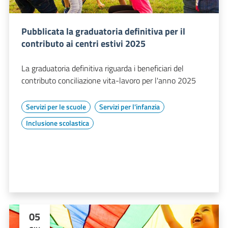
Pubblicata la graduatoria definitiva per il
contributo ai centri estivi 2025
La graduatoria definitiva riguarda i beneficiari del
contributo conciliazione vita-lavoro per l'anno 2025
Servizi per le scuole
Servizi per l'infanzia
Inclusione scolastica
05