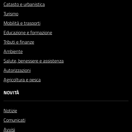
Catasto e urbanistica
Turismo
Mobilità e trasporti
Educazione e formazione
Tributi e finanze
Ambiente
Salute, benessere e assistenza
Autorizzazioni
Agricoltura e pesca
NOVITÀ
Notizie
Comunicati
Avvisi