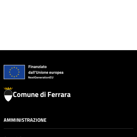
Comune di Ferrara
AMMINISTRAZIONE