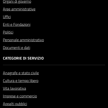
Organi di governo
Aree amministrative
Uffici
Enti e Fondazioni
Politici
Personale amministrativo
Documenti e dati
CATEGORIE DI SERVIZIO
Anagrafe e stato civile
Cultura e tempo libero
Vita lavorativa
Imprese e commercio
Appalti pubblici