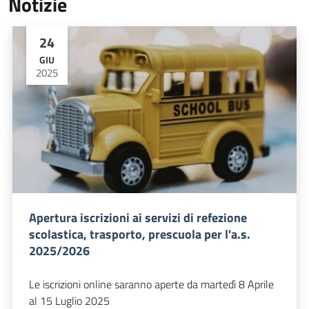
Notizie
24
GIU
2025
Apertura iscrizioni ai servizi di refezione
scolastica, trasporto, prescuola per l'a.s.
2025/2026
Le iscrizioni online saranno aperte da martedì 8 Aprile
al 15 Luglio 2025