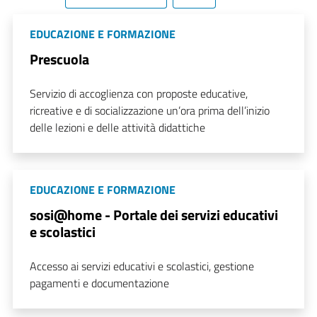
EDUCAZIONE E FORMAZIONE
Prescuola
Servizio di accoglienza con proposte educative,
ricreative e di socializzazione un’ora prima dell’inizio
delle lezioni e delle attività didattiche
EDUCAZIONE E FORMAZIONE
sosi@home - Portale dei servizi educativi
e scolastici
Accesso ai servizi educativi e scolastici, gestione
pagamenti e documentazione