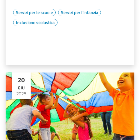
Servizi per le scuole
Servizi per l'infanzia
Inclusione scolastica
20
GIU
2025