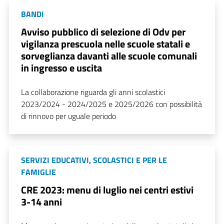
BANDI
Avviso pubblico di selezione di Odv per
vigilanza prescuola nelle scuole statali e
sorveglianza davanti alle scuole comunali
in ingresso e uscita
La collaborazione riguarda gli anni scolastici
2023/2024 - 2024/2025 e 2025/2026 con possibilità
di rinnovo per uguale periodo
SERVIZI EDUCATIVI, SCOLASTICI E PER LE
FAMIGLIE
CRE 2023: menu di luglio nei centri estivi
3-14 anni