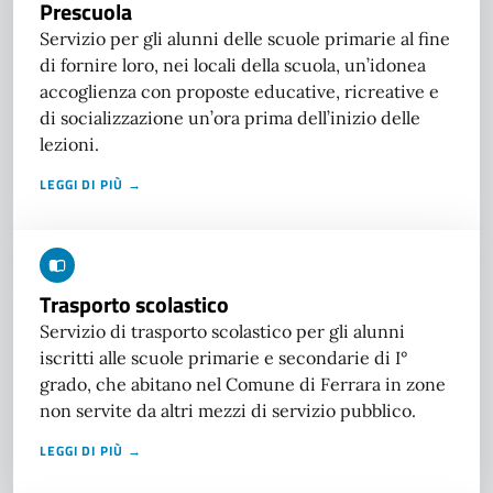
Prescuola
Servizio per gli alunni delle scuole primarie al fine
di fornire loro, nei locali della scuola, un’idonea
accoglienza con proposte educative, ricreative e
di socializzazione un’ora prima dell’inizio delle
lezioni.
LEGGI DI PIÙ →
Trasporto scolastico
Servizio di trasporto scolastico per gli alunni
iscritti alle scuole primarie e secondarie di I°
grado, che abitano nel Comune di Ferrara in zone
non servite da altri mezzi di servizio pubblico.
LEGGI DI PIÙ →