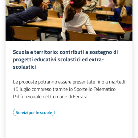
Scuola e territorio: contributi a sostegno di
progetti educativi scolastici ed extra-
scolastici
Le proposte potranno essere presentate fino a martedì
15 luglio compreso tramite lo Sportello Telematico
Polifunzionale del Comune di Ferrara
Servizi per le scuole