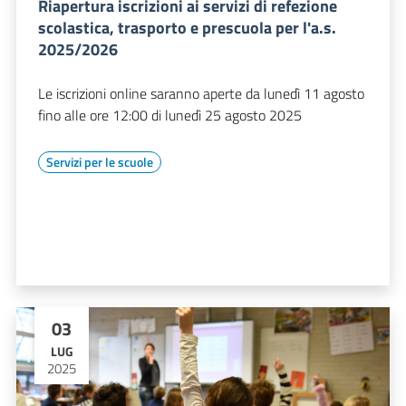
Riapertura iscrizioni ai servizi di refezione
scolastica, trasporto e prescuola per l'a.s.
2025/2026
Le iscrizioni online saranno aperte da lunedì 11 agosto
fino alle ore 12:00 di lunedì 25 agosto 2025
Servizi per le scuole
03
LUG
2025