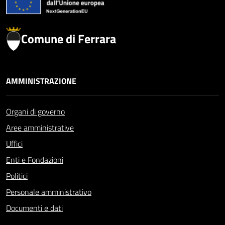
Comune di Ferrara
AMMINISTRAZIONE
Organi di governo
Aree amministrative
Uffici
Enti e Fondazioni
Politici
Personale amministrativo
Documenti e dati