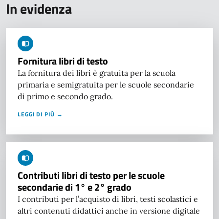
In evidenza
Fornitura libri di testo
La fornitura dei libri è gratuita per la scuola
primaria e semigratuita per le scuole secondarie
di primo e secondo grado.
LEGGI DI PIÙ →
Contributi libri di testo per le scuole
secondarie di 1° e 2° grado
I contributi per l’acquisto di libri, testi scolastici e
altri contenuti didattici anche in versione digitale