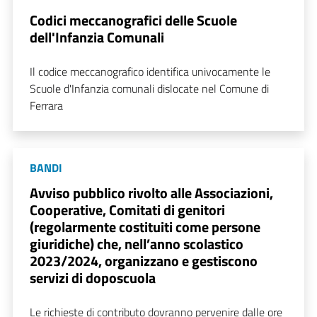
Codici meccanografici delle Scuole
dell'Infanzia Comunali
Il codice meccanografico identifica univocamente le
Scuole d'Infanzia comunali dislocate nel Comune di
Ferrara
BANDI
Avviso pubblico rivolto alle Associazioni,
Cooperative, Comitati di genitori
(regolarmente costituiti come persone
giuridiche) che, nell’anno scolastico
2023/2024, organizzano e gestiscono
servizi di doposcuola
Le richieste di contributo dovranno pervenire dalle ore