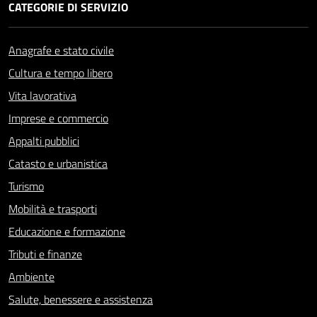
CATEGORIE DI SERVIZIO
Anagrafe e stato civile
Cultura e tempo libero
Vita lavorativa
Imprese e commercio
Appalti pubblici
Catasto e urbanistica
Turismo
Mobilità e trasporti
Educazione e formazione
Tributi e finanze
Ambiente
Salute, benessere e assistenza