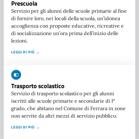
Prescuola
Servizio per gli alunni delle scuole primarie al fine
di fornire loro, nei locali della scuola, un’idonea
accoglienza con proposte educative, ricreative e
di socializzazione un’ora prima dell’inizio delle
lezioni.
LEGGI DI PIÙ →
Trasporto scolastico
Servizio di trasporto scolastico per gli alunni
iscritti alle scuole primarie e secondarie di I°
grado, che abitano nel Comune di Ferrara in zone
non servite da altri mezzi di servizio pubblico.
LEGGI DI PIÙ →