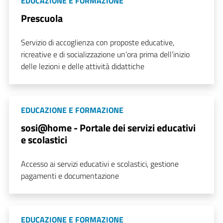
EDUCAZIONE E FORMAZIONE
Prescuola
Servizio di accoglienza con proposte educative,
ricreative e di socializzazione un’ora prima dell’inizio
delle lezioni e delle attività didattiche
EDUCAZIONE E FORMAZIONE
sosi@home - Portale dei servizi educativi
e scolastici
Accesso ai servizi educativi e scolastici, gestione
pagamenti e documentazione
EDUCAZIONE E FORMAZIONE