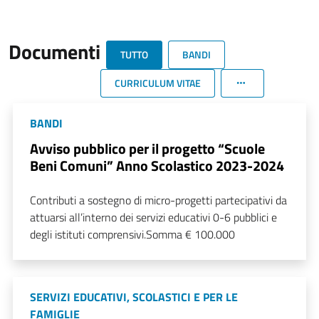
Documenti
TUTTO
BANDI
CURRICULUM VITAE
BANDI
Avviso pubblico per il progetto “Scuole
Beni Comuni” Anno Scolastico 2023-2024
Contributi a sostegno di micro-progetti partecipativi da
attuarsi all’interno dei servizi educativi 0-6 pubblici e
degli istituti comprensivi.Somma € 100.000
SERVIZI EDUCATIVI, SCOLASTICI E PER LE
FAMIGLIE