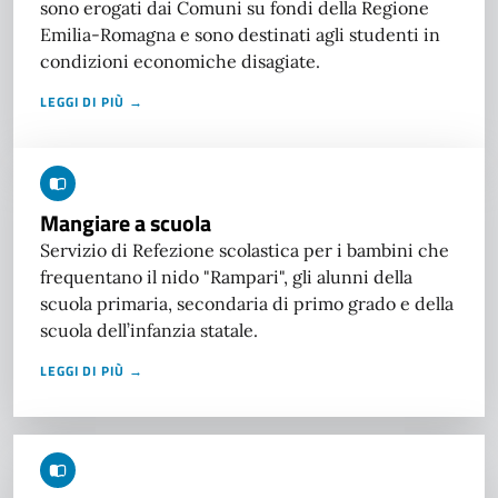
sono erogati dai Comuni su fondi della Regione
Emilia-Romagna e sono destinati agli studenti in
condizioni economiche disagiate.
LEGGI DI PIÙ →
Mangiare a scuola
Servizio di Refezione scolastica per i bambini che
frequentano il nido "Rampari", gli alunni della
scuola primaria, secondaria di primo grado e della
scuola dell’infanzia statale.
LEGGI DI PIÙ →