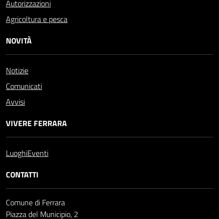
Autorizzazioni
Agricoltura e pesca
NOVITÀ
Notizie
Comunicati
Avvisi
VIVERE FERRARA
Luoghi
Eventi
CONTATTI
Comune di Ferrara
Piazza del Municipio, 2