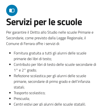
Servizi per le scuole
Per garantire il Diritto allo Studio nelle scuole Primarie e
Secondarie, come previsto dalla Legge Regionale, il
Comune di Ferrara offre i servizi di:
Fornitura gratuita a tutti gli alunni delle scuole
primarie dei libri di testo;
Contributo per libri di testo delle scuole secondarie di
1° e 2° grado;
Refezione scolastica per gli alunni delle scuole
primarie, secondarie di primo grado e dell’infanzia
statali;
Trasporto scolastico;
Prescuola;
Centri estivi per gli alunni delle scuole statalil;