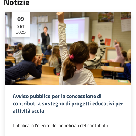
Notizie
09
SET
2025
Avviso pubblico per la concessione di
contributi a sostegno di progetti educativi per
attività scola
Pubblicato l'elenco dei beneficiari del contributo