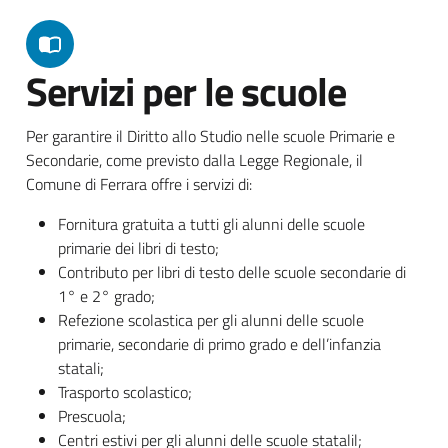
Servizi per le scuole
Per garantire il Diritto allo Studio nelle scuole Primarie e
Secondarie, come previsto dalla Legge Regionale, il
Comune di Ferrara offre i servizi di:
Fornitura gratuita a tutti gli alunni delle scuole
primarie dei libri di testo;
Contributo per libri di testo delle scuole secondarie di
1° e 2° grado;
Refezione scolastica per gli alunni delle scuole
primarie, secondarie di primo grado e dell’infanzia
statali;
Trasporto scolastico;
Prescuola;
Centri estivi per gli alunni delle scuole statalil;