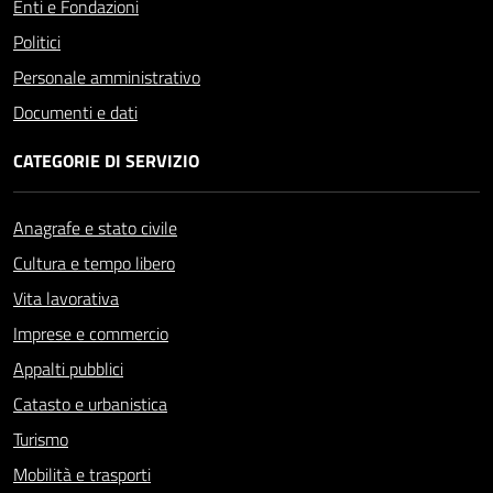
Enti e Fondazioni
Politici
Personale amministrativo
Documenti e dati
CATEGORIE DI SERVIZIO
Anagrafe e stato civile
Cultura e tempo libero
Vita lavorativa
Imprese e commercio
Appalti pubblici
Catasto e urbanistica
Turismo
Mobilità e trasporti