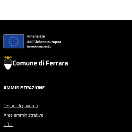
Comune di Ferrara
AMMINISTRAZIONE
Organi di governo
Aree amministrative
Uffici