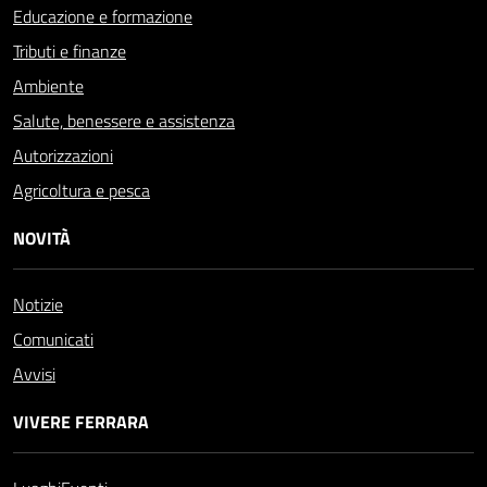
Educazione e formazione
Tributi e finanze
Ambiente
Salute, benessere e assistenza
Autorizzazioni
Agricoltura e pesca
NOVITÀ
Notizie
Comunicati
Avvisi
VIVERE FERRARA