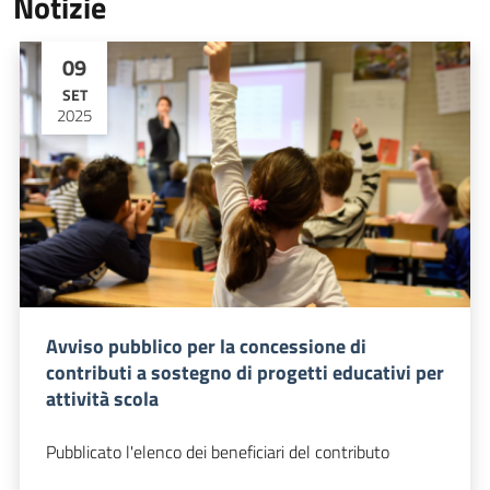
Notizie
09
SET
2025
Avviso pubblico per la concessione di
contributi a sostegno di progetti educativi per
attività scola
Pubblicato l'elenco dei beneficiari del contributo