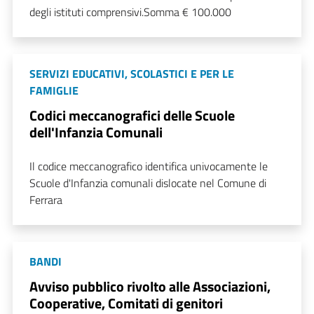
degli istituti comprensivi.Somma € 100.000
SERVIZI EDUCATIVI, SCOLASTICI E PER LE
FAMIGLIE
Codici meccanografici delle Scuole
dell'Infanzia Comunali
Il codice meccanografico identifica univocamente le
Scuole d'Infanzia comunali dislocate nel Comune di
Ferrara
BANDI
Avviso pubblico rivolto alle Associazioni,
Cooperative, Comitati di genitori