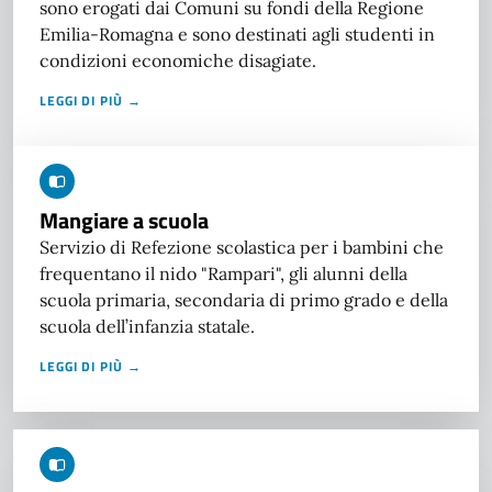
sono erogati dai Comuni su fondi della Regione
Emilia-Romagna e sono destinati agli studenti in
condizioni economiche disagiate.
LEGGI DI PIÙ →
Mangiare a scuola
Servizio di Refezione scolastica per i bambini che
frequentano il nido "Rampari", gli alunni della
scuola primaria, secondaria di primo grado e della
scuola dell’infanzia statale.
LEGGI DI PIÙ →