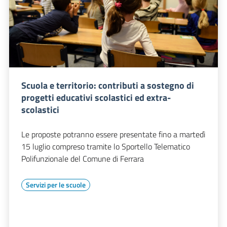
Scuola e territorio: contributi a sostegno di
progetti educativi scolastici ed extra-
scolastici
Le proposte potranno essere presentate fino a martedì
15 luglio compreso tramite lo Sportello Telematico
Polifunzionale del Comune di Ferrara
Servizi per le scuole