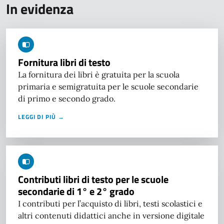
In evidenza
Fornitura libri di testo
La fornitura dei libri è gratuita per la scuola
primaria e semigratuita per le scuole secondarie
di primo e secondo grado.
LEGGI DI PIÙ →
Contributi libri di testo per le scuole
secondarie di 1° e 2° grado
I contributi per l’acquisto di libri, testi scolastici e
altri contenuti didattici anche in versione digitale