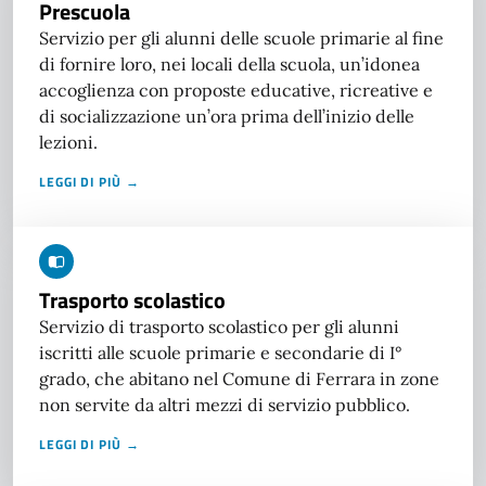
Prescuola
Servizio per gli alunni delle scuole primarie al fine
di fornire loro, nei locali della scuola, un’idonea
accoglienza con proposte educative, ricreative e
di socializzazione un’ora prima dell’inizio delle
lezioni.
LEGGI DI PIÙ →
Trasporto scolastico
Servizio di trasporto scolastico per gli alunni
iscritti alle scuole primarie e secondarie di I°
grado, che abitano nel Comune di Ferrara in zone
non servite da altri mezzi di servizio pubblico.
LEGGI DI PIÙ →