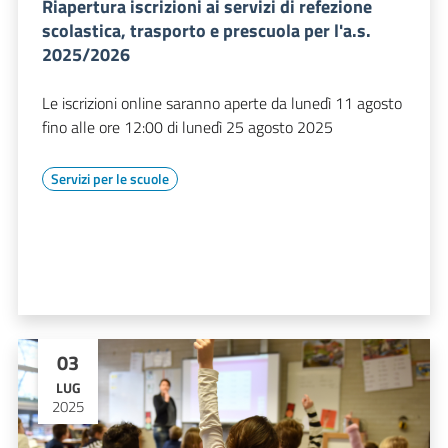
Riapertura iscrizioni ai servizi di refezione
scolastica, trasporto e prescuola per l'a.s.
2025/2026
Le iscrizioni online saranno aperte da lunedì 11 agosto
fino alle ore 12:00 di lunedì 25 agosto 2025
Servizi per le scuole
03
LUG
2025