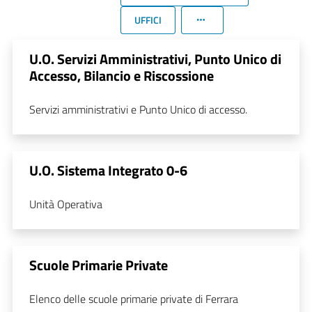
UFFICI
U.O. Servizi Amministrativi, Punto Unico di
Accesso, Bilancio e Riscossione
Servizi amministrativi e Punto Unico di accesso.
U.O. Sistema Integrato 0-6
Unità Operativa
Scuole Primarie Private
Elenco delle scuole primarie private di Ferrara