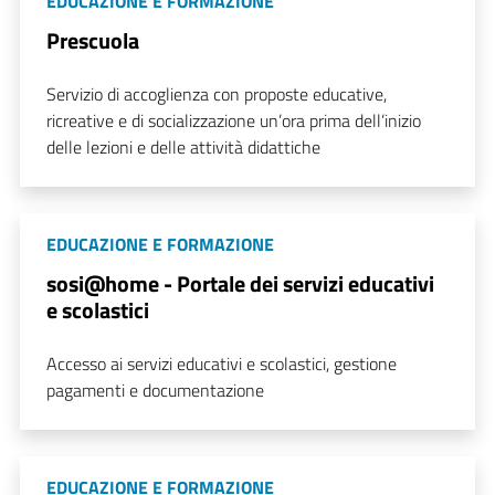
EDUCAZIONE E FORMAZIONE
Prescuola
Servizio di accoglienza con proposte educative,
ricreative e di socializzazione un’ora prima dell’inizio
delle lezioni e delle attività didattiche
EDUCAZIONE E FORMAZIONE
sosi@home - Portale dei servizi educativi
e scolastici
Accesso ai servizi educativi e scolastici, gestione
pagamenti e documentazione
EDUCAZIONE E FORMAZIONE