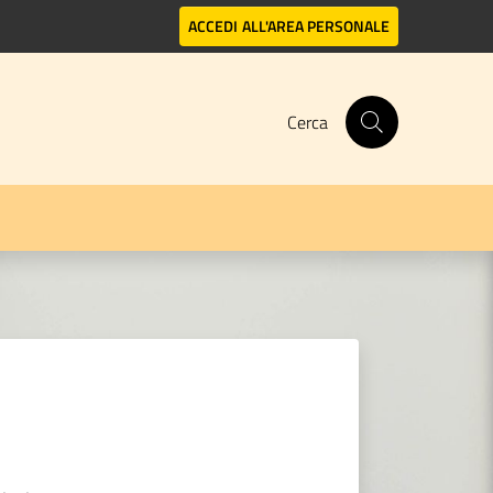
ACCEDI
ALL'AREA PERSONALE
Cerca