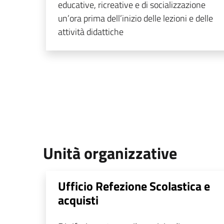
educative, ricreative e di socializzazione
un’ora prima dell’inizio delle lezioni e delle
attività didattiche
Unità organizzative
Ufficio Refezione Scolastica e
acquisti