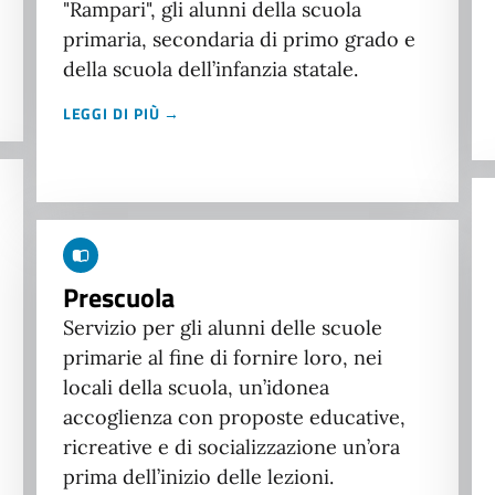
"Rampari", gli alunni della scuola
primaria, secondaria di primo grado e
della scuola dell’infanzia statale.
LEGGI DI PIÙ →
Prescuola
Servizio per gli alunni delle scuole
primarie al fine di fornire loro, nei
locali della scuola, un’idonea
accoglienza con proposte educative,
ricreative e di socializzazione un’ora
prima dell’inizio delle lezioni.