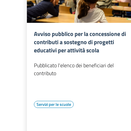
Avviso pubblico per la concessione di
contributi a sostegno di progetti
educativi per attività scola
Pubblicato l'elenco dei beneficiari del
contributo
Servizi per le scuole