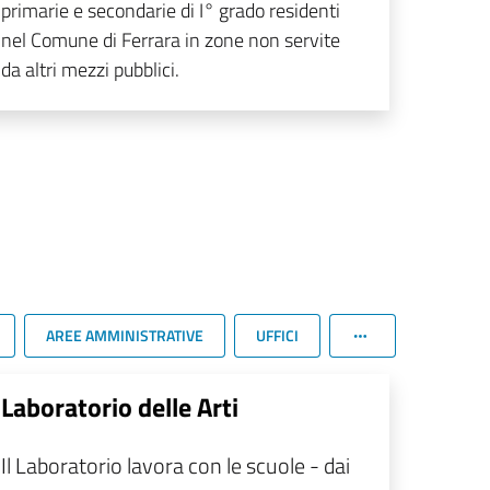
primarie e secondarie di I° grado residenti
nel Comune di Ferrara in zone non servite
da altri mezzi pubblici.
AREE AMMINISTRATIVE
UFFICI
Laboratorio delle Arti
Il Laboratorio lavora con le scuole - dai