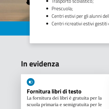
Trasporto scolastico;
Prescuola;
Centri estivi per gli alunni del
Centri ricreativi estivi gestiti 
In evidenza
Fornitura libri di testo
La fornitura dei libri è gratuita per la
scuola primaria e semigratuita per le