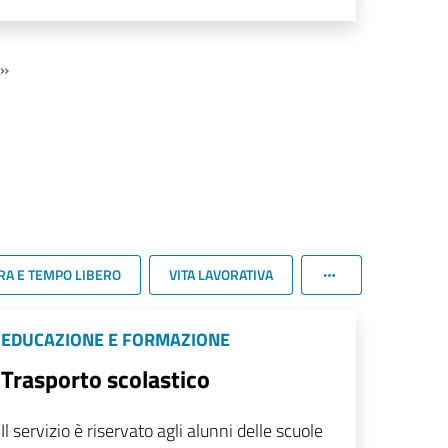
»
RA E TEMPO LIBERO
VITA LAVORATIVA
EDUCAZIONE E FORMAZIONE
Trasporto scolastico
Il servizio è riservato agli alunni delle scuole