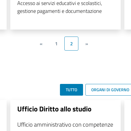
Accesso ai servizi educativi e scolastici,
gestione pagamenti e documentazione
«
1
2
»
TUTTO
ORGANI DI GOVERNO
Ufficio Diritto allo studio
Ufficio amministrativo con competenze