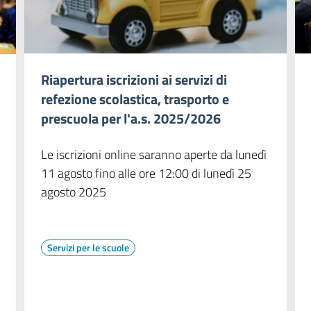
Riapertura iscrizioni ai servizi di
refezione scolastica, trasporto e
prescuola per l'a.s. 2025/2026
Le iscrizioni online saranno aperte da lunedì
11 agosto fino alle ore 12:00 di lunedì 25
agosto 2025
Servizi per le scuole