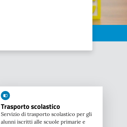
Trasporto scolastico
Servizio di trasporto scolastico per gli
alunni iscritti alle scuole primarie e