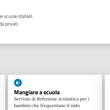
le scuole statalil;
da privati.
Mangiare a scuola
Servizio di Refezione scolastica per i
bambini che frequentano il nido