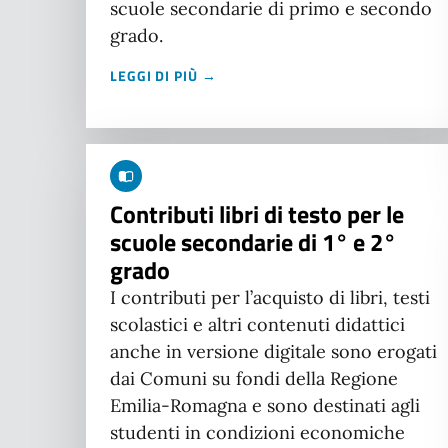
scuole secondarie di primo e secondo
grado.
LEGGI DI PIÙ →
Contributi libri di testo per le
scuole secondarie di 1° e 2°
grado
I contributi per l’acquisto di libri, testi
scolastici e altri contenuti didattici
anche in versione digitale sono erogati
dai Comuni su fondi della Regione
Emilia-Romagna e sono destinati agli
studenti in condizioni economiche