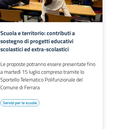
Scuola e territorio: contributi a
sostegno di progetti educativi
scolastici ed extra-scolastici
Le proposte potranno essere presentate fino
a martedì 15 luglio compreso tramite lo
Sportello Telematico Polifunzionale del
Comune di Ferrara
Servizi per le scuole