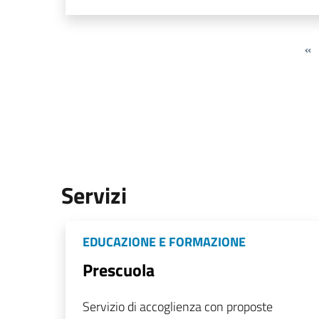
«
Servizi
EDUCAZIONE E FORMAZIONE
Prescuola
Servizio di accoglienza con proposte