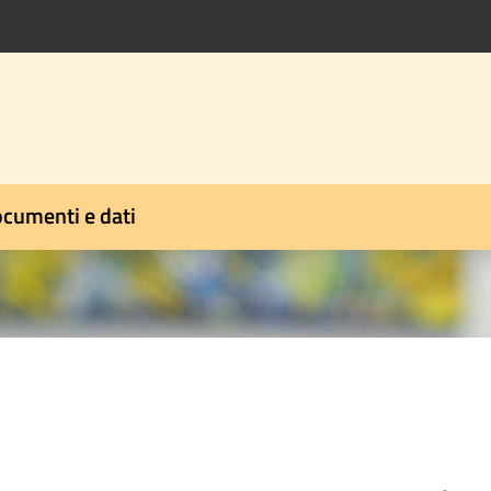
cumenti e dati