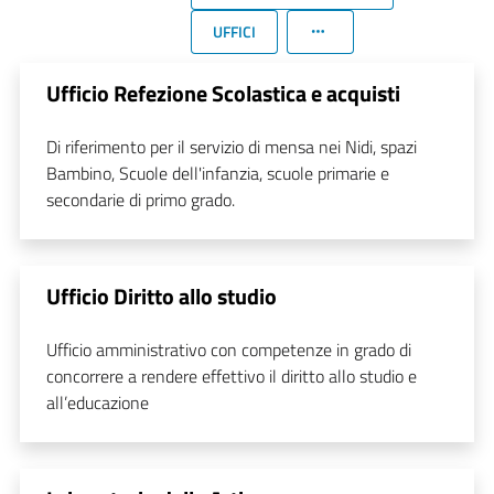
UFFICI
Ufficio Refezione Scolastica e acquisti
Di riferimento per il servizio di mensa nei Nidi, spazi
Bambino, Scuole dell'infanzia, scuole primarie e
secondarie di primo grado.
Ufficio Diritto allo studio
Ufficio amministrativo con competenze in grado di
concorrere a rendere effettivo il diritto allo studio e
all’educazione