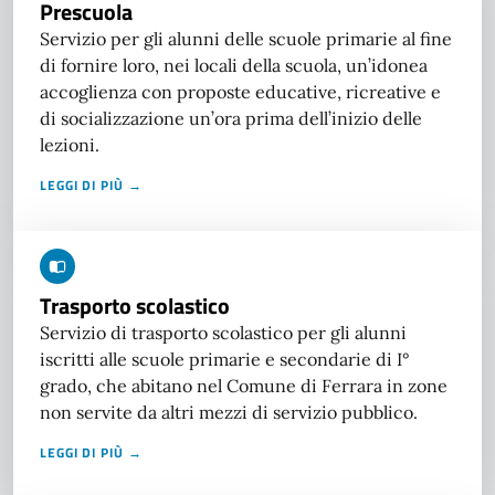
Prescuola
Servizio per gli alunni delle scuole primarie al fine
di fornire loro, nei locali della scuola, un’idonea
accoglienza con proposte educative, ricreative e
di socializzazione un’ora prima dell’inizio delle
lezioni.
LEGGI DI PIÙ →
Trasporto scolastico
Servizio di trasporto scolastico per gli alunni
iscritti alle scuole primarie e secondarie di I°
grado, che abitano nel Comune di Ferrara in zone
non servite da altri mezzi di servizio pubblico.
LEGGI DI PIÙ →