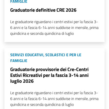
FAMIGLIE
Graduatorie definitive CRE 2026
Le graduatorie riguardano i centri estivi per la fascia 3-
6 anni e la fascia 6-14 anni suddivise in mensile, prima
quindicina e seconda quindicina di luglio
SERVIZI EDUCATIVI, SCOLASTICI E PER LE
FAMIGLIE
Graduatorie provvisorie dei Cre-Centri
Estivi Ricreativi per la fascia 3-14 anni
luglio 2026
Le graduatorie riguardano i centri estivi per la fascia 3-
6 anni e la fascia 6-14 anni suddivise in mensile, prima
quindicina e seconda quindicina di luglio