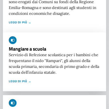
sono erogati dai Comuni su fondi della Regione
Emilia-Romagna e sono destinati agli studenti in
condizioni economiche disagiate.
LEGGI DI PIÙ →
Mangiare a scuola
Servizio di Refezione scolastica per i bambini che
frequentano il nido "Rampari", gli alunni della
scuola primaria, secondaria di primo grado e della
scuola dell’infanzia statale.
LEGGI DI PIÙ →