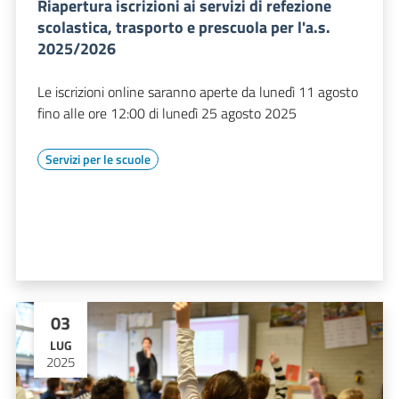
Riapertura iscrizioni ai servizi di refezione
scolastica, trasporto e prescuola per l'a.s.
2025/2026
Le iscrizioni online saranno aperte da lunedì 11 agosto
fino alle ore 12:00 di lunedì 25 agosto 2025
Servizi per le scuole
03
LUG
2025