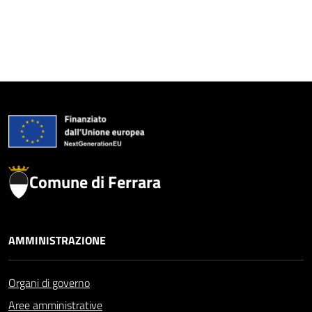
Comune di Ferrara
AMMINISTRAZIONE
Organi di governo
Aree amministrative