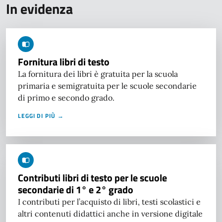
In evidenza
Fornitura libri di testo
La fornitura dei libri è gratuita per la scuola
primaria e semigratuita per le scuole secondarie
di primo e secondo grado.
LEGGI DI PIÙ →
Contributi libri di testo per le scuole
secondarie di 1° e 2° grado
I contributi per l’acquisto di libri, testi scolastici e
altri contenuti didattici anche in versione digitale