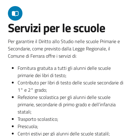
Servizi per le scuole
Per garantire il Diritto allo Studio nelle scuole Primarie e
Secondarie, come previsto dalla Legge Regionale, il
Comune di Ferrara offre i servizi di:
Fornitura gratuita a tutti gli alunni delle scuole
primarie dei libri di testo;
Contributo per libri di testo delle scuole secondarie di
1° e 2° grado;
Refezione scolastica per gli alunni delle scuole
primarie, secondarie di primo grado e dell’infanzia
statali;
Trasporto scolastico;
Prescuola;
Centri estivi per gli alunni delle scuole statalil;