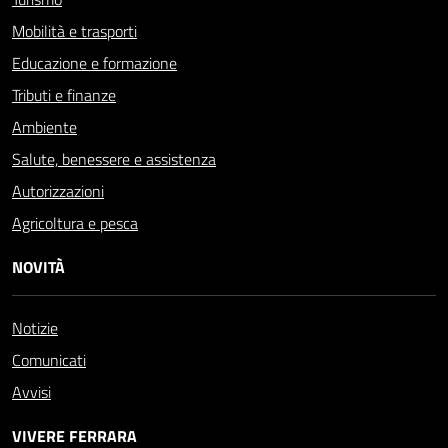
Mobilità e trasporti
Educazione e formazione
Tributi e finanze
Ambiente
Salute, benessere e assistenza
Autorizzazioni
Agricoltura e pesca
NOVITÀ
Notizie
Comunicati
Avvisi
VIVERE FERRARA