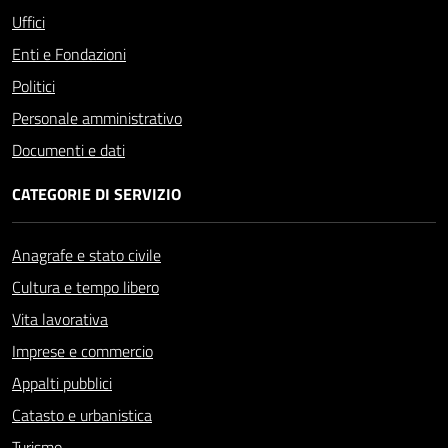
Uffici
Enti e Fondazioni
Politici
Personale amministrativo
Documenti e dati
CATEGORIE DI SERVIZIO
Anagrafe e stato civile
Cultura e tempo libero
Vita lavorativa
Imprese e commercio
Appalti pubblici
Catasto e urbanistica
Turismo