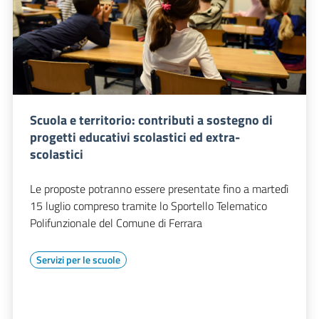
Scuola e territorio: contributi a sostegno di
progetti educativi scolastici ed extra-
scolastici
Le proposte potranno essere presentate fino a martedì
15 luglio compreso tramite lo Sportello Telematico
Polifunzionale del Comune di Ferrara
Servizi per le scuole