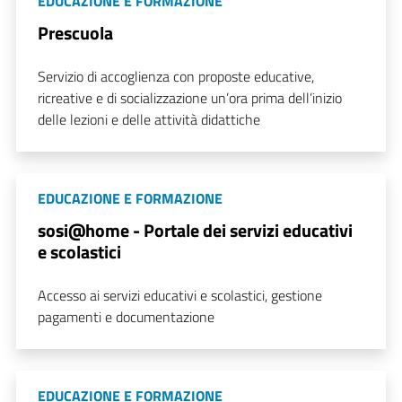
EDUCAZIONE E FORMAZIONE
Prescuola
Servizio di accoglienza con proposte educative,
ricreative e di socializzazione un’ora prima dell’inizio
delle lezioni e delle attività didattiche
EDUCAZIONE E FORMAZIONE
sosi@home - Portale dei servizi educativi
e scolastici
Accesso ai servizi educativi e scolastici, gestione
pagamenti e documentazione
EDUCAZIONE E FORMAZIONE