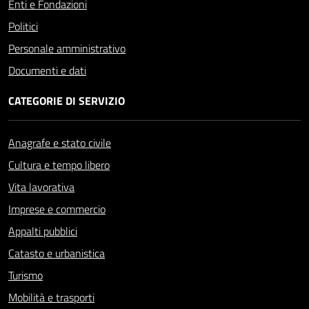
Enti e Fondazioni
Politici
Personale amministrativo
Documenti e dati
CATEGORIE DI SERVIZIO
Anagrafe e stato civile
Cultura e tempo libero
Vita lavorativa
Imprese e commercio
Appalti pubblici
Catasto e urbanistica
Turismo
Mobilità e trasporti