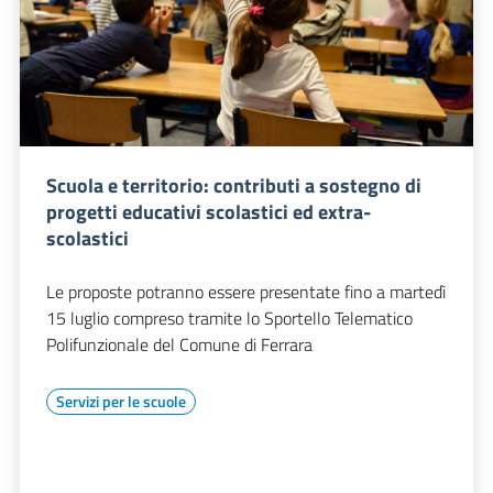
Scuola e territorio: contributi a sostegno di
progetti educativi scolastici ed extra-
scolastici
Le proposte potranno essere presentate fino a martedì
15 luglio compreso tramite lo Sportello Telematico
Polifunzionale del Comune di Ferrara
Servizi per le scuole