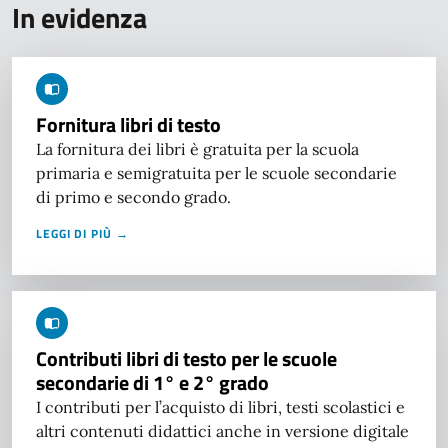
In evidenza
Fornitura libri di testo
La fornitura dei libri è gratuita per la scuola
primaria e semigratuita per le scuole secondarie
di primo e secondo grado.
LEGGI DI PIÙ →
Contributi libri di testo per le scuole
secondarie di 1° e 2° grado
I contributi per l’acquisto di libri, testi scolastici e
altri contenuti didattici anche in versione digitale