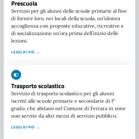
Prescuola
Servizio per gli alunni delle scuole primarie al fine
di fornire loro, nei locali della scuola, un’idonea
accoglienza con proposte educative, ricreative e
di socializzazione un’ora prima dell’inizio delle
lezioni.
LEGGI DI PIÙ →
Trasporto scolastico
Servizio di trasporto scolastico per gli alunni
iscritti alle scuole primarie e secondarie di I°
grado, che abitano nel Comune di Ferrara in zone
non servite da altri mezzi di servizio pubblico.
LEGGI DI PIÙ →