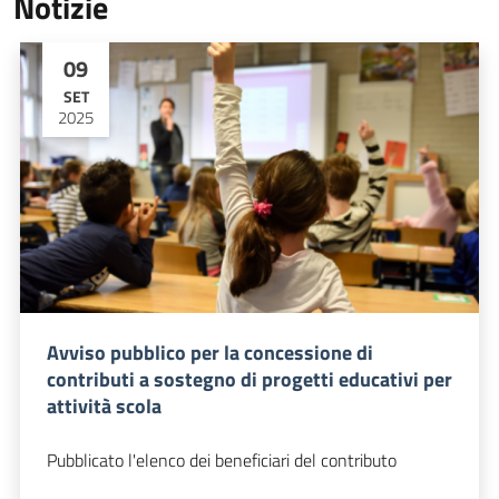
Notizie
09
SET
2025
Avviso pubblico per la concessione di
contributi a sostegno di progetti educativi per
attività scola
Pubblicato l'elenco dei beneficiari del contributo