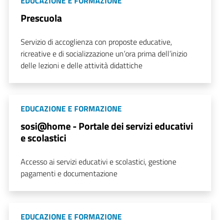
EDUCAZIONE E FORMAZIONE
Prescuola
Servizio di accoglienza con proposte educative,
ricreative e di socializzazione un’ora prima dell’inizio
delle lezioni e delle attività didattiche
EDUCAZIONE E FORMAZIONE
sosi@home - Portale dei servizi educativi
e scolastici
Accesso ai servizi educativi e scolastici, gestione
pagamenti e documentazione
EDUCAZIONE E FORMAZIONE