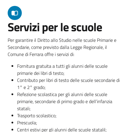
Servizi per le scuole
Per garantire il Diritto allo Studio nelle scuole Primarie e
Secondarie, come previsto dalla Legge Regionale, il
Comune di Ferrara offre i servizi di:
Fornitura gratuita a tutti gli alunni delle scuole
primarie dei libri di testo;
Contributo per libri di testo delle scuole secondarie di
1° e 2° grado;
Refezione scolastica per gli alunni delle scuole
primarie, secondarie di primo grado e dell’infanzia
statali;
Trasporto scolastico;
Prescuola;
Centri estivi per gli alunni delle scuole statalil;