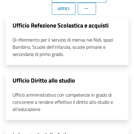
UFFICI
Ufficio Refezione Scolastica e acquisti
Di riferimento per il servizio di mensa nei Nidi, spazi
Bambino, Scuole dell'infanzia, scuole primarie e
secondarie di primo grado.
Ufficio Diritto allo studio
Ufficio amministrativo con competenze in grado di
concorrere a rendere effettivo il diritto allo studio e
all’educazione