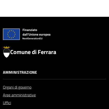
Comune di Ferrara
AMMINISTRAZIONE
Organi di governo
Aree amministrative
Uffici