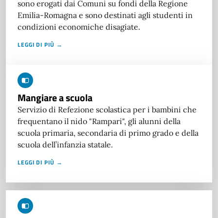
sono erogati dai Comuni su fondi della Regione
Emilia-Romagna e sono destinati agli studenti in
condizioni economiche disagiate.
LEGGI DI PIÙ →
Mangiare a scuola
Servizio di Refezione scolastica per i bambini che
frequentano il nido "Rampari", gli alunni della
scuola primaria, secondaria di primo grado e della
scuola dell’infanzia statale.
LEGGI DI PIÙ →