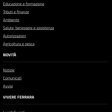
Educazione e formazione
Tributi e finanze
Ambiente
Salute, benessere e assistenza
Autorizzazioni
Agricoltura e pesca
NOVITÀ
Notizie
Comunicati
Avvisi
VIVERE FERRARA