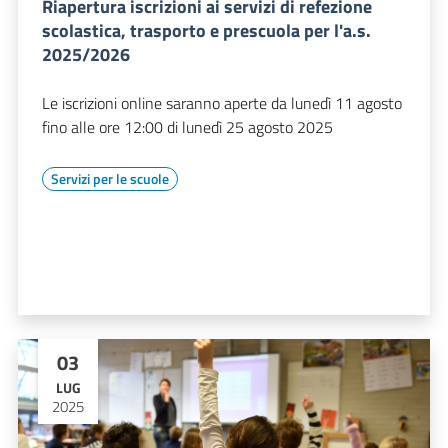
Riapertura iscrizioni ai servizi di refezione
scolastica, trasporto e prescuola per l'a.s.
2025/2026
Le iscrizioni online saranno aperte da lunedì 11 agosto
fino alle ore 12:00 di lunedì 25 agosto 2025
Servizi per le scuole
03
LUG
2025