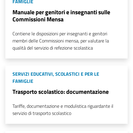
FAMIGLIE
Manuale per genitori e insegnanti sulle
Commissioni Mensa
Contiene le disposizioni per insegnanti e genitori
membri delle Commissioni mensa, per valutare la
qualità del servizio di refezione scolastica
SERVIZI EDUCATIVI, SCOLASTICI E PER LE
FAMIGLIE
Trasporto scolastico: documentazione
Tariffe, documentazione e modulistica riguardante il
servizio di trasporto scolastico