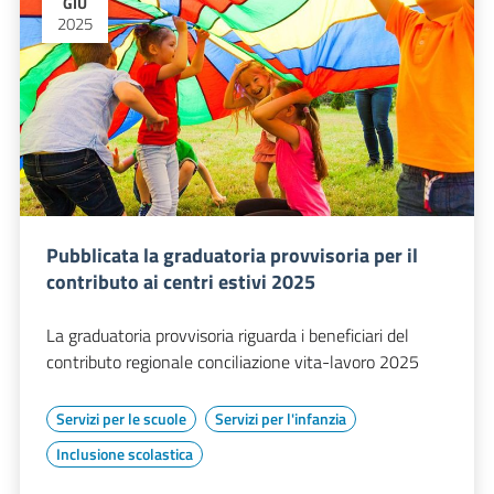
GIU
2025
Pubblicata la graduatoria provvisoria per il
contributo ai centri estivi 2025
La graduatoria provvisoria riguarda i beneficiari del
contributo regionale conciliazione vita-lavoro 2025
Servizi per le scuole
Servizi per l'infanzia
Inclusione scolastica