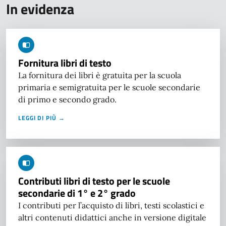
In evidenza
Fornitura libri di testo
La fornitura dei libri è gratuita per la scuola
primaria e semigratuita per le scuole secondarie
di primo e secondo grado.
LEGGI DI PIÙ →
Contributi libri di testo per le scuole
secondarie di 1° e 2° grado
I contributi per l’acquisto di libri, testi scolastici e
altri contenuti didattici anche in versione digitale