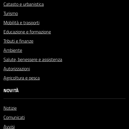
Catasto e urbanistica
Turismo
Mobilità e trasporti
Educazione e formazione
Tributi e finanze
Ambiente
Salute, benessere e assistenza
Autorizzazioni
Agricoltura e pesca
NOVITÀ
Notizie
Comunicati
Avvisi