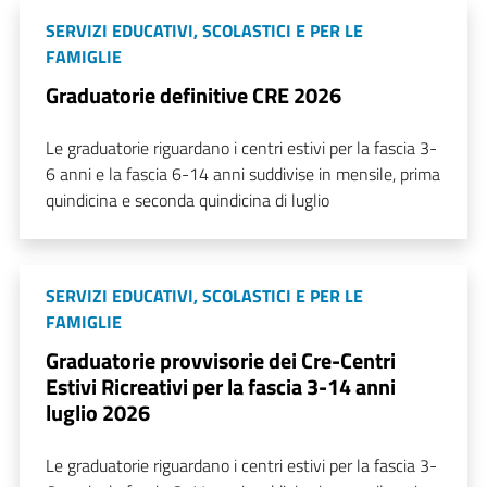
SERVIZI EDUCATIVI, SCOLASTICI E PER LE
FAMIGLIE
Graduatorie definitive CRE 2026
Le graduatorie riguardano i centri estivi per la fascia 3-
6 anni e la fascia 6-14 anni suddivise in mensile, prima
quindicina e seconda quindicina di luglio
SERVIZI EDUCATIVI, SCOLASTICI E PER LE
FAMIGLIE
Graduatorie provvisorie dei Cre-Centri
Estivi Ricreativi per la fascia 3-14 anni
luglio 2026
Le graduatorie riguardano i centri estivi per la fascia 3-