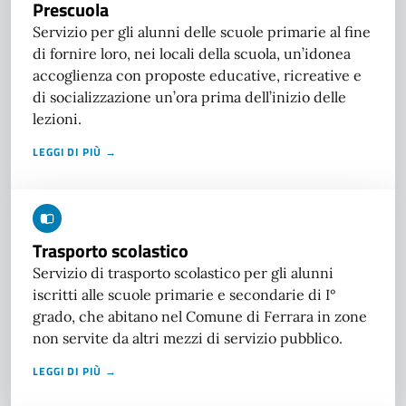
Prescuola
Servizio per gli alunni delle scuole primarie al fine
di fornire loro, nei locali della scuola, un’idonea
accoglienza con proposte educative, ricreative e
di socializzazione un’ora prima dell’inizio delle
lezioni.
LEGGI DI PIÙ →
Trasporto scolastico
Servizio di trasporto scolastico per gli alunni
iscritti alle scuole primarie e secondarie di I°
grado, che abitano nel Comune di Ferrara in zone
non servite da altri mezzi di servizio pubblico.
LEGGI DI PIÙ →