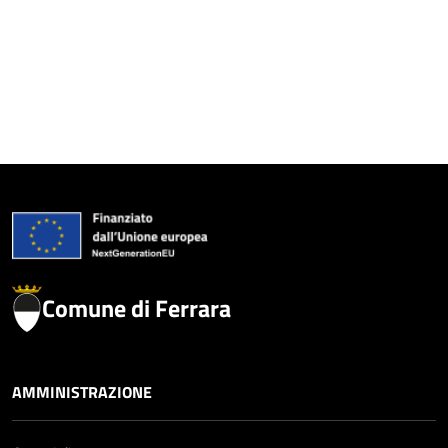
Comune di Ferrara
AMMINISTRAZIONE