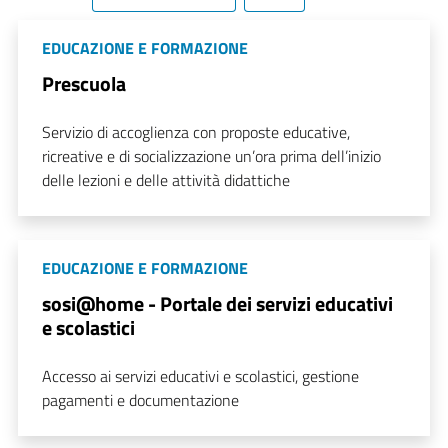
EDUCAZIONE E FORMAZIONE
Prescuola
Servizio di accoglienza con proposte educative,
ricreative e di socializzazione un’ora prima dell’inizio
delle lezioni e delle attività didattiche
EDUCAZIONE E FORMAZIONE
sosi@home - Portale dei servizi educativi
e scolastici
Accesso ai servizi educativi e scolastici, gestione
pagamenti e documentazione