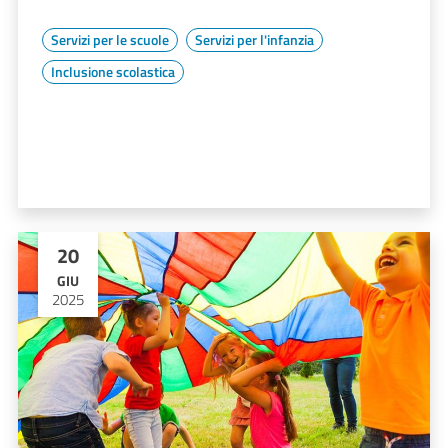
Servizi per le scuole
Servizi per l'infanzia
Inclusione scolastica
20
GIU
2025