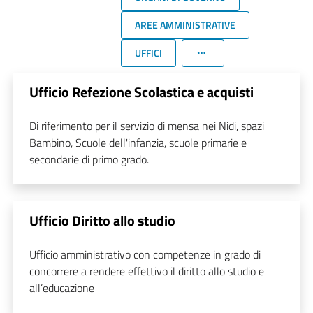
AREE AMMINISTRATIVE
UFFICI
Ufficio Refezione Scolastica e acquisti
Di riferimento per il servizio di mensa nei Nidi, spazi
Bambino, Scuole dell'infanzia, scuole primarie e
secondarie di primo grado.
Ufficio Diritto allo studio
Ufficio amministrativo con competenze in grado di
concorrere a rendere effettivo il diritto allo studio e
all’educazione