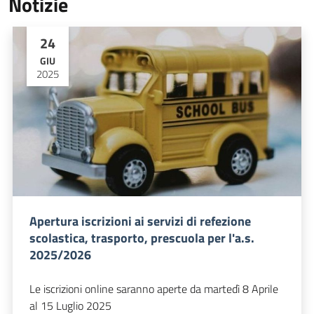
Notizie
24
GIU
2025
Apertura iscrizioni ai servizi di refezione
scolastica, trasporto, prescuola per l'a.s.
2025/2026
Le iscrizioni online saranno aperte da martedì 8 Aprile
al 15 Luglio 2025