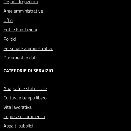
Organi di governo
Aree amministrative
Uffici
Enti e Fondazioni
Politici
Personale amministrativo
Documenti e dati
CATEGORIE DI SERVIZIO
Anagrafe e stato civile
Cultura e tempo libero
Vita lavorativa
Imprese e commercio
Appalti pubblici