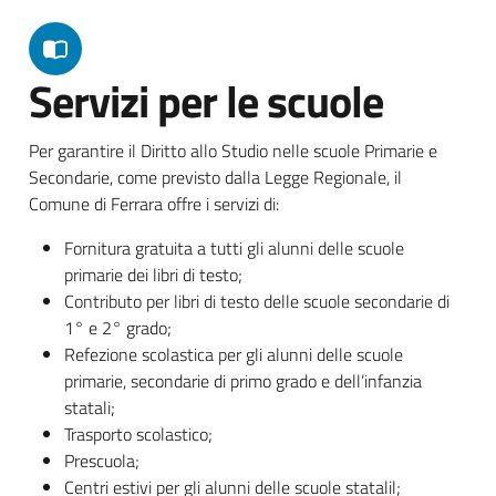
Servizi per le scuole
Per garantire il Diritto allo Studio nelle scuole Primarie e
Secondarie, come previsto dalla Legge Regionale, il
Comune di Ferrara offre i servizi di:
Fornitura gratuita a tutti gli alunni delle scuole
primarie dei libri di testo;
Contributo per libri di testo delle scuole secondarie di
1° e 2° grado;
Refezione scolastica per gli alunni delle scuole
primarie, secondarie di primo grado e dell’infanzia
statali;
Trasporto scolastico;
Prescuola;
Centri estivi per gli alunni delle scuole statalil;