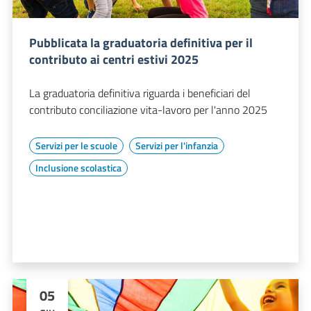
Pubblicata la graduatoria definitiva per il
contributo ai centri estivi 2025
La graduatoria definitiva riguarda i beneficiari del
contributo conciliazione vita-lavoro per l'anno 2025
Servizi per le scuole
Servizi per l'infanzia
Inclusione scolastica
05