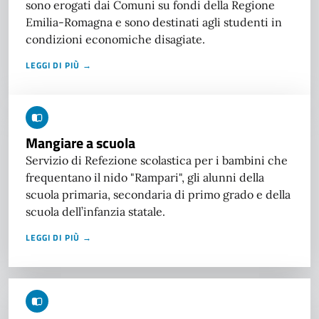
sono erogati dai Comuni su fondi della Regione
Emilia-Romagna e sono destinati agli studenti in
condizioni economiche disagiate.
LEGGI DI PIÙ →
Mangiare a scuola
Servizio di Refezione scolastica per i bambini che
frequentano il nido "Rampari", gli alunni della
scuola primaria, secondaria di primo grado e della
scuola dell’infanzia statale.
LEGGI DI PIÙ →