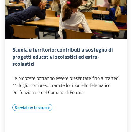
Scuola e territorio: contributi a sostegno di
progetti educativi scolastici ed extra-
scolastici
Le proposte potranno essere presentate fino a martedì
15 luglio compreso tramite lo Sportello Telematico
Polifunzionale del Comune di Ferrara
Servizi per le scuole