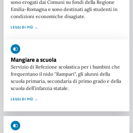
sono erogati dai Comuni su fondi della Regione
Emilia-Romagna e sono destinati agli studenti in
condizioni economiche disagiate.
LEGGI DI PIÙ →
Mangiare a scuola
Servizio di Refezione scolastica per i bambini che
frequentano il nido "Rampari", gli alunni della
scuola primaria, secondaria di primo grado e della
scuola dell’infanzia statale.
LEGGI DI PIÙ →