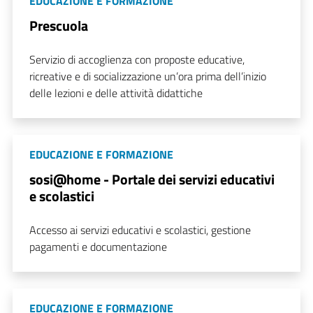
EDUCAZIONE E FORMAZIONE
Prescuola
Servizio di accoglienza con proposte educative,
ricreative e di socializzazione un’ora prima dell’inizio
delle lezioni e delle attività didattiche
EDUCAZIONE E FORMAZIONE
sosi@home - Portale dei servizi educativi
e scolastici
Accesso ai servizi educativi e scolastici, gestione
pagamenti e documentazione
EDUCAZIONE E FORMAZIONE