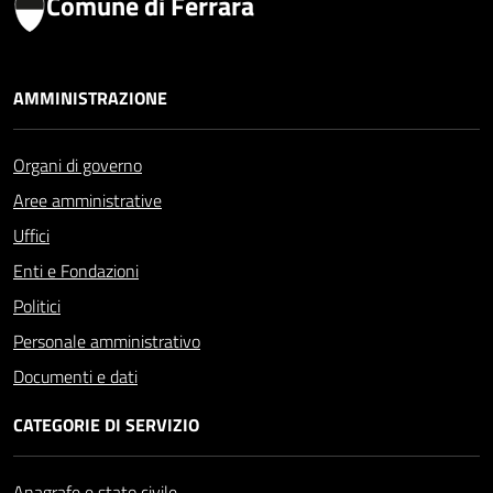
Comune di Ferrara
AMMINISTRAZIONE
Organi di governo
Aree amministrative
Uffici
Enti e Fondazioni
Politici
Personale amministrativo
Documenti e dati
CATEGORIE DI SERVIZIO
Anagrafe e stato civile