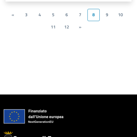
«
3
4
5
6
7
8
9
10
11
12
»