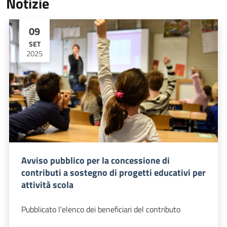
Notizie
09
SET
2025
Avviso pubblico per la concessione di
contributi a sostegno di progetti educativi per
attività scola
Pubblicato l'elenco dei beneficiari del contributo