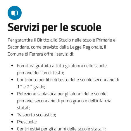
Servizi per le scuole
Per garantire il Diritto allo Studio nelle scuole Primarie e
Secondarie, come previsto dalla Legge Regionale, il
Comune di Ferrara offre i servizi di:
Fornitura gratuita a tutti gli alunni delle scuole
primarie dei libri di testo;
Contributo per libri di testo delle scuole secondarie di
1° e 2° grado;
Refezione scolastica per gli alunni delle scuole
primarie, secondarie di primo grado e dell’infanzia
statali;
Trasporto scolastico;
Prescuola;
Centri estivi per gli alunni delle scuole statalil;