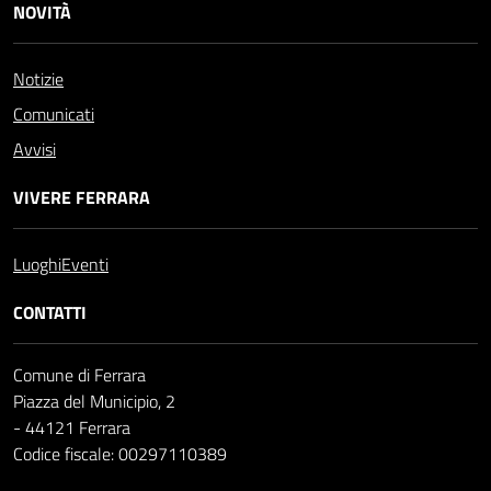
NOVITÀ
Notizie
Comunicati
Avvisi
VIVERE FERRARA
Luoghi
Eventi
CONTATTI
Comune di Ferrara
Piazza del Municipio, 2
- 44121 Ferrara
Codice fiscale: 00297110389