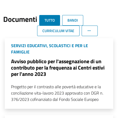
Documenti
TUTTO
BANDI
CURRICULUM VITAE
SERVIZI EDUCATIVI, SCOLASTICI E PER LE
FAMIGLIE
Avviso pubblico per l'assegnazione di un
contributo per la frequenza ai Centri estivi
per l'anno 2023
Progetto per il contrasto alle povertà educative e la
conciliazione vita-lavoro 2023 approvato con DGR n.
376/2023 cofinanziato dal Fondo Sociale Europeo