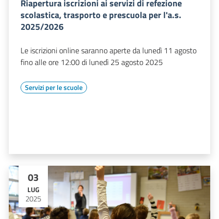
Riapertura iscrizioni ai servizi di refezione
scolastica, trasporto e prescuola per l'a.s.
2025/2026
Le iscrizioni online saranno aperte da lunedì 11 agosto
fino alle ore 12:00 di lunedì 25 agosto 2025
Servizi per le scuole
03
LUG
2025