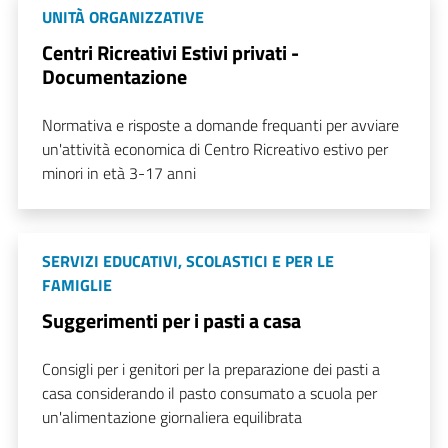
UNITÀ ORGANIZZATIVE
Centri Ricreativi Estivi privati -
Documentazione
Normativa e risposte a domande frequanti per avviare
un'attività economica di Centro Ricreativo estivo per
minori in età 3-17 anni
SERVIZI EDUCATIVI, SCOLASTICI E PER LE
FAMIGLIE
Suggerimenti per i pasti a casa
Consigli per i genitori per la preparazione dei pasti a
casa considerando il pasto consumato a scuola per
un'alimentazione giornaliera equilibrata