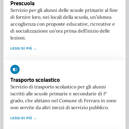
Prescuola
Servizio per gli alunni delle scuole primarie al fine
di fornire loro, nei locali della scuola, un’idonea
accoglienza con proposte educative, ricreative e
di socializzazione un’ora prima dell’inizio delle
lezioni.
LEGGI DI PIÙ →
Trasporto scolastico
Servizio di trasporto scolastico per gli alunni
iscritti alle scuole primarie e secondarie di I°
grado, che abitano nel Comune di Ferrara in zone
non servite da altri mezzi di servizio pubblico.
LEGGI DI PIÙ →