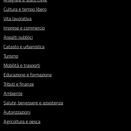
Cultura e tempo libero
Vita lavorativa
Imprese e commercio
Appalti pubblici
Catasto e urbanistica
Turismo
Mobilità e trasporti
Educazione e formazione
Tributi e finanze
Ambiente
Salute, benessere e assistenza
Autorizzazioni
Agricoltura e pesca