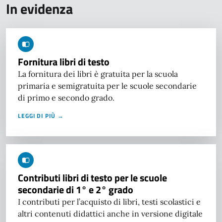
In evidenza
Fornitura libri di testo
La fornitura dei libri è gratuita per la scuola
primaria e semigratuita per le scuole secondarie
di primo e secondo grado.
LEGGI DI PIÙ →
Contributi libri di testo per le scuole
secondarie di 1° e 2° grado
I contributi per l’acquisto di libri, testi scolastici e
altri contenuti didattici anche in versione digitale