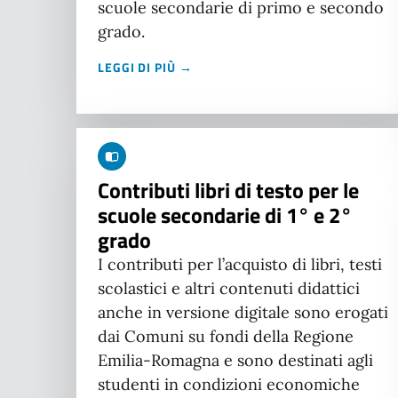
scuole secondarie di primo e secondo
grado.
LEGGI DI PIÙ →
Contributi libri di testo per le
scuole secondarie di 1° e 2°
grado
I contributi per l’acquisto di libri, testi
scolastici e altri contenuti didattici
anche in versione digitale sono erogati
dai Comuni su fondi della Regione
Emilia-Romagna e sono destinati agli
studenti in condizioni economiche