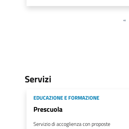
«
Servizi
EDUCAZIONE E FORMAZIONE
Prescuola
Servizio di accoglienza con proposte