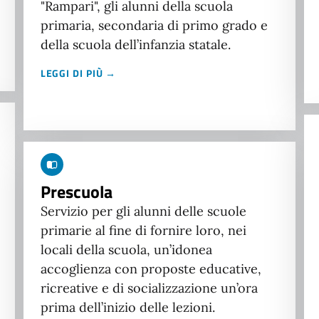
"Rampari", gli alunni della scuola
primaria, secondaria di primo grado e
della scuola dell’infanzia statale.
LEGGI DI PIÙ →
Prescuola
Servizio per gli alunni delle scuole
primarie al fine di fornire loro, nei
locali della scuola, un’idonea
accoglienza con proposte educative,
ricreative e di socializzazione un’ora
prima dell’inizio delle lezioni.