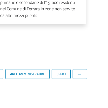
primarie e secondarie di I° grado residenti
nel Comune di Ferrara in zone non servite
da altri mezzi pubblici.
AREE AMMINISTRATIVE
UFFICI