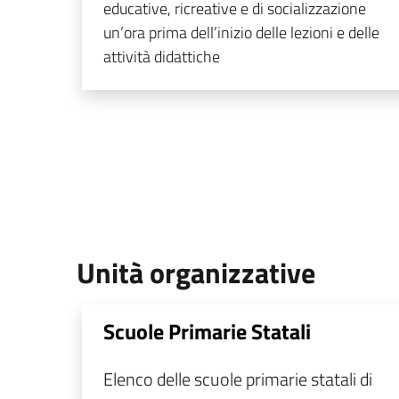
educative, ricreative e di socializzazione
un’ora prima dell’inizio delle lezioni e delle
attività didattiche
Unità organizzative
Scuole Primarie Statali
Elenco delle scuole primarie statali di