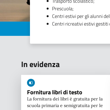
Trasporto scolastico;
Prescuola;
Centri estivi per gli alunni del
Centri ricreativi estivi gestiti 
In evidenza
Fornitura libri di testo
La fornitura dei libri è gratuita per la
scuola primaria e semigratuita per le