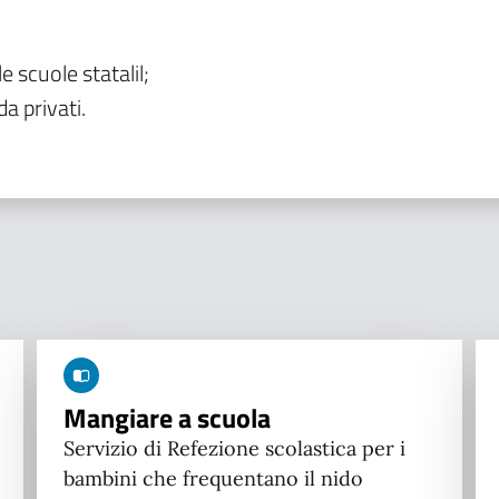
le scuole statalil;
da privati.
Mangiare a scuola
Servizio di Refezione scolastica per i
bambini che frequentano il nido