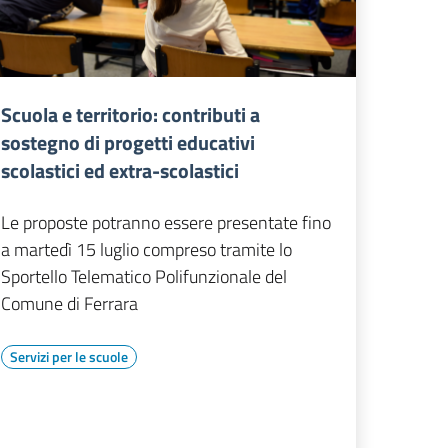
Scuola e territorio: contributi a
sostegno di progetti educativi
scolastici ed extra-scolastici
Le proposte potranno essere presentate fino
a martedì 15 luglio compreso tramite lo
Sportello Telematico Polifunzionale del
Comune di Ferrara
Servizi per le scuole