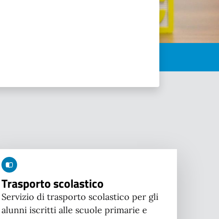
Trasporto scolastico
Servizio di trasporto scolastico per gli
alunni iscritti alle scuole primarie e