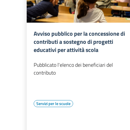
Avviso pubblico per la concessione di
contributi a sostegno di progetti
educativi per attività scola
Pubblicato l'elenco dei beneficiari del
contributo
Servizi per le scuole