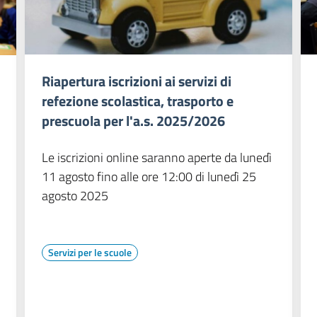
Riapertura iscrizioni ai servizi di
refezione scolastica, trasporto e
prescuola per l'a.s. 2025/2026
Le iscrizioni online saranno aperte da lunedì
11 agosto fino alle ore 12:00 di lunedì 25
agosto 2025
Servizi per le scuole