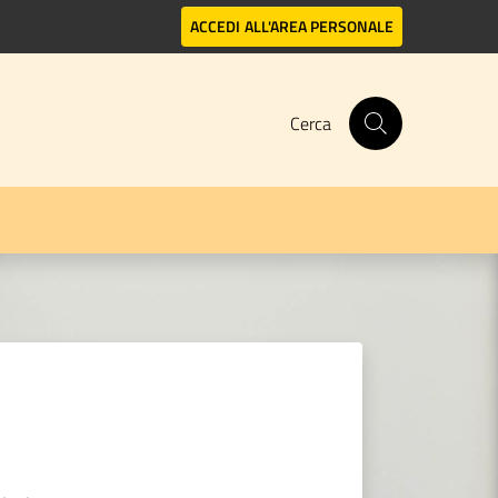
ACCEDI
ALL'AREA PERSONALE
Cerca