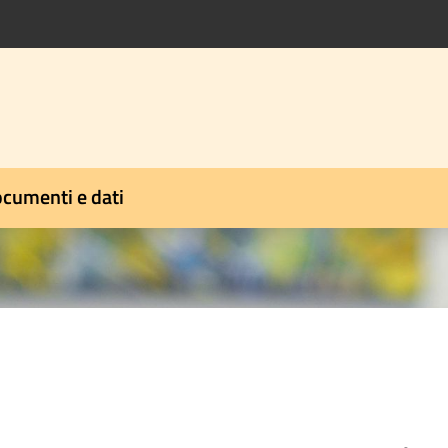
cumenti e dati