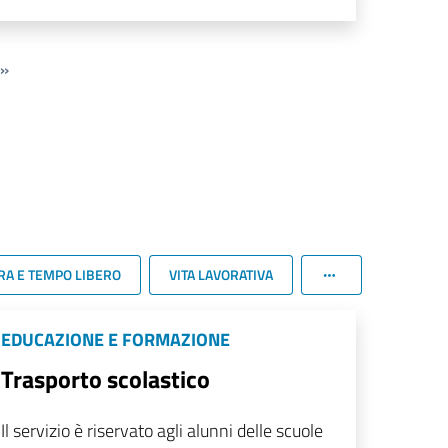
»
RA E TEMPO LIBERO
VITA LAVORATIVA
EDUCAZIONE E FORMAZIONE
Trasporto scolastico
Il servizio è riservato agli alunni delle scuole