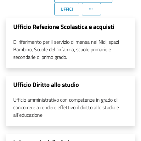
UFFICI
Ufficio Refezione Scolastica e acquisti
Di riferimento per il servizio di mensa nei Nidi, spazi
Bambino, Scuole dell'infanzia, scuole primarie e
secondarie di primo grado.
Ufficio Diritto allo studio
Ufficio amministrativo con competenze in grado di
concorrere a rendere effettivo il diritto allo studio e
all’educazione