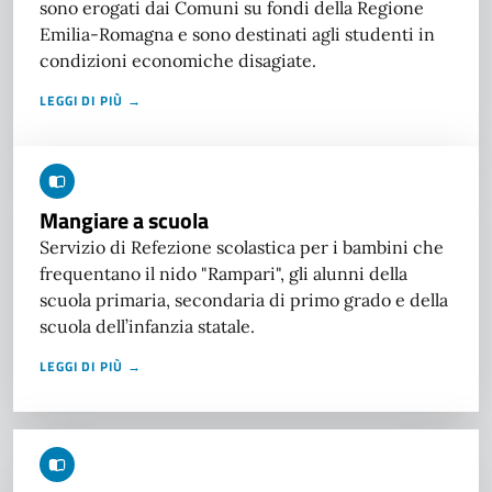
sono erogati dai Comuni su fondi della Regione
Emilia-Romagna e sono destinati agli studenti in
condizioni economiche disagiate.
LEGGI DI PIÙ →
Mangiare a scuola
Servizio di Refezione scolastica per i bambini che
frequentano il nido "Rampari", gli alunni della
scuola primaria, secondaria di primo grado e della
scuola dell’infanzia statale.
LEGGI DI PIÙ →