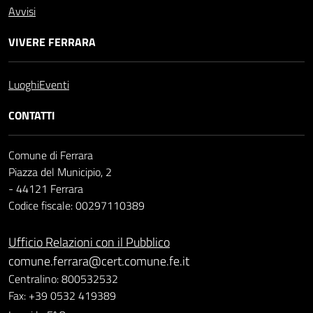
Avvisi
VIVERE FERRARA
Luoghi
Eventi
CONTATTI
Comune di Ferrara
Piazza del Municipio, 2
- 44121 Ferrara
Codice fiscale: 00297110389
Ufficio Relazioni con il Pubblico
comune.ferrara@cert.comune.fe.it
Centralino: 800532532
Fax: +39 0532 419389