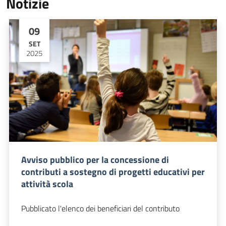
Notizie
09
SET
2025
Avviso pubblico per la concessione di
contributi a sostegno di progetti educativi per
attività scola
Pubblicato l'elenco dei beneficiari del contributo