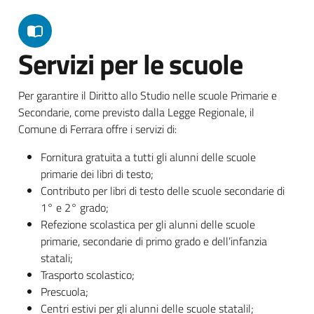
Servizi per le scuole
Per garantire il Diritto allo Studio nelle scuole Primarie e
Secondarie, come previsto dalla Legge Regionale, il
Comune di Ferrara offre i servizi di:
Fornitura gratuita a tutti gli alunni delle scuole
primarie dei libri di testo;
Contributo per libri di testo delle scuole secondarie di
1° e 2° grado;
Refezione scolastica per gli alunni delle scuole
primarie, secondarie di primo grado e dell’infanzia
statali;
Trasporto scolastico;
Prescuola;
Centri estivi per gli alunni delle scuole statalil;