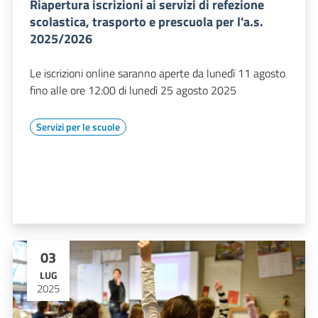
Riapertura iscrizioni ai servizi di refezione
scolastica, trasporto e prescuola per l'a.s.
2025/2026
Le iscrizioni online saranno aperte da lunedì 11 agosto
fino alle ore 12:00 di lunedì 25 agosto 2025
Servizi per le scuole
03
LUG
2025