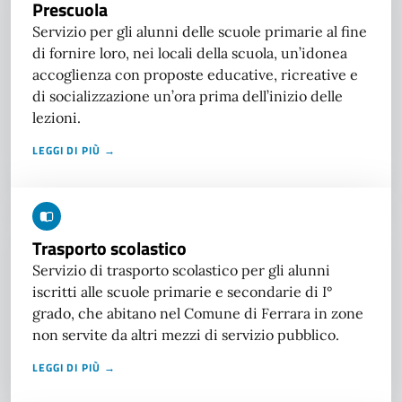
Prescuola
Servizio per gli alunni delle scuole primarie al fine
di fornire loro, nei locali della scuola, un’idonea
accoglienza con proposte educative, ricreative e
di socializzazione un’ora prima dell’inizio delle
lezioni.
LEGGI DI PIÙ →
Trasporto scolastico
Servizio di trasporto scolastico per gli alunni
iscritti alle scuole primarie e secondarie di I°
grado, che abitano nel Comune di Ferrara in zone
non servite da altri mezzi di servizio pubblico.
LEGGI DI PIÙ →