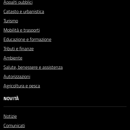
Appalti pubblici
Catasto e urbanistica
Turismo
Mobilità e trasporti
Educazione e formazione
Tributi e finanze
Ambiente
Salute, benessere e assistenza
Autorizzazioni
Agricoltura e pesca
NOVITÀ
Notizie
Comunicati