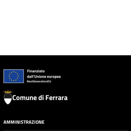
Comune di Ferrara
AMMINISTRAZIONE