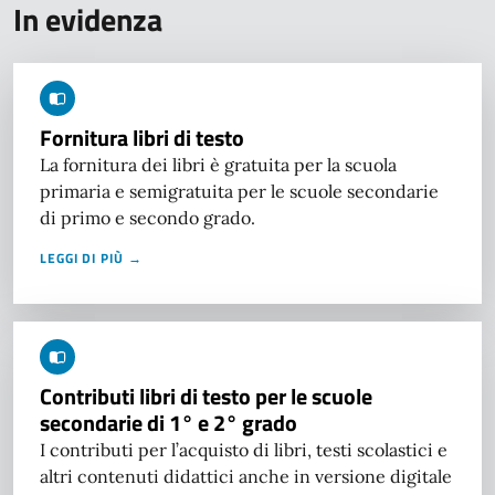
In evidenza
Fornitura libri di testo
La fornitura dei libri è gratuita per la scuola
primaria e semigratuita per le scuole secondarie
di primo e secondo grado.
LEGGI DI PIÙ →
Contributi libri di testo per le scuole
secondarie di 1° e 2° grado
I contributi per l’acquisto di libri, testi scolastici e
altri contenuti didattici anche in versione digitale