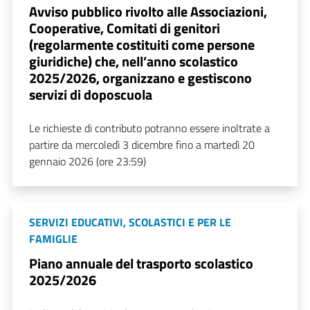
Avviso pubblico rivolto alle Associazioni,
Cooperative, Comitati di genitori
(regolarmente costituiti come persone
giuridiche) che, nell’anno scolastico
2025/2026, organizzano e gestiscono
servizi di doposcuola
Le richieste di contributo potranno essere inoltrate a
partire da mercoledì 3 dicembre fino a martedì 20
gennaio 2026 (ore 23:59)
SERVIZI EDUCATIVI, SCOLASTICI E PER LE
FAMIGLIE
Piano annuale del trasporto scolastico
2025/2026