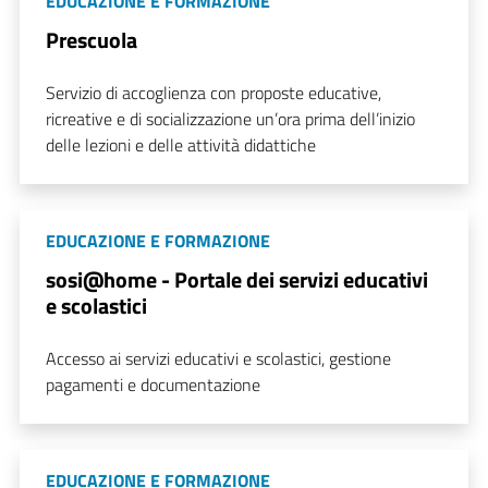
EDUCAZIONE E FORMAZIONE
Prescuola
Servizio di accoglienza con proposte educative,
ricreative e di socializzazione un’ora prima dell’inizio
delle lezioni e delle attività didattiche
EDUCAZIONE E FORMAZIONE
sosi@home - Portale dei servizi educativi
e scolastici
Accesso ai servizi educativi e scolastici, gestione
pagamenti e documentazione
EDUCAZIONE E FORMAZIONE