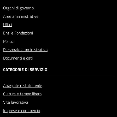
Organi di governo
Aree amministrative
Uffici
Enti e Fondazioni
Politici
Personale amministrativo
Documenti e dati
CATEGORIE DI SERVIZIO
Anagrafe e stato civile
Cultura e tempo libero
Vita lavorativa
Imprese e commercio