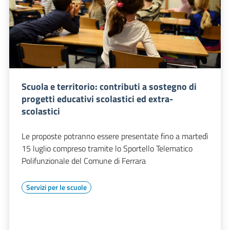
Scuola e territorio: contributi a sostegno di
progetti educativi scolastici ed extra-
scolastici
Le proposte potranno essere presentate fino a martedì
15 luglio compreso tramite lo Sportello Telematico
Polifunzionale del Comune di Ferrara
Servizi per le scuole