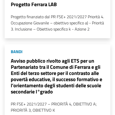
Progetto Ferrara LAB
Progetto finanziato dal PR FSE+ 2021/2027 Priorità 4.
Occupazione Giovanile – obiettivo specifico a) - Priorità
3. Inclusione – Obiettivo specifico k - Azione 2
BANDI
Avviso pubblico rivolto agli ETS per un
Partenariato tra il Comune di Ferrara e gli
Enti del terzo settore per il contrasto alle
povertà educative, il successo formativo e
l’orientamento degli studenti delle scuole
secondarie I°grado
PR FSE+ 2021/2027 – PRIORITÀ 4, OBIETTIVO A;
PRIORITÀ 3, OBIETTIVO K