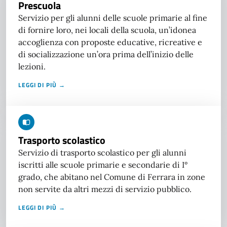
Prescuola
Servizio per gli alunni delle scuole primarie al fine
di fornire loro, nei locali della scuola, un’idonea
accoglienza con proposte educative, ricreative e
di socializzazione un’ora prima dell’inizio delle
lezioni.
LEGGI DI PIÙ →
Trasporto scolastico
Servizio di trasporto scolastico per gli alunni
iscritti alle scuole primarie e secondarie di I°
grado, che abitano nel Comune di Ferrara in zone
non servite da altri mezzi di servizio pubblico.
LEGGI DI PIÙ →