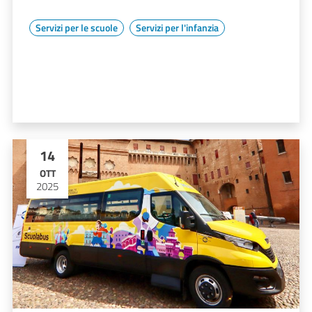
Servizi per le scuole
Servizi per l'infanzia
14
OTT
2025