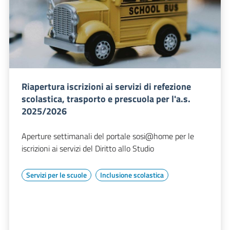
Riapertura iscrizioni ai servizi di refezione
scolastica, trasporto e prescuola per l'a.s.
2025/2026
Aperture settimanali del portale sosi@home per le
iscrizioni ai servizi del Diritto allo Studio
Servizi per le scuole
Inclusione scolastica