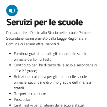
Servizi per le scuole
Per garantire il Diritto allo Studio nelle scuole Primarie e
Secondarie, come previsto dalla Legge Regionale, il
Comune di Ferrara offre i servizi di:
Fornitura gratuita a tutti gli alunni delle scuole
primarie dei libri di testo;
Contributo per libri di testo delle scuole secondarie di
1° e 2° grado;
Refezione scolastica per gli alunni delle scuole
primarie, secondarie di primo grado e dell’infanzia
statali;
Trasporto scolastico;
Prescuola;
Centri estivi per gli alunni delle scuole statalil;