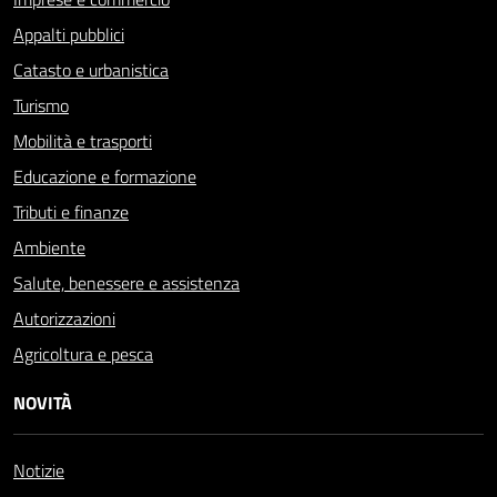
Appalti pubblici
Catasto e urbanistica
Turismo
Mobilità e trasporti
Educazione e formazione
Tributi e finanze
Ambiente
Salute, benessere e assistenza
Autorizzazioni
Agricoltura e pesca
NOVITÀ
Notizie