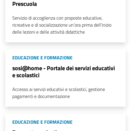
Prescuola
Servizio di accoglienza con proposte educative,
ricreative e di socializzazione un’ora prima dell’inizio
delle lezioni e delle attività didattiche
EDUCAZIONE E FORMAZIONE
sosi@home - Portale dei servizi educativi
e scolastici
Accesso ai servizi educativi e scolastici, gestione
pagamenti e documentazione
EDUCAZIONE E FORMAZIONE