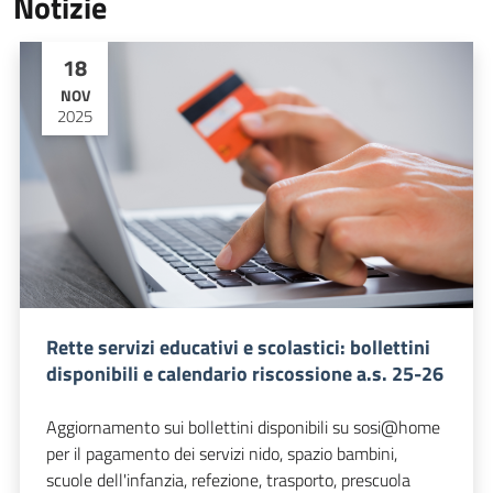
Notizie
18
NOV
2025
Rette servizi educativi e scolastici: bollettini
disponibili e calendario riscossione a.s. 25-26
Aggiornamento sui bollettini disponibili su sosi@home
per il pagamento dei servizi nido, spazio bambini,
scuole dell'infanzia, refezione, trasporto, prescuola