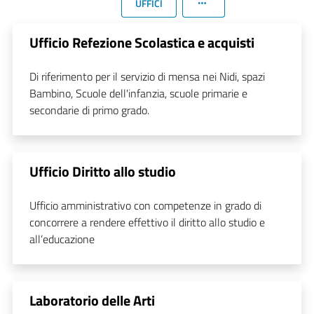
UFFICI
Ufficio Refezione Scolastica e acquisti
Di riferimento per il servizio di mensa nei Nidi, spazi
Bambino, Scuole dell'infanzia, scuole primarie e
secondarie di primo grado.
Ufficio Diritto allo studio
Ufficio amministrativo con competenze in grado di
concorrere a rendere effettivo il diritto allo studio e
all’educazione
Laboratorio delle Arti