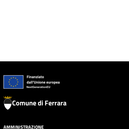
Comune di Ferrara
AMMINISTRAZIONE