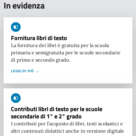
In evidenza
Fornitura libri di testo
La fornitura dei libri è gratuita per la scuola
primaria e semigratuita per le scuole secondarie
di primo e secondo grado.
LEGGI DI PIÙ →
Contributi libri di testo per le scuole
secondarie di 1° e 2° grado
I contributi per l’acquisto di libri, testi scolastici e
altri contenuti didattici anche in versione digitale