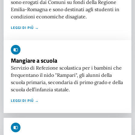
sono erogati dai Comuni su fondi della Regione
Emilia-Romagna e sono destinati agli studenti in
condizioni economiche disagiate.
LEGGI DI PIÙ →
Mangiare a scuola
Servizio di Refezione scolastica per i bambini che
frequentano il nido "Rampari", gli alunni della
scuola primaria, secondaria di primo grado e della
scuola dell’infanzia statale.
LEGGI DI PIÙ →