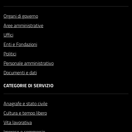
Organi di governo
Aree amministrative
Uffici
Enti e Fondazioni
Politici
Personale amministrativo
Documenti e dati
CATEGORIE DI SERVIZIO
Anagrafe e stato civile
Cultura e tempo libero
Vita lavorativa
Imprese e commercio