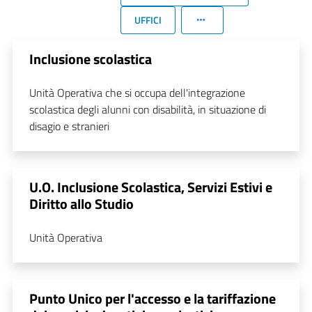
UFFICI
Inclusione scolastica
Unità Operativa che si occupa dell'integrazione
scolastica degli alunni con disabilità, in situazione di
disagio e stranieri
U.O. Inclusione Scolastica, Servizi Estivi e
Diritto allo Studio
Unità Operativa
Punto Unico per l'accesso e la tariffazione