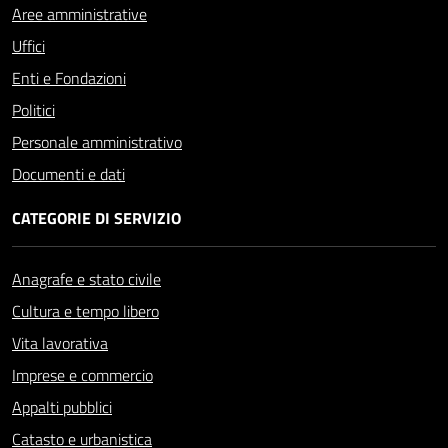
Aree amministrative
Uffici
Enti e Fondazioni
Politici
Personale amministrativo
Documenti e dati
CATEGORIE DI SERVIZIO
Anagrafe e stato civile
Cultura e tempo libero
Vita lavorativa
Imprese e commercio
Appalti pubblici
Catasto e urbanistica