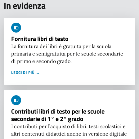
In evidenza
Fornitura libri di testo
La fornitura dei libri è gratuita per la scuola
primaria e semigratuita per le scuole secondarie
di primo e secondo grado.
LEGGI DI PIÙ →
Contributi libri di testo per le scuole
secondarie di 1° e 2° grado
I contributi per l’acquisto di libri, testi scolastici e
altri contenuti didattici anche in versione digitale