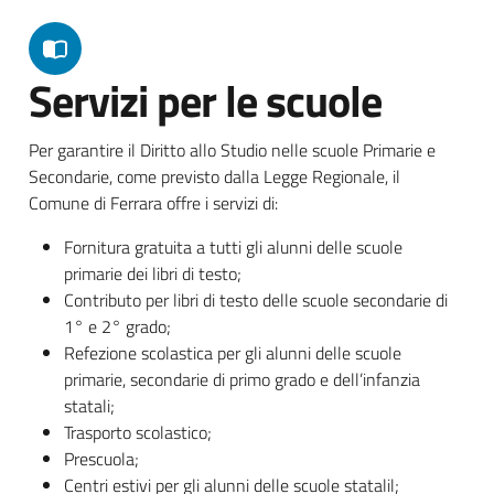
Servizi per le scuole
Per garantire il Diritto allo Studio nelle scuole Primarie e
Secondarie, come previsto dalla Legge Regionale, il
Comune di Ferrara offre i servizi di:
Fornitura gratuita a tutti gli alunni delle scuole
primarie dei libri di testo;
Contributo per libri di testo delle scuole secondarie di
1° e 2° grado;
Refezione scolastica per gli alunni delle scuole
primarie, secondarie di primo grado e dell’infanzia
statali;
Trasporto scolastico;
Prescuola;
Centri estivi per gli alunni delle scuole statalil;