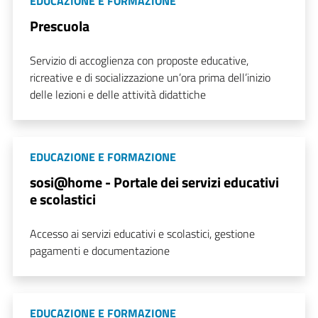
EDUCAZIONE E FORMAZIONE
Prescuola
Servizio di accoglienza con proposte educative,
ricreative e di socializzazione un’ora prima dell’inizio
delle lezioni e delle attività didattiche
EDUCAZIONE E FORMAZIONE
sosi@home - Portale dei servizi educativi
e scolastici
Accesso ai servizi educativi e scolastici, gestione
pagamenti e documentazione
EDUCAZIONE E FORMAZIONE