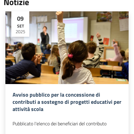
Notizie
09
SET
2025
Avviso pubblico per la concessione di
contributi a sostegno di progetti educativi per
attività scola
Pubblicato l'elenco dei beneficiari del contributo