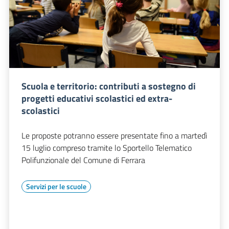
Scuola e territorio: contributi a sostegno di
progetti educativi scolastici ed extra-
scolastici
Le proposte potranno essere presentate fino a martedì
15 luglio compreso tramite lo Sportello Telematico
Polifunzionale del Comune di Ferrara
Servizi per le scuole