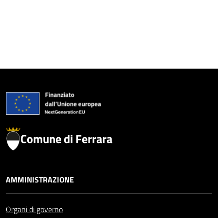
Comune di Ferrara
AMMINISTRAZIONE
Organi di governo