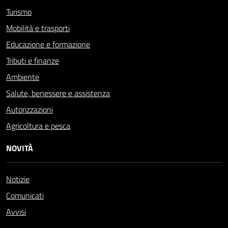
Turismo
Mobilità e trasporti
Educazione e formazione
Tributi e finanze
Ambiente
Salute, benessere e assistenza
Autorizzazioni
Agricoltura e pesca
NOVITÀ
Notizie
Comunicati
Avvisi