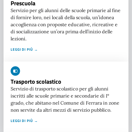
Prescuola
Servizio per gli alunni delle scuole primarie al fine
di fornire loro, nei locali della scuola, un’idonea
accoglienza con proposte educative, ricreative e
di socializzazione un’ora prima dell’inizio delle
lezioni.
LEGGI DI PIÙ →
Trasporto scolastico
Servizio di trasporto scolastico per gli alunni
iscritti alle scuole primarie e secondarie di I°
grado, che abitano nel Comune di Ferrara in zone
non servite da altri mezzi di servizio pubblico.
LEGGI DI PIÙ →