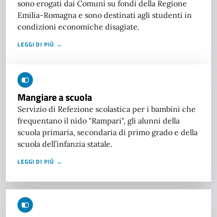
sono erogati dai Comuni su fondi della Regione
Emilia-Romagna e sono destinati agli studenti in
condizioni economiche disagiate.
LEGGI DI PIÙ →
Mangiare a scuola
Servizio di Refezione scolastica per i bambini che
frequentano il nido "Rampari", gli alunni della
scuola primaria, secondaria di primo grado e della
scuola dell’infanzia statale.
LEGGI DI PIÙ →