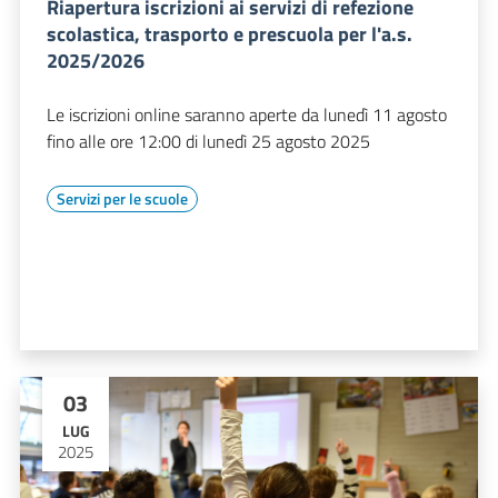
Riapertura iscrizioni ai servizi di refezione
scolastica, trasporto e prescuola per l'a.s.
2025/2026
Le iscrizioni online saranno aperte da lunedì 11 agosto
fino alle ore 12:00 di lunedì 25 agosto 2025
Servizi per le scuole
03
LUG
2025