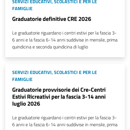
SERVIZI EDUCATIVI, SCOLASTICI E PER LE
FAMIGLIE
Graduatorie definitive CRE 2026
Le graduatorie riguardano i centri estivi per la fascia 3-
6 anni e la fascia 6-14 anni suddivise in mensile, prima
quindicina e seconda quindicina di luglio
SERVIZI EDUCATIVI, SCOLASTICI E PER LE
FAMIGLIE
Graduatorie provvisorie dei Cre-Centri
Estivi Ricreativi per la fascia 3-14 anni
luglio 2026
Le graduatorie riguardano i centri estivi per la fascia 3-
6 anni e la fascia 6-14 anni suddivise in mensile, prima