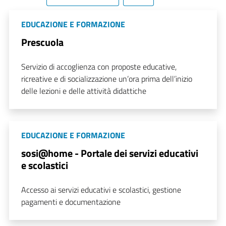
EDUCAZIONE E FORMAZIONE
Prescuola
Servizio di accoglienza con proposte educative,
ricreative e di socializzazione un’ora prima dell’inizio
delle lezioni e delle attività didattiche
EDUCAZIONE E FORMAZIONE
sosi@home - Portale dei servizi educativi
e scolastici
Accesso ai servizi educativi e scolastici, gestione
pagamenti e documentazione