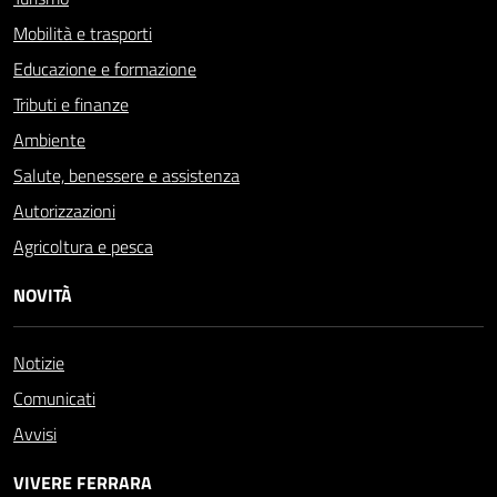
Mobilità e trasporti
Educazione e formazione
Tributi e finanze
Ambiente
Salute, benessere e assistenza
Autorizzazioni
Agricoltura e pesca
NOVITÀ
Notizie
Comunicati
Avvisi
VIVERE FERRARA