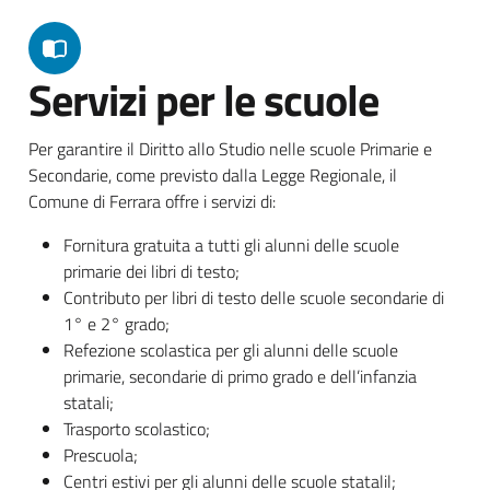
Servizi per le scuole
Per garantire il Diritto allo Studio nelle scuole Primarie e
Secondarie, come previsto dalla Legge Regionale, il
Comune di Ferrara offre i servizi di:
Fornitura gratuita a tutti gli alunni delle scuole
primarie dei libri di testo;
Contributo per libri di testo delle scuole secondarie di
1° e 2° grado;
Refezione scolastica per gli alunni delle scuole
primarie, secondarie di primo grado e dell’infanzia
statali;
Trasporto scolastico;
Prescuola;
Centri estivi per gli alunni delle scuole statalil;