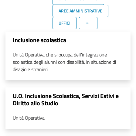
AREE AMMINISTRATIVE
UFFICI
Inclusione scolastica
Unità Operativa che si occupa dell'integrazione
scolastica degli alunni con disabilità, in situazione di
disagio e stranieri
U.O. Inclusione Scolastica, Servizi Estivi e
Diritto allo Studio
Unità Operativa