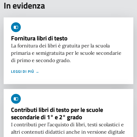
In evidenza
Fornitura libri di testo
La fornitura dei libri è gratuita per la scuola
primaria e semigratuita per le scuole secondarie
di primo e secondo grado.
LEGGI DI PIÙ →
Contributi libri di testo per le scuole
secondarie di 1° e 2° grado
I contributi per l’acquisto di libri, testi scolastici e
altri contenuti didattici anche in versione digitale