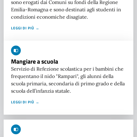
sono erogati dai Comuni su fondi della Regione
Emilia-Romagna e sono destinati agli studenti in
condizioni economiche disagiate.
LEGGI DI PIÙ →
Mangiare a scuola
Servizio di Refezione scolastica per i bambini che
frequentano il nido "Rampari", gli alunni della
scuola primaria, secondaria di primo grado e della
scuola dell’infanzia statale.
LEGGI DI PIÙ →