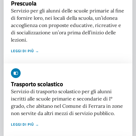
Prescuola
Servizio per gli alunni delle scuole primarie al fine
di fornire loro, nei locali della scuola, un’idonea
accoglienza con proposte educative, ricreative e
di socializzazione un’ora prima dell’inizio delle
lezioni.
LEGGI DI PIÙ →
Trasporto scolastico
Servizio di trasporto scolastico per gli alunni
iscritti alle scuole primarie e secondarie di I°
grado, che abitano nel Comune di Ferrara in zone
non servite da altri mezzi di servizio pubblico.
LEGGI DI PIÙ →