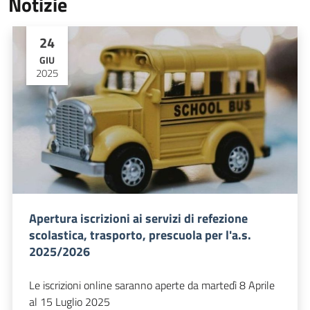
Notizie
24
GIU
2025
Apertura iscrizioni ai servizi di refezione
scolastica, trasporto, prescuola per l'a.s.
2025/2026
Le iscrizioni online saranno aperte da martedì 8 Aprile
al 15 Luglio 2025