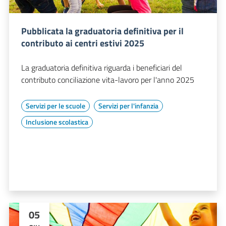
Pubblicata la graduatoria definitiva per il
contributo ai centri estivi 2025
La graduatoria definitiva riguarda i beneficiari del
contributo conciliazione vita-lavoro per l'anno 2025
Servizi per le scuole
Servizi per l'infanzia
Inclusione scolastica
05