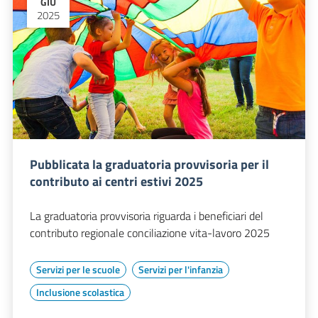
GIU
2025
Pubblicata la graduatoria provvisoria per il
contributo ai centri estivi 2025
La graduatoria provvisoria riguarda i beneficiari del
contributo regionale conciliazione vita-lavoro 2025
Servizi per le scuole
Servizi per l'infanzia
Inclusione scolastica