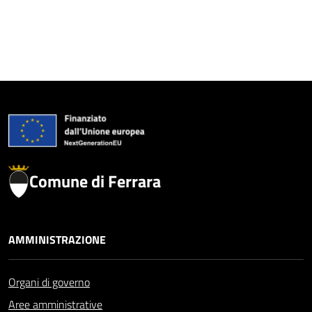
Comune di Ferrara
AMMINISTRAZIONE
Organi di governo
Aree amministrative