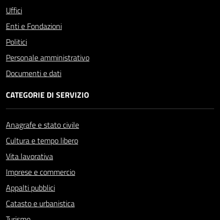
Uffici
Enti e Fondazioni
Politici
Personale amministrativo
Documenti e dati
CATEGORIE DI SERVIZIO
Anagrafe e stato civile
Cultura e tempo libero
Vita lavorativa
Imprese e commercio
Appalti pubblici
Catasto e urbanistica
Turismo