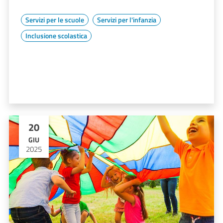
Servizi per le scuole
Servizi per l'infanzia
Inclusione scolastica
20
GIU
2025