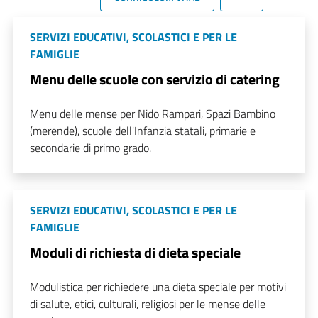
SERVIZI EDUCATIVI, SCOLASTICI E PER LE
FAMIGLIE
Menu delle scuole con servizio di catering
Menu delle mense per Nido Rampari, Spazi Bambino
(merende), scuole dell'Infanzia statali, primarie e
secondarie di primo grado.
SERVIZI EDUCATIVI, SCOLASTICI E PER LE
FAMIGLIE
Moduli di richiesta di dieta speciale
Modulistica per richiedere una dieta speciale per motivi
di salute, etici, culturali, religiosi per le mense delle