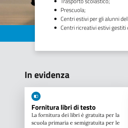
Trasporto scolastico;
Prescuola;
Centri estivi per gli alunni del
Centri ricreativi estivi gestiti 
In evidenza
Fornitura libri di testo
La fornitura dei libri è gratuita per la
scuola primaria e semigratuita per le