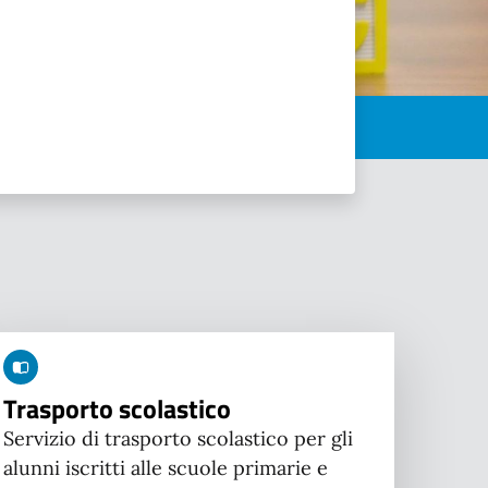
Trasporto scolastico
Servizio di trasporto scolastico per gli
alunni iscritti alle scuole primarie e