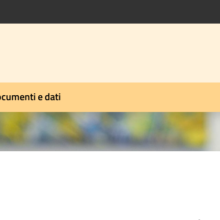
cumenti e dati