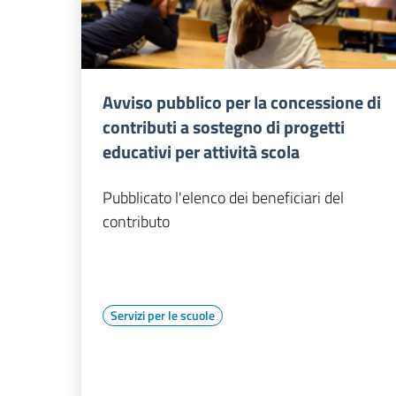
Avviso pubblico per la concessione di
contributi a sostegno di progetti
educativi per attività scola
Pubblicato l'elenco dei beneficiari del
contributo
Servizi per le scuole