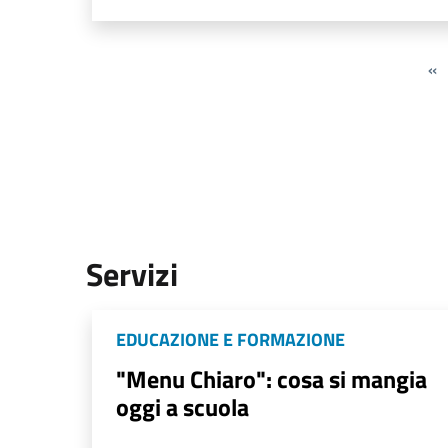
«
Servizi
EDUCAZIONE E FORMAZIONE
"Menu Chiaro": cosa si mangia
oggi a scuola