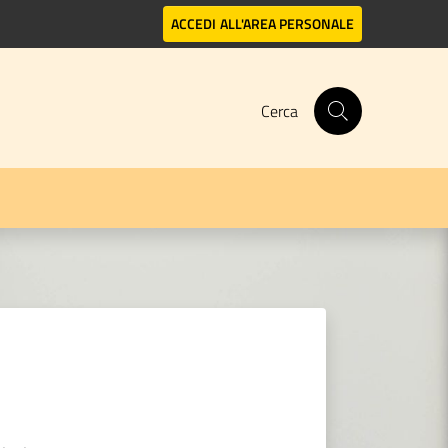
ACCEDI
ALL'AREA PERSONALE
Cerca