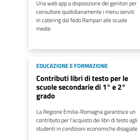
Una web app a disposizione dei genitori per
consultare quotidianamente i menu serviti
in catering dal Nido Rampari alle scuole
medie
EDUCAZIONE E FORMAZIONE
Contributi libri di testo per le
scuole secondarie di 1° e 2°
grado
La Regione Emilia-Romagna garantisce un
contributo per l'acquisto dei libri di testo agli
studenti in condizioni economiche disagiate