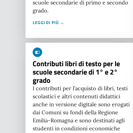
scuole secondarie di primo e secondo
grado.
LEGGI DI PIÙ →
Contributi libri di testo per le
scuole secondarie di 1° e 2°
grado
I contributi per l’acquisto di libri, testi
scolastici e altri contenuti didattici
anche in versione digitale sono erogati
dai Comuni su fondi della Regione
Emilia-Romagna e sono destinati agli
studenti in condizioni economiche