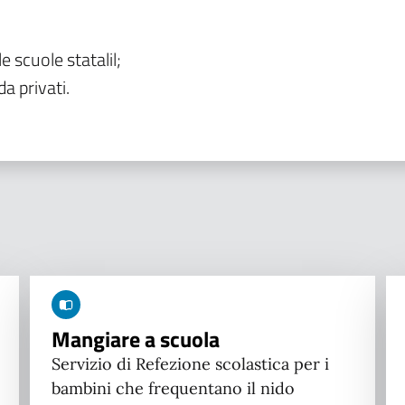
le scuole statalil;
da privati.
Mangiare a scuola
Servizio di Refezione scolastica per i
bambini che frequentano il nido