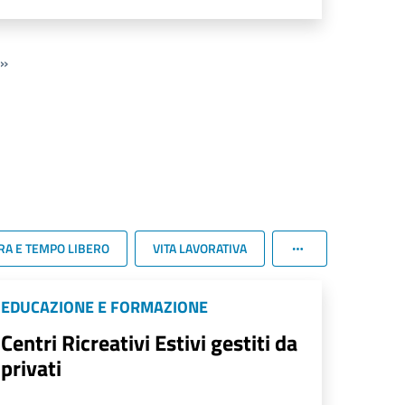
»
RA E TEMPO LIBERO
VITA LAVORATIVA
EDUCAZIONE E FORMAZIONE
Centri Ricreativi Estivi gestiti da
privati