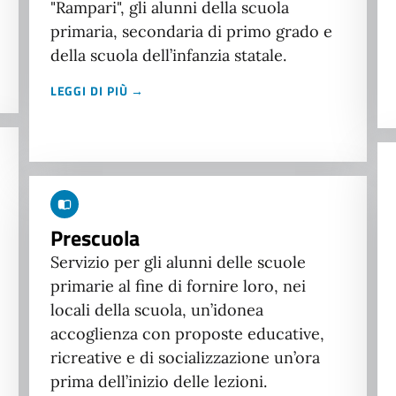
"Rampari", gli alunni della scuola
primaria, secondaria di primo grado e
della scuola dell’infanzia statale.
LEGGI DI PIÙ →
Prescuola
Servizio per gli alunni delle scuole
primarie al fine di fornire loro, nei
locali della scuola, un’idonea
accoglienza con proposte educative,
ricreative e di socializzazione un’ora
prima dell’inizio delle lezioni.