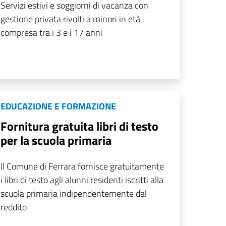
Servizi estivi e soggiorni di vacanza con
gestione privata rivolti a minori in età
compresa tra i 3 e i 17 anni
EDUCAZIONE E FORMAZIONE
Fornitura gratuita libri di testo
per la scuola primaria
Il Comune di Ferrara fornisce gratuitamente
i libri di testo agli alunni residenti iscritti alla
scuola primaria indipendentemente dal
reddito