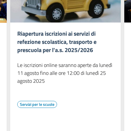
Riapertura iscrizioni ai servizi di
refezione scolastica, trasporto e
prescuola per l'a.s. 2025/2026
Le iscrizioni online saranno aperte da lunedì
11 agosto fino alle ore 12:00 di lunedì 25
agosto 2025
Servizi per le scuole