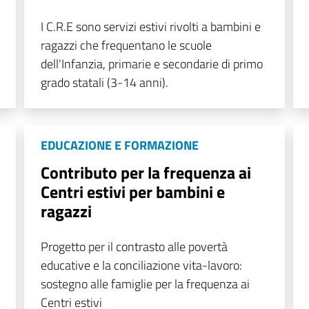
I C.R.E sono servizi estivi rivolti a bambini e
ragazzi che frequentano le scuole
dell'Infanzia, primarie e secondarie di primo
grado statali (3-14 anni).
EDUCAZIONE E FORMAZIONE
Contributo per la frequenza ai
Centri estivi per bambini e
ragazzi
Progetto per il contrasto alle povertà
educative e la conciliazione vita-lavoro:
sostegno alle famiglie per la frequenza ai
Centri estivi