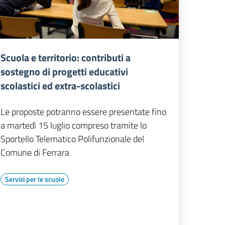
Scuola e territorio: contributi a
sostegno di progetti educativi
scolastici ed extra-scolastici
Le proposte potranno essere presentate fino
a martedì 15 luglio compreso tramite lo
Sportello Telematico Polifunzionale del
Comune di Ferrara
Servizi per le scuole