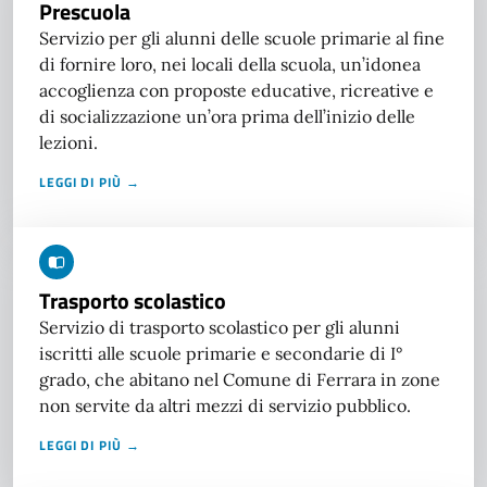
Prescuola
Servizio per gli alunni delle scuole primarie al fine
di fornire loro, nei locali della scuola, un’idonea
accoglienza con proposte educative, ricreative e
di socializzazione un’ora prima dell’inizio delle
lezioni.
LEGGI DI PIÙ →
Trasporto scolastico
Servizio di trasporto scolastico per gli alunni
iscritti alle scuole primarie e secondarie di I°
grado, che abitano nel Comune di Ferrara in zone
non servite da altri mezzi di servizio pubblico.
LEGGI DI PIÙ →