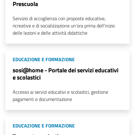
Prescuola
Servizio di accoglienza con proposte educative,
ricreative e di socializzazione un’ora prima dell’inizio
delle lezioni e delle attività didattiche
EDUCAZIONE E FORMAZIONE
sosi@home - Portale dei servizi educativi
e scolastici
Accesso ai servizi educativi e scolastici, gestione
pagamenti e documentazione
EDUCAZIONE E FORMAZIONE