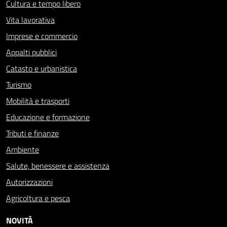
Cultura e tempo libero
Vita lavorativa
Imprese e commercio
Appalti pubblici
Catasto e urbanistica
Turismo
Mobilità e trasporti
Educazione e formazione
Tributi e finanze
Ambiente
Salute, benessere e assistenza
Autorizzazioni
Agricoltura e pesca
NOVITÀ