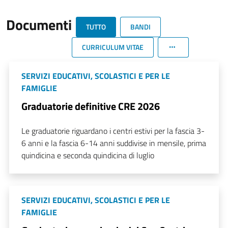
Documenti
TUTTO
BANDI
CURRICULUM VITAE
SERVIZI EDUCATIVI, SCOLASTICI E PER LE
FAMIGLIE
Graduatorie definitive CRE 2026
Le graduatorie riguardano i centri estivi per la fascia 3-
6 anni e la fascia 6-14 anni suddivise in mensile, prima
quindicina e seconda quindicina di luglio
SERVIZI EDUCATIVI, SCOLASTICI E PER LE
FAMIGLIE