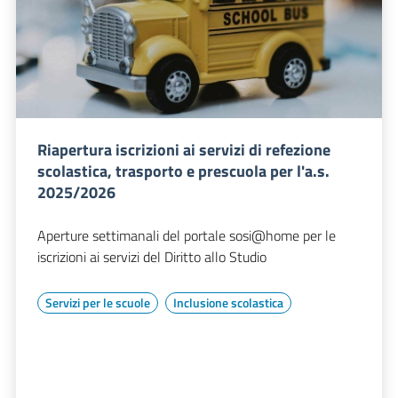
Riapertura iscrizioni ai servizi di refezione
scolastica, trasporto e prescuola per l'a.s.
2025/2026
Aperture settimanali del portale sosi@home per le
iscrizioni ai servizi del Diritto allo Studio
Servizi per le scuole
Inclusione scolastica