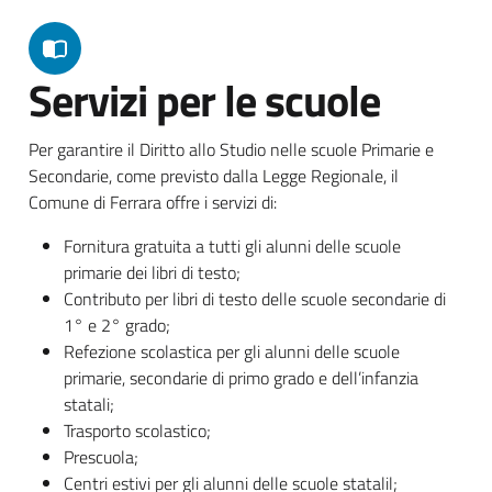
Servizi per le scuole
Per garantire il Diritto allo Studio nelle scuole Primarie e
Secondarie, come previsto dalla Legge Regionale, il
Comune di Ferrara offre i servizi di:
Fornitura gratuita a tutti gli alunni delle scuole
primarie dei libri di testo;
Contributo per libri di testo delle scuole secondarie di
1° e 2° grado;
Refezione scolastica per gli alunni delle scuole
primarie, secondarie di primo grado e dell’infanzia
statali;
Trasporto scolastico;
Prescuola;
Centri estivi per gli alunni delle scuole statalil;