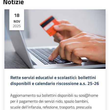
Notizie
18
NOV
2025
Rette servizi educativi e scolastici: bollettini
disponibili e calendario riscossione a.s. 25-26
Aggiornamento sui bollettini disponibili su sosi@home
per il pagamento dei servizi nido, spazio bambini,
scuole dell'infanzia, refezione, trasporto, prescuola