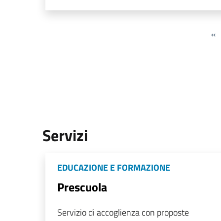
«
Servizi
EDUCAZIONE E FORMAZIONE
Prescuola
Servizio di accoglienza con proposte