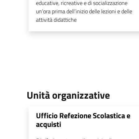
educative, ricreative e di socializzazione
un’ora prima dell’inizio delle lezioni e delle
attività didattiche
Unità organizzative
Ufficio Refezione Scolastica e
acquisti