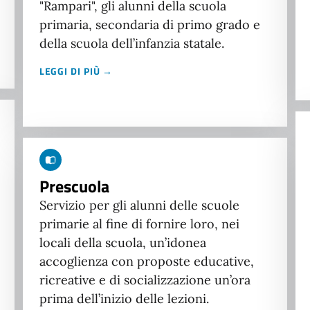
"Rampari", gli alunni della scuola
primaria, secondaria di primo grado e
della scuola dell’infanzia statale.
LEGGI DI PIÙ →
Prescuola
Servizio per gli alunni delle scuole
primarie al fine di fornire loro, nei
locali della scuola, un’idonea
accoglienza con proposte educative,
ricreative e di socializzazione un’ora
prima dell’inizio delle lezioni.