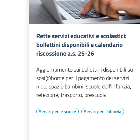
Rette servizi educativi e scolastici:
bollettini disponibili e calendario
riscossione a.s. 25-26
Aggiornamento sui bollettini disponibili su
sosi@home per il pagamento dei servizi
nido, spazio bambini, scuole dell'infanzia,
refezione, trasporto, prescuola
Servizi per le scuole
Servizi per l'infanzia