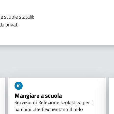
le scuole statalil;
da privati.
Mangiare a scuola
Servizio di Refezione scolastica per i
bambini che frequentano il nido