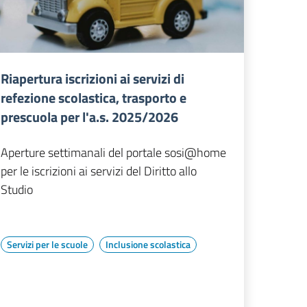
Riapertura iscrizioni ai servizi di
refezione scolastica, trasporto e
prescuola per l'a.s. 2025/2026
Aperture settimanali del portale sosi@home
per le iscrizioni ai servizi del Diritto allo
Studio
Servizi per le scuole
Inclusione scolastica