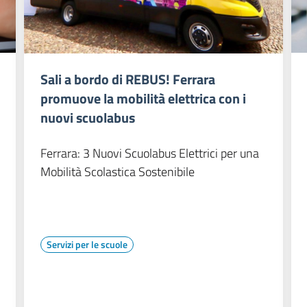
Sali a bordo di REBUS! Ferrara
promuove la mobilità elettrica con i
nuovi scuolabus
Ferrara: 3 Nuovi Scuolabus Elettrici per una
Mobilità Scolastica Sostenibile
Servizi per le scuole