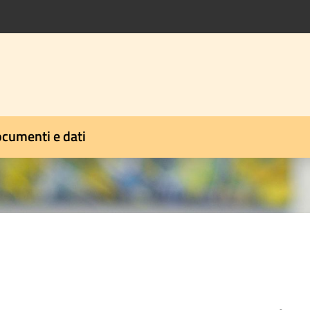
cumenti e dati