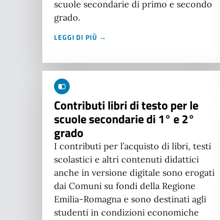
scuole secondarie di primo e secondo
grado.
LEGGI DI PIÙ →
Contributi libri di testo per le
scuole secondarie di 1° e 2°
grado
I contributi per l’acquisto di libri, testi
scolastici e altri contenuti didattici
anche in versione digitale sono erogati
dai Comuni su fondi della Regione
Emilia-Romagna e sono destinati agli
studenti in condizioni economiche