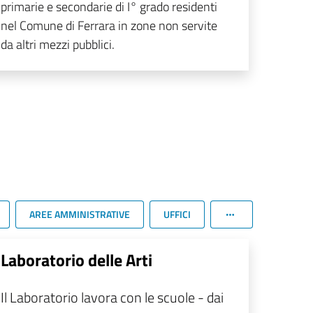
primarie e secondarie di I° grado residenti
nel Comune di Ferrara in zone non servite
da altri mezzi pubblici.
AREE AMMINISTRATIVE
UFFICI
Laboratorio delle Arti
Il Laboratorio lavora con le scuole - dai