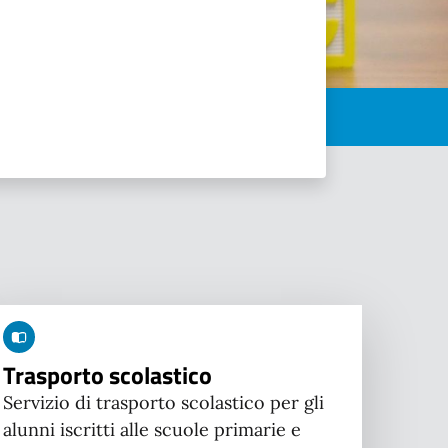
Trasporto scolastico
Servizio di trasporto scolastico per gli
alunni iscritti alle scuole primarie e