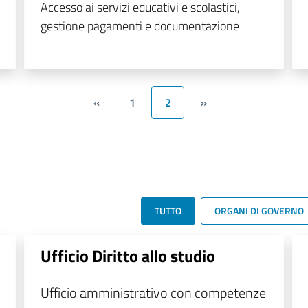
Accesso ai servizi educativi e scolastici,
gestione pagamenti e documentazione
«
1
2
»
TUTTO
ORGANI DI GOVERNO
Ufficio Diritto allo studio
Ufficio amministrativo con competenze