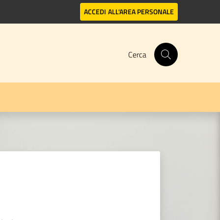
ACCEDI
ALL'AREA PERSONALE
Cerca