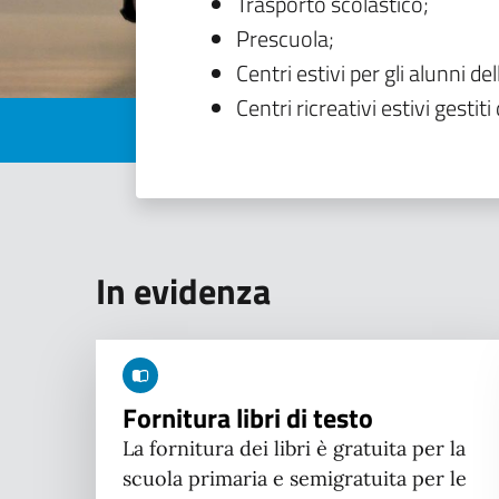
Trasporto scolastico;
Prescuola;
Centri estivi per gli alunni del
Centri ricreativi estivi gestiti 
In evidenza
Fornitura libri di testo
La fornitura dei libri è gratuita per la
scuola primaria e semigratuita per le