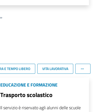
»
RA E TEMPO LIBERO
VITA LAVORATIVA
EDUCAZIONE E FORMAZIONE
Trasporto scolastico
Il servizio è riservato agli alunni delle scuole