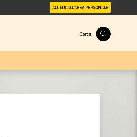
ACCEDI
ALL'AREA PERSONALE
Cerca