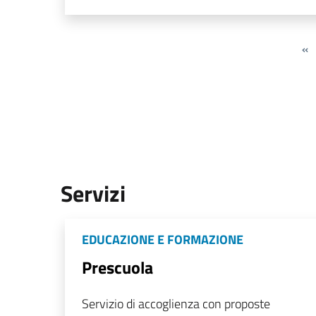
«
Servizi
EDUCAZIONE E FORMAZIONE
Prescuola
Servizio di accoglienza con proposte