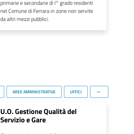
primarie e secondarie di I° grado residenti
nel Comune di Ferrara in zone non servite
da altri mezzi pubblici.
AREE AMMINISTRATIVE
UFFICI
U.O. Gestione Qualità del
Servizio e Gare