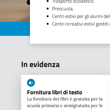
Trasporto scolastico;
Prescuola;
Centri estivi per gli alunni del
Centri ricreativi estivi gestiti 
In evidenza
Fornitura libri di testo
La fornitura dei libri è gratuita per la
scuola primaria e semigratuita per le