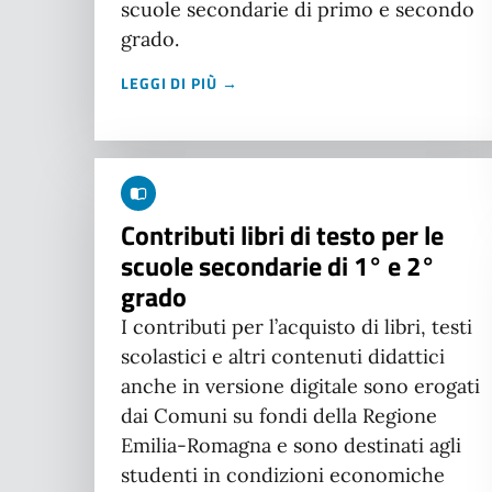
scuole secondarie di primo e secondo
grado.
LEGGI DI PIÙ →
Contributi libri di testo per le
scuole secondarie di 1° e 2°
grado
I contributi per l’acquisto di libri, testi
scolastici e altri contenuti didattici
anche in versione digitale sono erogati
dai Comuni su fondi della Regione
Emilia-Romagna e sono destinati agli
studenti in condizioni economiche