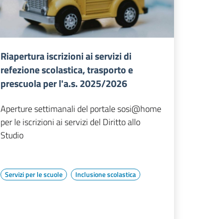
Riapertura iscrizioni ai servizi di
refezione scolastica, trasporto e
prescuola per l'a.s. 2025/2026
Aperture settimanali del portale sosi@home
per le iscrizioni ai servizi del Diritto allo
Studio
Servizi per le scuole
Inclusione scolastica