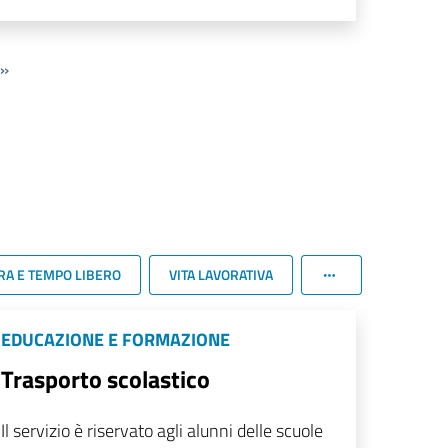
»
RA E TEMPO LIBERO
VITA LAVORATIVA
EDUCAZIONE E FORMAZIONE
Trasporto scolastico
Il servizio è riservato agli alunni delle scuole