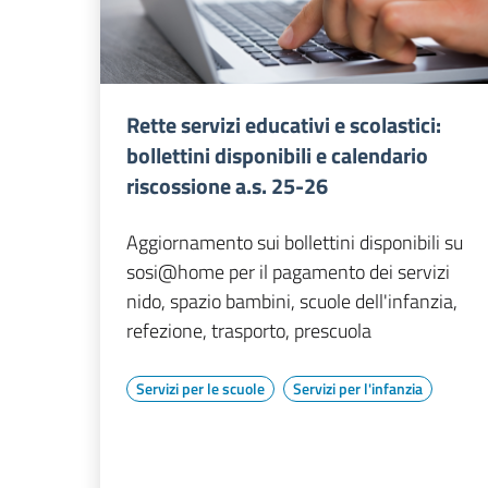
Rette servizi educativi e scolastici:
bollettini disponibili e calendario
riscossione a.s. 25-26
Aggiornamento sui bollettini disponibili su
sosi@home per il pagamento dei servizi
nido, spazio bambini, scuole dell'infanzia,
refezione, trasporto, prescuola
Servizi per le scuole
Servizi per l'infanzia