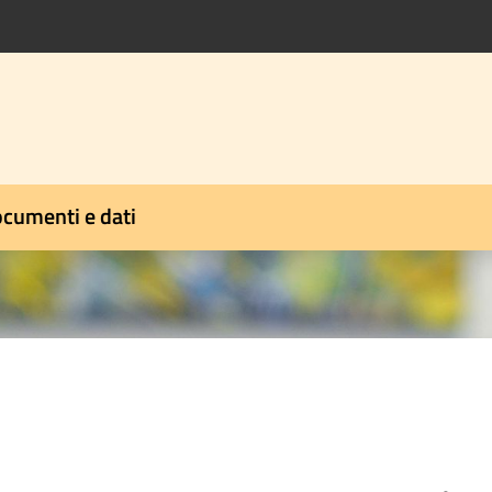
cumenti e dati