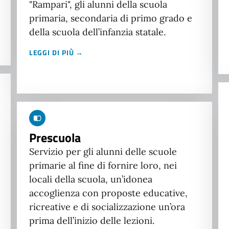
"Rampari", gli alunni della scuola
primaria, secondaria di primo grado e
della scuola dell’infanzia statale.
LEGGI DI PIÙ →
Prescuola
Servizio per gli alunni delle scuole
primarie al fine di fornire loro, nei
locali della scuola, un’idonea
accoglienza con proposte educative,
ricreative e di socializzazione un’ora
prima dell’inizio delle lezioni.