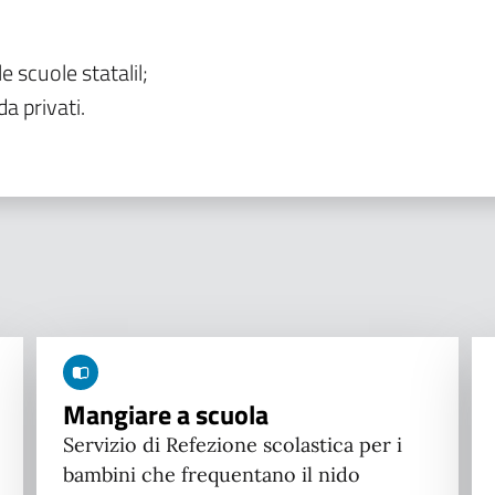
le scuole statalil;
da privati.
Mangiare a scuola
Servizio di Refezione scolastica per i
bambini che frequentano il nido