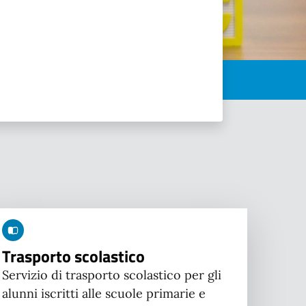
Trasporto scolastico
Servizio di trasporto scolastico per gli
alunni iscritti alle scuole primarie e