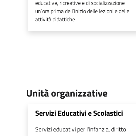
educative, ricreative e di socializzazione
un’ora prima dell’inizio delle lezioni e delle
attività didattiche
Unità organizzative
Servizi Educativi e Scolastici
Servizi educativi per l'infanzia, diritto