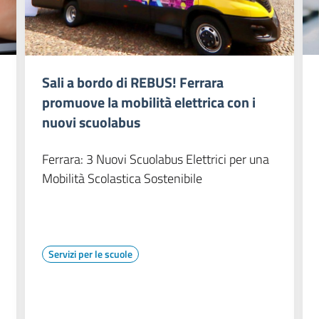
Sali a bordo di REBUS! Ferrara
promuove la mobilità elettrica con i
nuovi scuolabus
Ferrara: 3 Nuovi Scuolabus Elettrici per una
Mobilità Scolastica Sostenibile
Servizi per le scuole