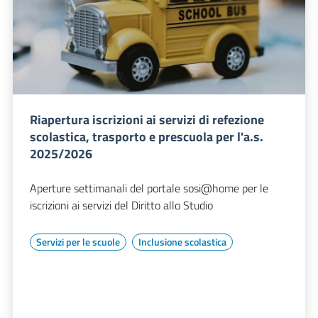
Riapertura iscrizioni ai servizi di refezione
scolastica, trasporto e prescuola per l'a.s.
2025/2026
Aperture settimanali del portale sosi@home per le
iscrizioni ai servizi del Diritto allo Studio
Servizi per le scuole
Inclusione scolastica