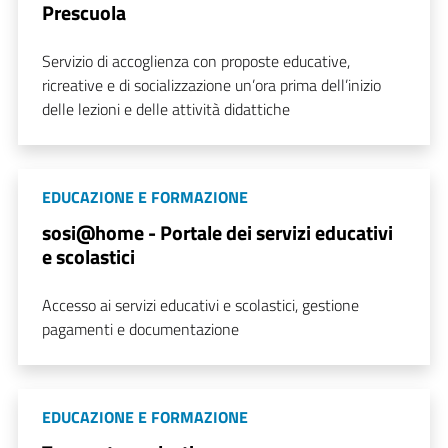
Prescuola
Servizio di accoglienza con proposte educative,
ricreative e di socializzazione un’ora prima dell’inizio
delle lezioni e delle attività didattiche
EDUCAZIONE E FORMAZIONE
sosi@home - Portale dei servizi educativi
e scolastici
Accesso ai servizi educativi e scolastici, gestione
pagamenti e documentazione
EDUCAZIONE E FORMAZIONE