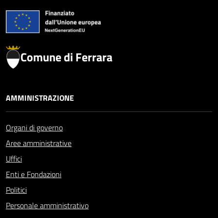
Comune di Ferrara
AMMINISTRAZIONE
Organi di governo
Aree amministrative
Uffici
Enti e Fondazioni
Politici
Personale amministrativo