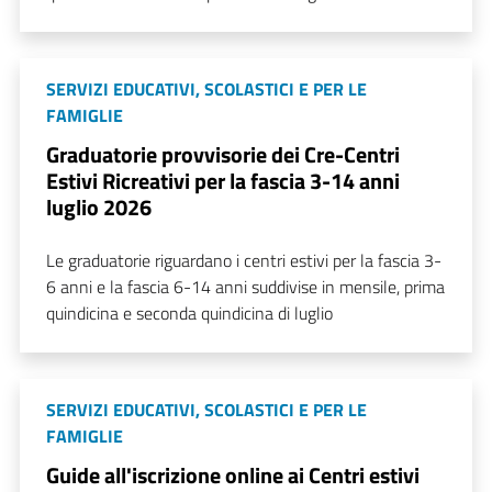
SERVIZI EDUCATIVI, SCOLASTICI E PER LE
FAMIGLIE
Graduatorie provvisorie dei Cre-Centri
Estivi Ricreativi per la fascia 3-14 anni
luglio 2026
Le graduatorie riguardano i centri estivi per la fascia 3-
6 anni e la fascia 6-14 anni suddivise in mensile, prima
quindicina e seconda quindicina di luglio
SERVIZI EDUCATIVI, SCOLASTICI E PER LE
FAMIGLIE
Guide all'iscrizione online ai Centri estivi