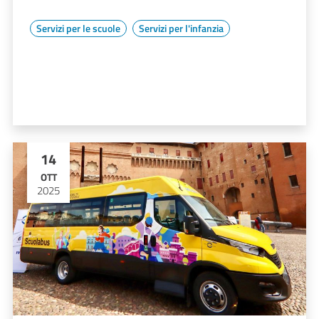
Servizi per le scuole
Servizi per l'infanzia
14
OTT
2025