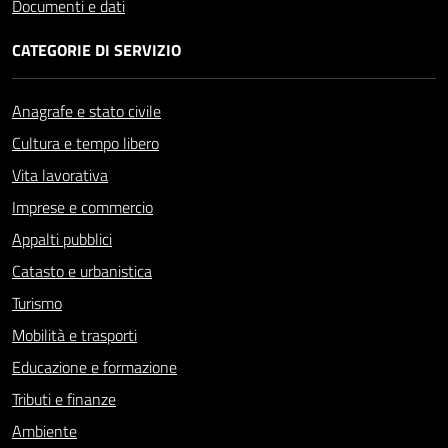
Documenti e dati
CATEGORIE DI SERVIZIO
Anagrafe e stato civile
Cultura e tempo libero
Vita lavorativa
Imprese e commercio
Appalti pubblici
Catasto e urbanistica
Turismo
Mobilità e trasporti
Educazione e formazione
Tributi e finanze
Ambiente