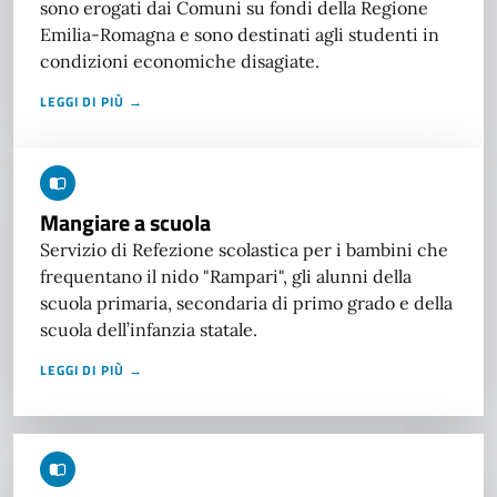
sono erogati dai Comuni su fondi della Regione
Emilia-Romagna e sono destinati agli studenti in
condizioni economiche disagiate.
LEGGI DI PIÙ →
Mangiare a scuola
Servizio di Refezione scolastica per i bambini che
frequentano il nido "Rampari", gli alunni della
scuola primaria, secondaria di primo grado e della
scuola dell’infanzia statale.
LEGGI DI PIÙ →