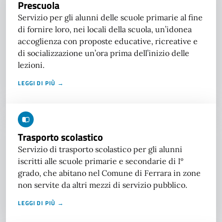
Prescuola
Servizio per gli alunni delle scuole primarie al fine
di fornire loro, nei locali della scuola, un’idonea
accoglienza con proposte educative, ricreative e
di socializzazione un’ora prima dell’inizio delle
lezioni.
LEGGI DI PIÙ →
Trasporto scolastico
Servizio di trasporto scolastico per gli alunni
iscritti alle scuole primarie e secondarie di I°
grado, che abitano nel Comune di Ferrara in zone
non servite da altri mezzi di servizio pubblico.
LEGGI DI PIÙ →