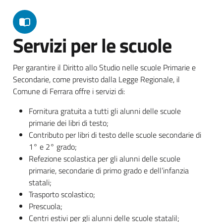
Servizi per le scuole
Per garantire il Diritto allo Studio nelle scuole Primarie e
Secondarie, come previsto dalla Legge Regionale, il
Comune di Ferrara offre i servizi di:
Fornitura gratuita a tutti gli alunni delle scuole
primarie dei libri di testo;
Contributo per libri di testo delle scuole secondarie di
1° e 2° grado;
Refezione scolastica per gli alunni delle scuole
primarie, secondarie di primo grado e dell’infanzia
statali;
Trasporto scolastico;
Prescuola;
Centri estivi per gli alunni delle scuole statalil;