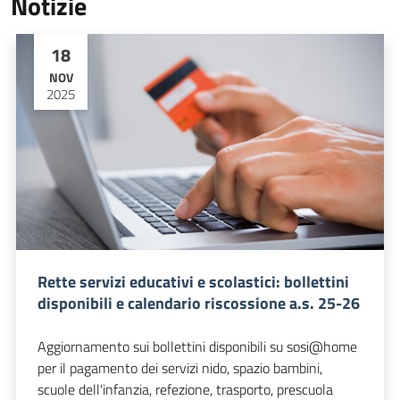
Notizie
18
NOV
2025
Rette servizi educativi e scolastici: bollettini
disponibili e calendario riscossione a.s. 25-26
Aggiornamento sui bollettini disponibili su sosi@home
per il pagamento dei servizi nido, spazio bambini,
scuole dell'infanzia, refezione, trasporto, prescuola