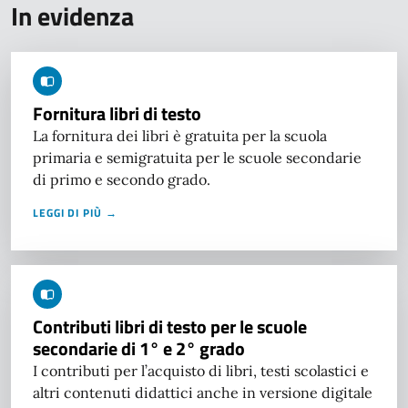
In evidenza
Fornitura libri di testo
La fornitura dei libri è gratuita per la scuola
primaria e semigratuita per le scuole secondarie
di primo e secondo grado.
LEGGI DI PIÙ →
Contributi libri di testo per le scuole
secondarie di 1° e 2° grado
I contributi per l’acquisto di libri, testi scolastici e
altri contenuti didattici anche in versione digitale