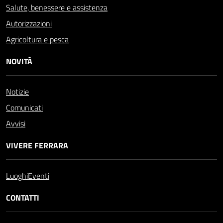
Salute, benessere e assistenza
Autorizzazioni
Agricoltura e pesca
NOVITÀ
Notizie
Comunicati
Avvisi
VIVERE FERRARA
Luoghi
Eventi
CONTATTI