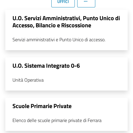
UFFICI
U.O. Servizi Amministrativi, Punto Unico di
Accesso, Bilancio e Riscossione
Servizi amministrativi e Punto Unico di accesso.
U.O. Sistema Integrato 0-6
Unità Operativa
Scuole Primarie Private
Elenco delle scuole primarie private di Ferrara