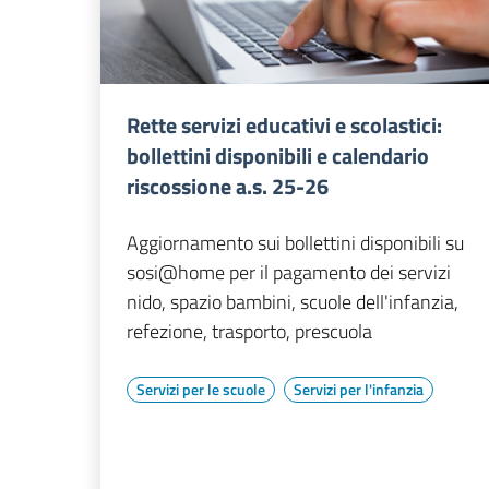
Rette servizi educativi e scolastici:
bollettini disponibili e calendario
riscossione a.s. 25-26
Aggiornamento sui bollettini disponibili su
sosi@home per il pagamento dei servizi
nido, spazio bambini, scuole dell'infanzia,
refezione, trasporto, prescuola
Servizi per le scuole
Servizi per l'infanzia