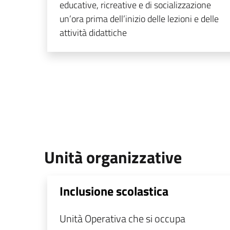
educative, ricreative e di socializzazione
un’ora prima dell’inizio delle lezioni e delle
attività didattiche
Unità organizzative
Inclusione scolastica
Unità Operativa che si occupa