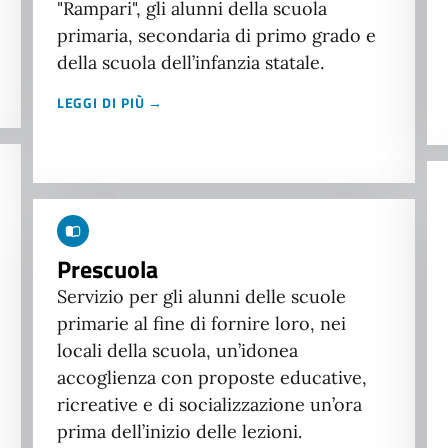
"Rampari", gli alunni della scuola
primaria, secondaria di primo grado e
della scuola dell’infanzia statale.
LEGGI DI PIÙ →
Prescuola
Servizio per gli alunni delle scuole
primarie al fine di fornire loro, nei
locali della scuola, un’idonea
accoglienza con proposte educative,
ricreative e di socializzazione un’ora
prima dell’inizio delle lezioni.