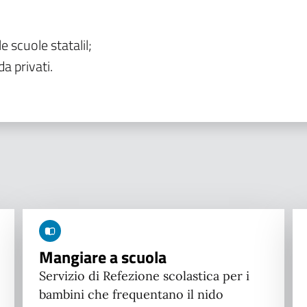
le scuole statalil;
da privati.
Mangiare a scuola
Servizio di Refezione scolastica per i
bambini che frequentano il nido