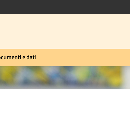
cumenti e dati