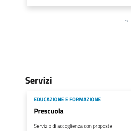
«
Servizi
EDUCAZIONE E FORMAZIONE
Prescuola
Servizio di accoglienza con proposte