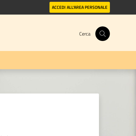
ACCEDI
ALL'AREA PERSONALE
Cerca