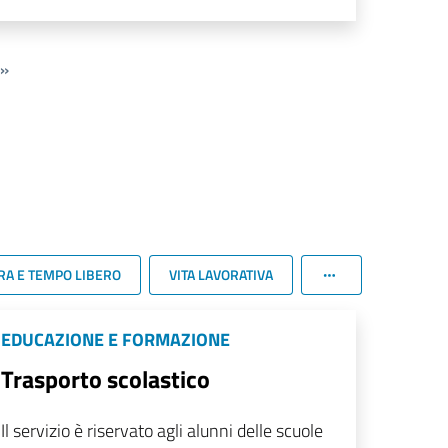
»
RA E TEMPO LIBERO
VITA LAVORATIVA
EDUCAZIONE E FORMAZIONE
Trasporto scolastico
Il servizio è riservato agli alunni delle scuole