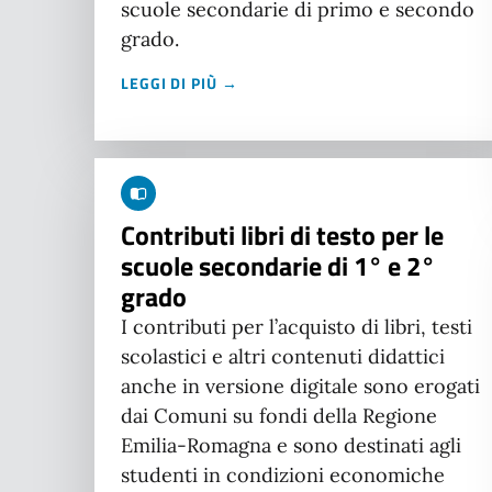
scuole secondarie di primo e secondo
grado.
LEGGI DI PIÙ →
Contributi libri di testo per le
scuole secondarie di 1° e 2°
grado
I contributi per l’acquisto di libri, testi
scolastici e altri contenuti didattici
anche in versione digitale sono erogati
dai Comuni su fondi della Regione
Emilia-Romagna e sono destinati agli
studenti in condizioni economiche