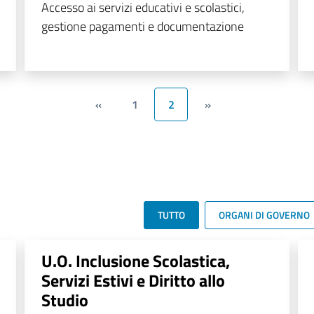
Accesso ai servizi educativi e scolastici,
gestione pagamenti e documentazione
«
1
2
»
TUTTO
ORGANI DI GOVERNO
U.O. Inclusione Scolastica,
Servizi Estivi e Diritto allo
Studio