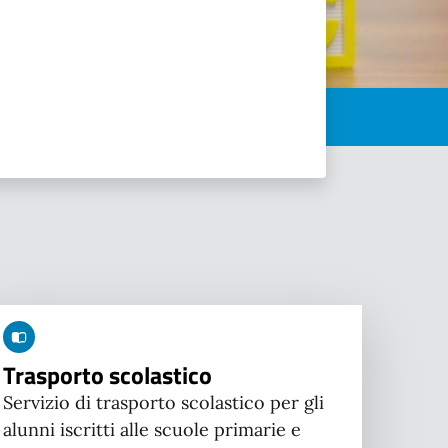
Trasporto scolastico
Servizio di trasporto scolastico per gli
alunni iscritti alle scuole primarie e