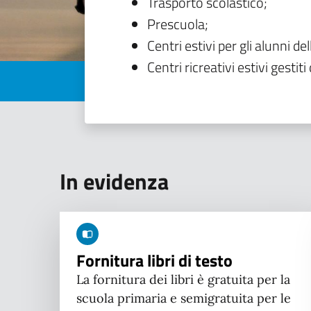
Trasporto scolastico;
Prescuola;
Centri estivi per gli alunni del
Centri ricreativi estivi gestiti 
In evidenza
Fornitura libri di testo
La fornitura dei libri è gratuita per la
scuola primaria e semigratuita per le