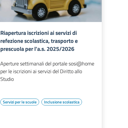
Riapertura iscrizioni ai servizi di
refezione scolastica, trasporto e
prescuola per l'a.s. 2025/2026
Aperture settimanali del portale sosi@home
per le iscrizioni ai servizi del Diritto allo
Studio
Servizi per le scuole
Inclusione scolastica