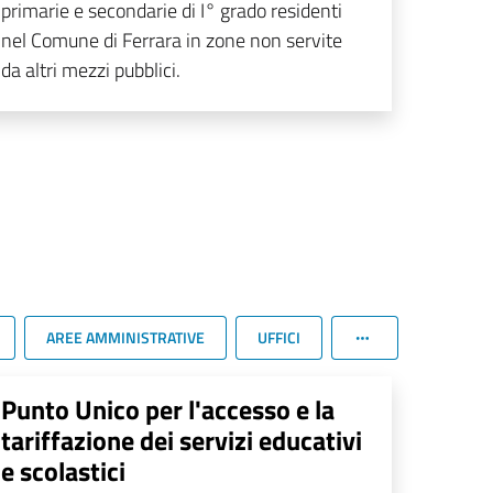
primarie e secondarie di I° grado residenti
nel Comune di Ferrara in zone non servite
da altri mezzi pubblici.
AREE AMMINISTRATIVE
UFFICI
Punto Unico per l'accesso e la
tariffazione dei servizi educativi
e scolastici