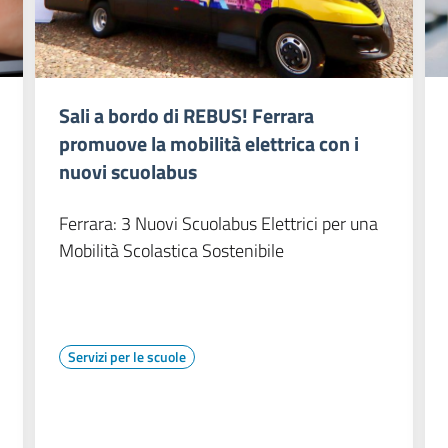
Sali a bordo di REBUS! Ferrara
promuove la mobilità elettrica con i
nuovi scuolabus
Ferrara: 3 Nuovi Scuolabus Elettrici per una
Mobilità Scolastica Sostenibile
Servizi per le scuole