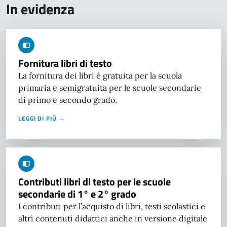
In evidenza
Fornitura libri di testo
La fornitura dei libri è gratuita per la scuola
primaria e semigratuita per le scuole secondarie
di primo e secondo grado.
LEGGI DI PIÙ →
Contributi libri di testo per le scuole
secondarie di 1° e 2° grado
I contributi per l’acquisto di libri, testi scolastici e
altri contenuti didattici anche in versione digitale