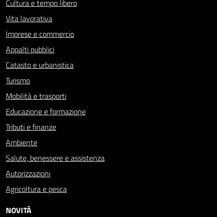
Cultura e tempo libero
Vita lavorativa
Imprese e commercio
Appalti pubblici
Catasto e urbanistica
Turismo
Mobilità e trasporti
Educazione e formazione
Tributi e finanze
Ambiente
Salute, benessere e assistenza
Autorizzazioni
Agricoltura e pesca
NOVITÀ