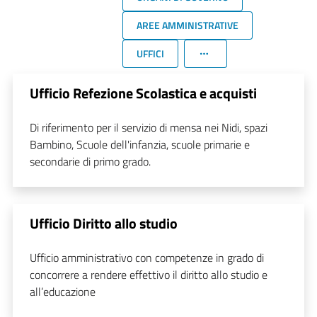
AREE AMMINISTRATIVE
UFFICI
Ufficio Refezione Scolastica e acquisti
Di riferimento per il servizio di mensa nei Nidi, spazi
Bambino, Scuole dell'infanzia, scuole primarie e
secondarie di primo grado.
Ufficio Diritto allo studio
Ufficio amministrativo con competenze in grado di
concorrere a rendere effettivo il diritto allo studio e
all’educazione