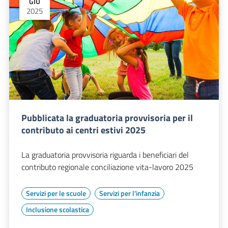
GIU
2025
Pubblicata la graduatoria provvisoria per il
contributo ai centri estivi 2025
La graduatoria provvisoria riguarda i beneficiari del
contributo regionale conciliazione vita-lavoro 2025
Servizi per le scuole
Servizi per l'infanzia
Inclusione scolastica