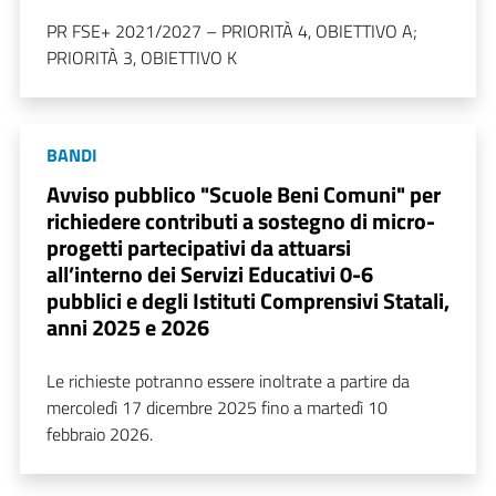
PR FSE+ 2021/2027 – PRIORITÀ 4, OBIETTIVO A;
PRIORITÀ 3, OBIETTIVO K
BANDI
Avviso pubblico "Scuole Beni Comuni" per
richiedere contributi a sostegno di micro-
progetti partecipativi da attuarsi
all’interno dei Servizi Educativi 0-6
pubblici e degli Istituti Comprensivi Statali,
anni 2025 e 2026
Le richieste potranno essere inoltrate a partire da
mercoledì 17 dicembre 2025 fino a martedì 10
febbraio 2026.