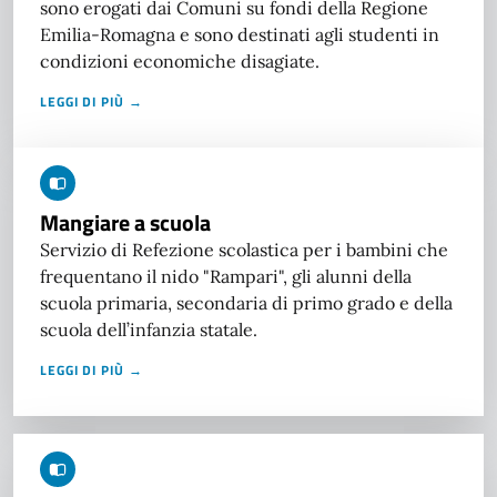
sono erogati dai Comuni su fondi della Regione
Emilia-Romagna e sono destinati agli studenti in
condizioni economiche disagiate.
LEGGI DI PIÙ →
Mangiare a scuola
Servizio di Refezione scolastica per i bambini che
frequentano il nido "Rampari", gli alunni della
scuola primaria, secondaria di primo grado e della
scuola dell’infanzia statale.
LEGGI DI PIÙ →