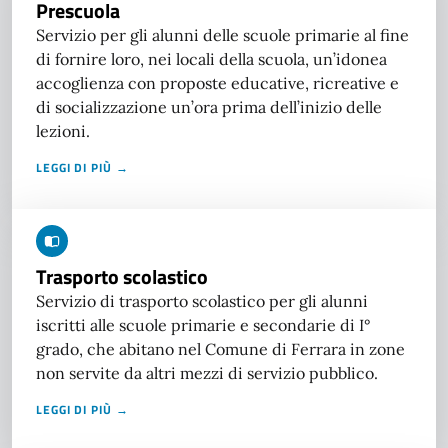
Prescuola
Servizio per gli alunni delle scuole primarie al fine
di fornire loro, nei locali della scuola, un’idonea
accoglienza con proposte educative, ricreative e
di socializzazione un’ora prima dell’inizio delle
lezioni.
LEGGI DI PIÙ →
Trasporto scolastico
Servizio di trasporto scolastico per gli alunni
iscritti alle scuole primarie e secondarie di I°
grado, che abitano nel Comune di Ferrara in zone
non servite da altri mezzi di servizio pubblico.
LEGGI DI PIÙ →