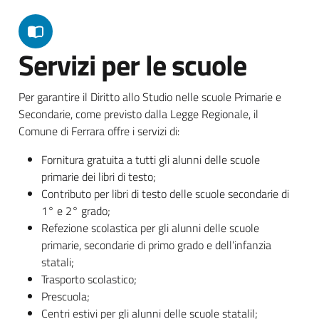
Servizi per le scuole
Per garantire il Diritto allo Studio nelle scuole Primarie e
Secondarie, come previsto dalla Legge Regionale, il
Comune di Ferrara offre i servizi di:
Fornitura gratuita a tutti gli alunni delle scuole
primarie dei libri di testo;
Contributo per libri di testo delle scuole secondarie di
1° e 2° grado;
Refezione scolastica per gli alunni delle scuole
primarie, secondarie di primo grado e dell’infanzia
statali;
Trasporto scolastico;
Prescuola;
Centri estivi per gli alunni delle scuole statalil;