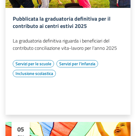
Pubblicata la graduatoria definitiva per il
contributo ai centri estivi 2025
La graduatoria definitiva riguarda i beneficiari del
contributo conciliazione vita-lavoro per l'anno 2025
Servizi per le scuole
Servizi per l'infanzia
Inclusione scolastica
05