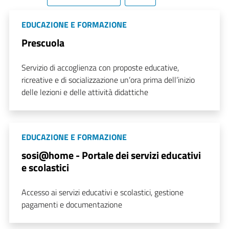
EDUCAZIONE E FORMAZIONE
Prescuola
Servizio di accoglienza con proposte educative,
ricreative e di socializzazione un’ora prima dell’inizio
delle lezioni e delle attività didattiche
EDUCAZIONE E FORMAZIONE
sosi@home - Portale dei servizi educativi
e scolastici
Accesso ai servizi educativi e scolastici, gestione
pagamenti e documentazione