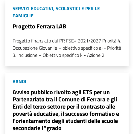
SERVIZI EDUCATIVI, SCOLASTICI E PER LE
FAMIGLIE
Progetto Ferrara LAB
Progetto finanziato dal PR FSE+ 2021/2027 Priorità 4.
Occupazione Giovanile – obiettivo specifico a) - Priorità
3. Inclusione – Obiettivo specifico k - Azione 2
BANDI
Avviso pubblico rivolto agli ETS per un
Partenariato tra il Comune di Ferrara e gli
Enti del terzo settore per il contrasto alle
povertà educative, il successo formativo e
l’orientamento degli studenti delle scuole
secondarie I°grado