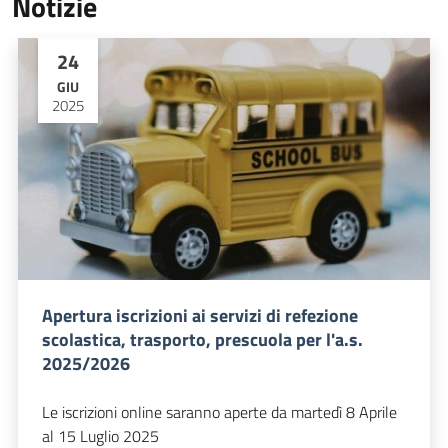
Notizie
24
GIU
2025
Apertura iscrizioni ai servizi di refezione
scolastica, trasporto, prescuola per l'a.s.
2025/2026
Le iscrizioni online saranno aperte da martedì 8 Aprile
al 15 Luglio 2025