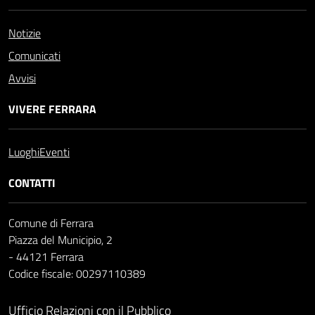
Notizie
Comunicati
Avvisi
VIVERE FERRARA
Luoghi
Eventi
CONTATTI
Comune di Ferrara
Piazza del Municipio, 2
- 44121 Ferrara
Codice fiscale: 00297110389
Ufficio Relazioni con il Pubblico