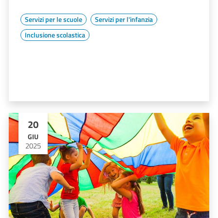
Servizi per le scuole
Servizi per l'infanzia
Inclusione scolastica
20
GIU
2025