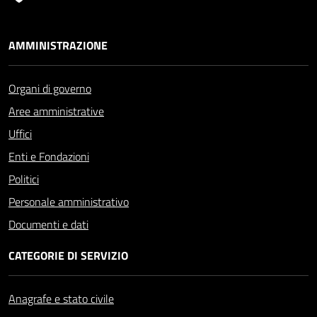
AMMINISTRAZIONE
Organi di governo
Aree amministrative
Uffici
Enti e Fondazioni
Politici
Personale amministrativo
Documenti e dati
CATEGORIE DI SERVIZIO
Anagrafe e stato civile